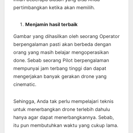
pertimbangkan ketika akan memilih.
Menjamin
hasil
terbaik
Gambar yang dihasilkan oleh seorang Operator
berpengalaman pasti akan berbeda dengan
orang yang masih belajar mengoperasikan
done. Sebab seorang Pilot berpengalaman
mempunyai jam terbang tinggi dan dapat
mengerjakan banyak gerakan drone yang
cinematic.
Sehingga, Anda tak perlu mempelajari teknis
untuk menerbangkan drone terlebih dahulu
hanya agar dapat menerbangkannya. Sebab,
itu pun membutuhkan waktu yang cukup lama.