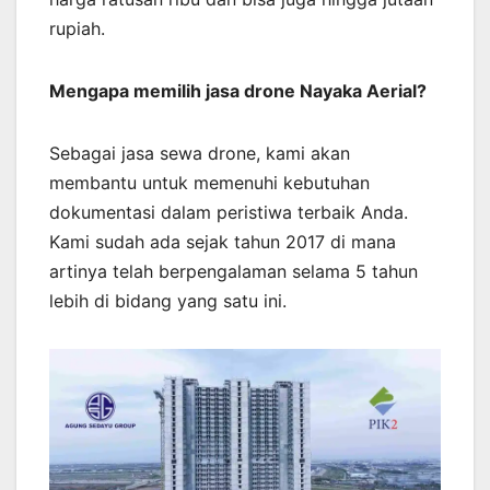
rupiah.
Mengapa memilih jasa drone Nayaka Aerial?
Sebagai jasa sewa drone, kami akan
membantu untuk memenuhi kebutuhan
dokumentasi dalam peristiwa terbaik Anda.
Kami sudah ada sejak tahun 2017 di mana
artinya telah berpengalaman selama 5 tahun
lebih di bidang yang satu ini.