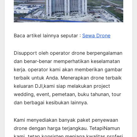
Baca artikel lainnya seputar :
Sewa Drone
Disupport oleh operator drone berpengalaman
dan benar-benar memperhatikan keselamatan
kerja. operator kami akan memberikan gambar
terbaik untuk Anda. Menerapkan drone terbaik
keluaran DJI,kami siap melakukan project
wedding, event, pemetaan, buku tahunan, tour
dan berbagai kesibukan lainnya.
Kami menyediakan banyak paket penyewaan
drone dengan harga terjangkau. TetapiNamun
kami tetap konsisten menjaga kwalitas profesi