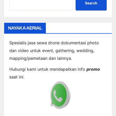
Search
NAYAKA AERIAL
Spesialis jasa sewa drone dokumentasi photo
dan video untuk event, gathering, wedding,
mapping/pemetaan dan lainnya.
Hubungi kami untuk mendapatkan info
promo
saat ini.