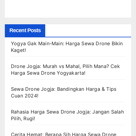
Recent Posts
Yogya Gak Main-Main: Harga Sewa Drone Bikin
Kaget!
Drone Jogja: Murah vs Mahal, Pilih Mana? Cek
Harga Sewa Drone Yogyakarta!
Sewa Drone Jogja: Bandingkan Harga & Tips
Cuan 2024!
Rahasia Harga Sewa Drone Jogja: Jangan Salah
Pilih, Rugi!
Cerita Hemat: Berapa Sih Harga Sewa Drone