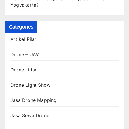
Yogyakarta?
Categories
Artikel Pilar
Drone – UAV
Drone Lidar
Drone Light Show
Jasa Drone Mapping
Jasa Sewa Drone