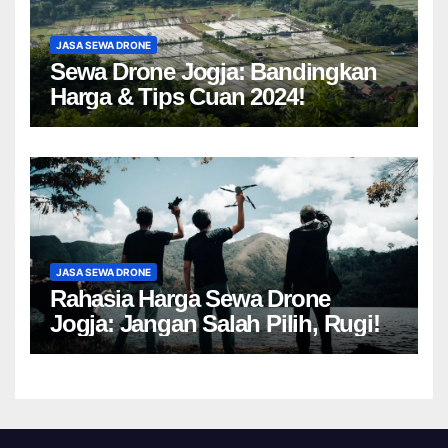
JASA SEWA DRONE
Sewa Drone Jogja: Bandingkan
Harga & Tips Cuan 2024!
JASA SEWA DRONE
Rahasia Harga Sewa Drone
Jogja: Jangan Salah Pilih, Rugi!