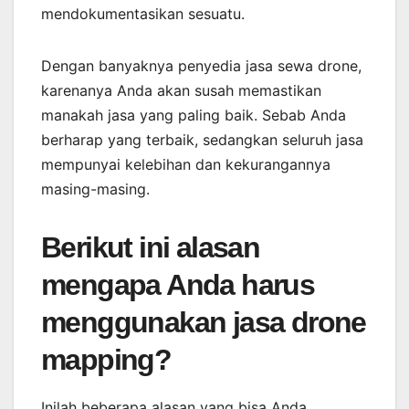
mendokumentasikan sesuatu.
Dengan banyaknya penyedia jasa sewa drone,
karenanya Anda akan susah memastikan
manakah jasa yang paling baik. Sebab Anda
berharap yang terbaik, sedangkan seluruh jasa
mempunyai kelebihan dan kekurangannya
masing-masing.
Berikut ini alasan
mengapa Anda harus
menggunakan jasa drone
mapping?
Inilah beberapa alasan yang bisa Anda