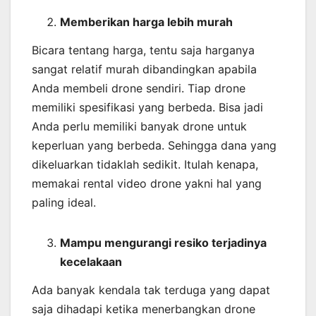
Memberikan harga lebih murah
Bicara tentang harga, tentu saja harganya
sangat relatif murah dibandingkan apabila
Anda membeli drone sendiri. Tiap drone
memiliki spesifikasi yang berbeda. Bisa jadi
Anda perlu memiliki banyak drone untuk
keperluan yang berbeda. Sehingga dana yang
dikeluarkan tidaklah sedikit. Itulah kenapa,
memakai rental video drone yakni hal yang
paling ideal.
Mampu mengurangi resiko terjadinya
kecelakaan
Ada banyak kendala tak terduga yang dapat
saja dihadapi ketika menerbangkan drone