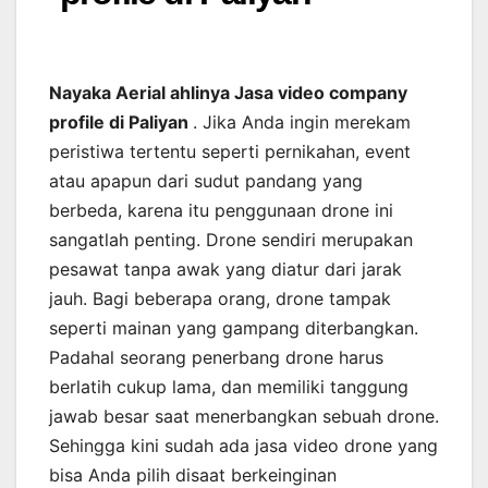
Nayaka Aerial ahlinya Jasa video company
profile di Paliyan
. Jika Anda ingin merekam
peristiwa tertentu seperti pernikahan, event
atau apapun dari sudut pandang yang
berbeda, karena itu penggunaan drone ini
sangatlah penting. Drone sendiri merupakan
pesawat tanpa awak yang diatur dari jarak
jauh. Bagi beberapa orang, drone tampak
seperti mainan yang gampang diterbangkan.
Padahal seorang penerbang drone harus
berlatih cukup lama, dan memiliki tanggung
jawab besar saat menerbangkan sebuah drone.
Sehingga kini sudah ada jasa video drone yang
bisa Anda pilih disaat berkeinginan