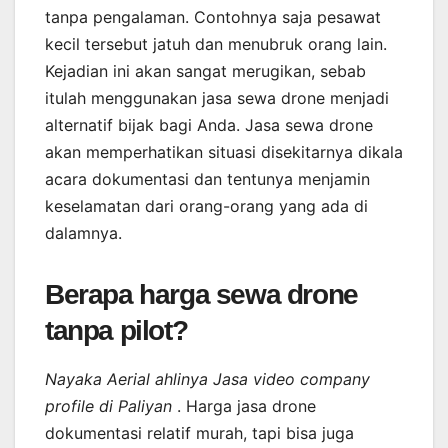
tanpa pengalaman. Contohnya saja pesawat
kecil tersebut jatuh dan menubruk orang lain.
Kejadian ini akan sangat merugikan, sebab
itulah menggunakan jasa sewa drone menjadi
alternatif bijak bagi Anda. Jasa sewa drone
akan memperhatikan situasi disekitarnya dikala
acara dokumentasi dan tentunya menjamin
keselamatan dari orang-orang yang ada di
dalamnya.
Berapa harga sewa drone
tanpa pilot?
Nayaka Aerial ahlinya Jasa video company
profile di Paliyan
. Harga jasa drone
dokumentasi relatif murah, tapi bisa juga