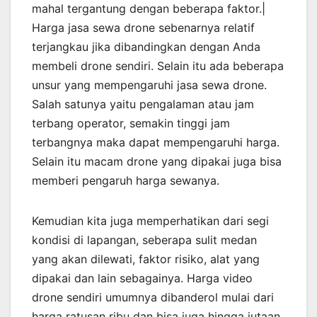
mahal tergantung dengan beberapa faktor.|
Harga jasa sewa drone sebenarnya relatif
terjangkau jika dibandingkan dengan Anda
membeli drone sendiri. Selain itu ada beberapa
unsur yang mempengaruhi jasa sewa drone.
Salah satunya yaitu pengalaman atau jam
terbang operator, semakin tinggi jam
terbangnya maka dapat mempengaruhi harga.
Selain itu macam drone yang dipakai juga bisa
memberi pengaruh harga sewanya.
Kemudian kita juga memperhatikan dari segi
kondisi di lapangan, seberapa sulit medan
yang akan dilewati, faktor risiko, alat yang
dipakai dan lain sebagainya. Harga video
drone sendiri umumnya dibanderol mulai dari
harga ratusan ribu dan bisa juga hingga jutaan