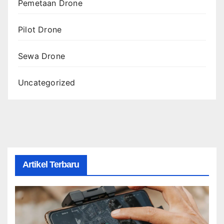
Pemetaan Drone
Pilot Drone
Sewa Drone
Uncategorized
Artikel Terbaru