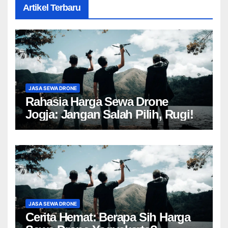
Artikel Terbaru
JASA SEWA DRONE
Rahasia Harga Sewa Drone
Jogja: Jangan Salah Pilih, Rugi!
JASA SEWA DRONE
Cerita Hemat: Berapa Sih Harga