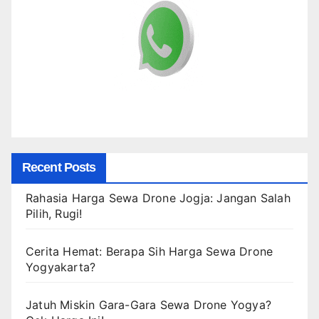
Recent Posts
Rahasia Harga Sewa Drone Jogja: Jangan Salah
Pilih, Rugi!
Cerita Hemat: Berapa Sih Harga Sewa Drone
Yogyakarta?
Jatuh Miskin Gara-Gara Sewa Drone Yogya?