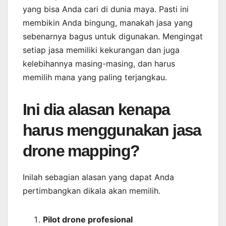
yang bisa Anda cari di dunia maya. Pasti ini
membikin Anda bingung, manakah jasa yang
sebenarnya bagus untuk digunakan. Mengingat
setiap jasa memiliki kekurangan dan juga
kelebihannya masing-masing, dan harus
memilih mana yang paling terjangkau.
Ini dia alasan kenapa
harus menggunakan jasa
drone mapping?
Inilah sebagian alasan yang dapat Anda
pertimbangkan dikala akan memilih.
Pilot drone profesional