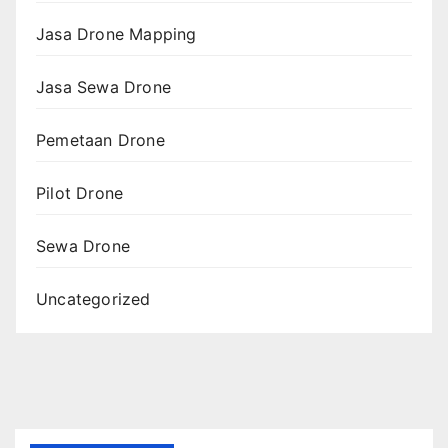
Jasa Drone Mapping
Jasa Sewa Drone
Pemetaan Drone
Pilot Drone
Sewa Drone
Uncategorized