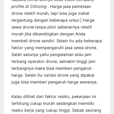
profile di Cilincing
. Harga jasa pemetaan
drone relatif murah, tapi bisa juga mahal
tergantung dengan beberapa unsur.| Harga
sewa drone tanpa pilot sebenarnya relatif
murah jika dibandingkan dengan Anda
membeli drone sendiri. Selain itu ada beberapa
faktor yang mempengaruhi jasa sewa drone.
Salah satunya yaitu pengalaman atau jam
terbang operator drone, semakin tinggi jam
terbangnya maka bisa memberi pengaruh
harga. Selain itu variasi drone yang dipakai
juga bisa memberi pengaruh harga sewanya.
Kalau dilihat dari faktor resiko, pekerjaan ini
terhitung cukup murah sedangkan memiliki
resiko kerja yang cukup tinggi. Sebab seorang