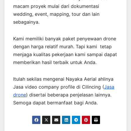
macam proyek mulai dari dokumentasi
wedding, event, mapping, tour dan lain
sebagainya.
Kami memiliki banyak paket penyewaan drone
dengan harga relatif murah. Tapi kami tetap
menjaga kualitas pekerjaan kami sampai dapat
memberikan hasil terbaik untuk Anda.
Itulah sekilas mengenai Nayaka Aerial ahlinya
Jasa video company profile di Cilincing (
Jasa
drone
) disertai beberapa penjelasan lainnya.
Semoga dapat bermanfaat bagi Anda.