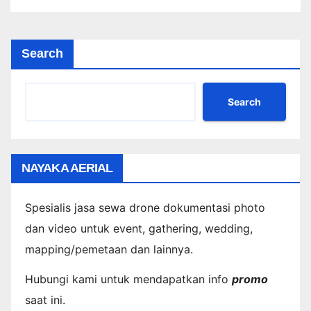
Search
Search
NAYAKA AERIAL
Spesialis jasa sewa drone dokumentasi photo
dan video untuk event, gathering, wedding,
mapping/pemetaan dan lainnya.
Hubungi kami untuk mendapatkan info
promo
saat ini.