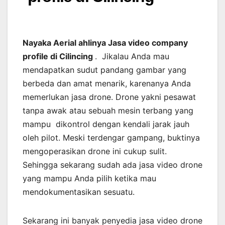
Nayaka Aerial ahlinya Jasa video company
profile di Cilincing
. Jikalau Anda mau
mendapatkan sudut pandang gambar yang
berbeda dan amat menarik, karenanya Anda
memerlukan jasa drone. Drone yakni pesawat
tanpa awak atau sebuah mesin terbang yang
mampu dikontrol dengan kendali jarak jauh
oleh pilot. Meski terdengar gampang, buktinya
mengoperasikan drone ini cukup sulit.
Sehingga sekarang sudah ada jasa video drone
yang mampu Anda pilih ketika mau
mendokumentasikan sesuatu.
Sekarang ini banyak penyedia jasa video drone