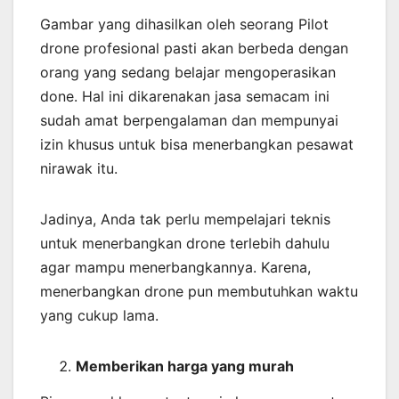
Gambar yang dihasilkan oleh seorang Pilot
drone profesional pasti akan berbeda dengan
orang yang sedang belajar mengoperasikan
done. Hal ini dikarenakan jasa semacam ini
sudah amat berpengalaman dan mempunyai
izin khusus untuk bisa menerbangkan pesawat
nirawak itu.
Jadinya, Anda tak perlu mempelajari teknis
untuk menerbangkan drone terlebih dahulu
agar mampu menerbangkannya. Karena,
menerbangkan drone pun membutuhkan waktu
yang cukup lama.
Memberikan harga yang murah