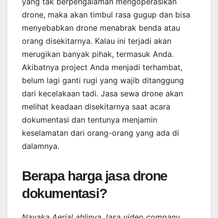
yang tak berpengalaman mengoperasikan
drone, maka akan timbul rasa gugup dan bisa
menyebabkan drone menabrak benda atau
orang disekitarnya. Kalau ini terjadi akan
merugikan banyak pihak, termasuk Anda.
Akibatnya project Anda menjadi terhambat,
belum lagi ganti rugi yang wajib ditanggung
dari kecelakaan tadi. Jasa sewa drone akan
melihat keadaan disekitarnya saat acara
dokumentasi dan tentunya menjamin
keselamatan dari orang-orang yang ada di
dalamnya.
Berapa harga jasa drone
dokumentasi?
Nayaka Aerial ahlinya Jasa video company