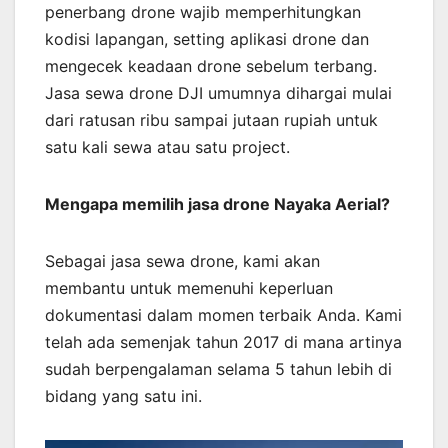
penerbang drone wajib memperhitungkan
kodisi lapangan, setting aplikasi drone dan
mengecek keadaan drone sebelum terbang.
Jasa sewa drone DJI umumnya dihargai mulai
dari ratusan ribu sampai jutaan rupiah untuk
satu kali sewa atau satu project.
Mengapa memilih jasa drone Nayaka Aerial?
Sebagai jasa sewa drone, kami akan
membantu untuk memenuhi keperluan
dokumentasi dalam momen terbaik Anda. Kami
telah ada semenjak tahun 2017 di mana artinya
sudah berpengalaman selama 5 tahun lebih di
bidang yang satu ini.