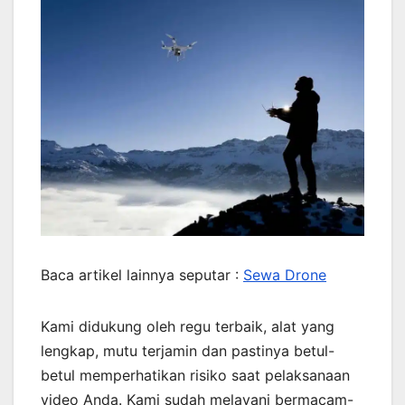
Baca artikel lainnya seputar :
Sewa Drone
Kami didukung oleh regu terbaik, alat yang
lengkap, mutu terjamin dan pastinya betul-
betul memperhatikan risiko saat pelaksanaan
video Anda. Kami sudah melayani bermacam-