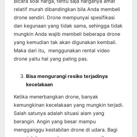
Bicara soal harga, tentu saja harganya amat
relatif murah dibandingkan bila Anda membeli
drone sendiri. Drone mempunyai spesifikasi
dan kegunaan yang tidak sama, sehingga tidak
mungkin Anda wajib membeli beberapa drone
yang kemudian tak akan digunakan kembali.
Maka dari itu, menggunakan rental video
drone yaitu hal yang paling pas.
Bisa mengurangi resiko terjadinya
kecelakaan
Ketika menerbangkan drone, banyak
kemungkinan kecelakaan yang mungkin terjadi.
Salah satunya adalah situasi alam yang
berangin. Angin yang besar mampu
mengganggu kestabilan drone di udara. Bagi