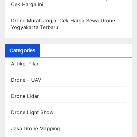
Cek Harga Ini!
Drone Murah Jogja: Cek Harga Sewa Drone
Yogyakarta Terbaru!
Categories
Artikel Pilar
Drone – UAV
Drone Lidar
Drone Light Show
Jasa Drone Mapping