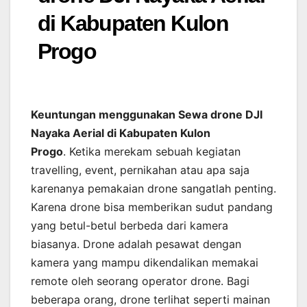
di Kabupaten Kulon
Progo
Keuntungan menggunakan Sewa drone DJI
Nayaka Aerial di Kabupaten Kulon
Progo
. Ketika merekam sebuah kegiatan
travelling, event, pernikahan atau apa saja
karenanya pemakaian drone sangatlah penting.
Karena drone bisa memberikan sudut pandang
yang betul-betul berbeda dari kamera
biasanya. Drone adalah pesawat dengan
kamera yang mampu dikendalikan memakai
remote oleh seorang operator drone. Bagi
beberapa orang, drone terlihat seperti mainan