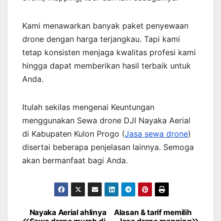
Kami menawarkan banyak paket penyewaan
drone dengan harga terjangkau. Tapi kami
tetap konsisten menjaga kwalitas profesi kami
hingga dapat memberikan hasil terbaik untuk
Anda.
Itulah sekilas mengenai Keuntungan
menggunakan Sewa drone DJI Nayaka Aerial
di Kabupaten Kulon Progo (
Jasa sewa drone
)
disertai beberapa penjelasan lainnya. Semoga
akan bermanfaat bagi Anda.
Nayaka Aerial ahlinya
Alasan & tarif memilih
Post