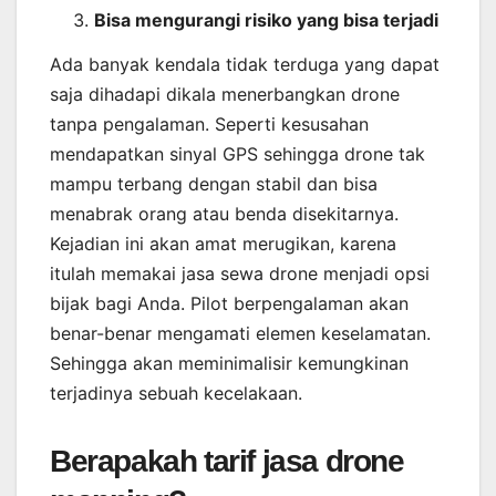
Bisa mengurangi risiko yang bisa terjadi
Ada banyak kendala tidak terduga yang dapat
saja dihadapi dikala menerbangkan drone
tanpa pengalaman. Seperti kesusahan
mendapatkan sinyal GPS sehingga drone tak
mampu terbang dengan stabil dan bisa
menabrak orang atau benda disekitarnya.
Kejadian ini akan amat merugikan, karena
itulah memakai jasa sewa drone menjadi opsi
bijak bagi Anda. Pilot berpengalaman akan
benar-benar mengamati elemen keselamatan.
Sehingga akan meminimalisir kemungkinan
terjadinya sebuah kecelakaan.
Berapakah tarif jasa drone