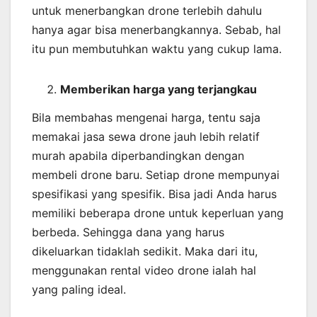
untuk menerbangkan drone terlebih dahulu
hanya agar bisa menerbangkannya. Sebab, hal
itu pun membutuhkan waktu yang cukup lama.
Memberikan harga yang terjangkau
Bila membahas mengenai harga, tentu saja
memakai jasa sewa drone jauh lebih relatif
murah apabila diperbandingkan dengan
membeli drone baru. Setiap drone mempunyai
spesifikasi yang spesifik. Bisa jadi Anda harus
memiliki beberapa drone untuk keperluan yang
berbeda. Sehingga dana yang harus
dikeluarkan tidaklah sedikit. Maka dari itu,
menggunakan rental video drone ialah hal
yang paling ideal.