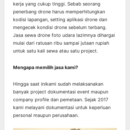
kerja yang cukup tinggi. Sebab seorang
penerbang drone harus memperhitungkan
kodisi lapangan, setting aplikasi drone dan
mengecek kondisi drone sebelum terbang.
Jasa sewa drone foto udara lazimnya dihargai
mulai dari ratusan ribu sampai jutaan rupiah
untuk satu kali sewa atau satu project.
Mengapa memilih jasa kami?
Hingga saat inikami sudah melaksanakan
banyak project dokumentasi event maupun
company profile dan pemetaan. Sejak 2017
kami melayani dokumentasi untuk keperluan
personal maupun perusahaan.