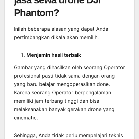
jasa sewa drone DJI
Phantom?
Inilah beberapa alasan yang dapat Anda
pertimbangkan dikala akan memilih.
Menjamin
hasil
terbaik
Gambar yang dihasilkan oleh seorang Operator
profesional pasti tidak sama dengan orang
yang baru belajar mengoperasikan done.
Karena seorang Operator berpengalaman
memiliki jam terbang tinggi dan bisa
melaksanakan banyak gerakan drone yang
cinematic.
Sehingga, Anda tidak perlu mempelajari teknis