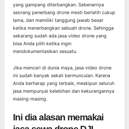
yang gampang diterbangkan. Sebenarnya
seorang penerbang drone mesti berlatih cukup
lama, dan memiliki tanggung jawab besar
ketika menerbangkan sebuah drone. Sehingga
sekarang sudah ada jasa video drone yang
bisa Anda pilih ketika ingin
mendokumentasikan sesuatu.
Jika mencari di dunia maya, jasa video drone
ini sudah banyak sekali bermunculan. Karena
Anda berharap yang terbaik, meskipun seluruh
jasa mempunyai kelebihan dan kekurangannya
masing-masing.
Ini dia alasan memakai