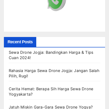
Recent Posts
Sewa Drone Jogja: Bandingkan Harga & Tips
Cuan 2024!
Rahasia Harga Sewa Drone Jogja: Jangan Salah
Pilih, Rugi!
Cerita Hemat: Berapa Sih Harga Sewa Drone
Yogyakarta?
Jatuh Miskin Gara-Gara Sewa Drone Yogya?