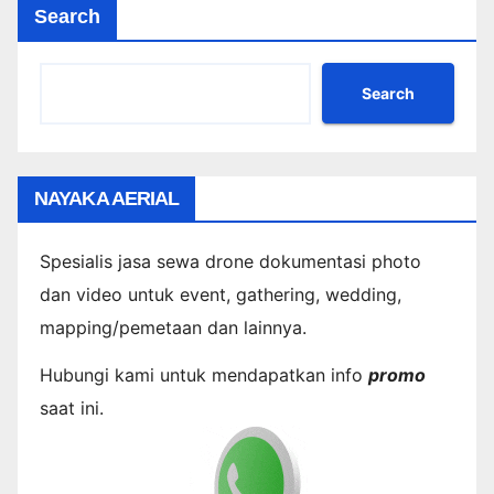
Search
Search
NAYAKA AERIAL
Spesialis jasa sewa drone dokumentasi photo
dan video untuk event, gathering, wedding,
mapping/pemetaan dan lainnya.
Hubungi kami untuk mendapatkan info
promo
saat ini.