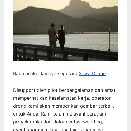
Baca artikel lainnya seputar :
Sewa Drone
Disupport oleh pilot berpengalaman dan amat
memperhatikan keselamatan kerja. operator
drone kami akan memberikan gambar terbaik
untuk Anda. Kami telah melayani beragam
proyek mulai dari dokumentasi wedding,
event, mapping, tour dan lain sebagainya.