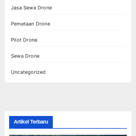
Jasa Sewa Drone
Pemetaan Drone
Pilot Drone
Sewa Drone
Uncategorized
Artikel Terbaru