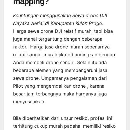
mapping?
Keuntungan menggunakan Sewa drone DJI
Nayaka Aerial di Kabupaten Kulon Progo
.
Harga sewa drone DJI relatif murah, tapi bisa
juga mahal tergantung dengan beberapa
faktor.| Harga jasa drone murah sebenarnya
relatif sangat murah jika dibandingkan dengan
Anda membeli drone sendiri. Selain itu ada
beberapa elemen yang mempengaruhi jasa
sewa drone. Umpamanya pengalaman dari
Pilot yang mengerndalikan drone , karena
besar jam terbangnya maka harganya juga
menyesuaikan.
Bila diperhatikan dari unsur resiko, profesi ini
terhitung cukup murah padahal memiliki resiko