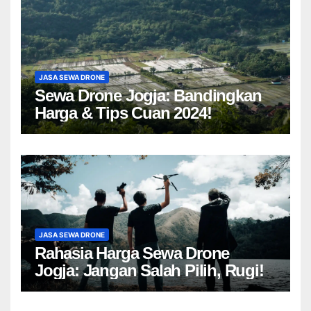
JASA SEWA DRONE
Sewa Drone Jogja: Bandingkan
Harga & Tips Cuan 2024!
JASA SEWA DRONE
Rahasia Harga Sewa Drone
Jogja: Jangan Salah Pilih, Rugi!