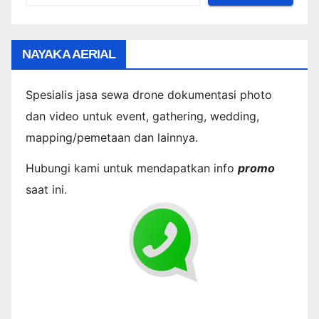
NAYAKA AERIAL
Spesialis jasa sewa drone dokumentasi photo
dan video untuk event, gathering, wedding,
mapping/pemetaan dan lainnya.
Hubungi kami untuk mendapatkan info
promo
saat ini.