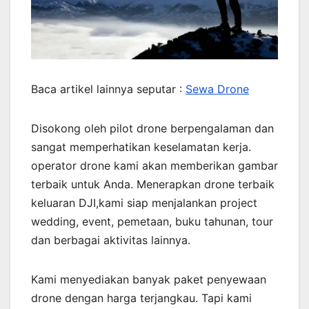
Baca artikel lainnya seputar :
Sewa Drone
Disokong oleh pilot drone berpengalaman dan
sangat memperhatikan keselamatan kerja.
operator drone kami akan memberikan gambar
terbaik untuk Anda. Menerapkan drone terbaik
keluaran DJI,kami siap menjalankan project
wedding, event, pemetaan, buku tahunan, tour
dan berbagai aktivitas lainnya.
Kami menyediakan banyak paket penyewaan
drone dengan harga terjangkau. Tapi kami