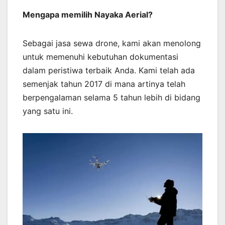
Mengapa memilih Nayaka Aerial?
Sebagai jasa sewa drone, kami akan menolong
untuk memenuhi kebutuhan dokumentasi
dalam peristiwa terbaik Anda. Kami telah ada
semenjak tahun 2017 di mana artinya telah
berpengalaman selama 5 tahun lebih di bidang
yang satu ini.