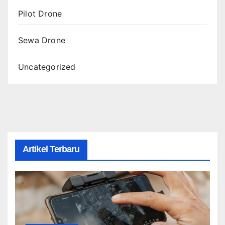
Pilot Drone
Sewa Drone
Uncategorized
Artikel Terbaru