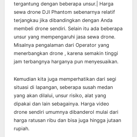
tergantung dengan beberapa unsur.| Harga
sewa drone DJI Phantom sebenarnya relatif
terjangkau jika dibandingkan dengan Anda
membeli drone sendiri. Selain itu ada beberapa
unsur yang mempengaruhi jasa sewa drone.
Misalnya pengalaman dari Operator yang
menerbangkan drone , karena semakin tinggi
jam terbangnya harganya pun menyesuaikan.
Kemudian kita juga memperhatikan dari segi
situasi di lapangan, seberapa susah medan
yang akan dilalui, unsur risiko, alat yang
dipakai dan lain sebagainya. Harga video
drone sendiri umumnya dibanderol mulai dari
harga ratusan ribu dan bisa juga hingga jutaan
rupiah.