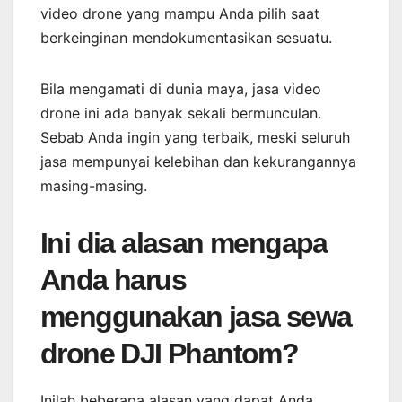
video drone yang mampu Anda pilih saat
berkeinginan mendokumentasikan sesuatu.
Bila mengamati di dunia maya, jasa video
drone ini ada banyak sekali bermunculan.
Sebab Anda ingin yang terbaik, meski seluruh
jasa mempunyai kelebihan dan kekurangannya
masing-masing.
Ini dia alasan mengapa
Anda harus
menggunakan jasa sewa
drone DJI Phantom?
Inilah beberapa alasan yang dapat Anda