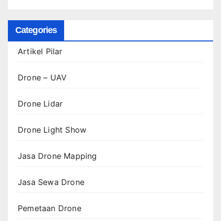
Categories
Artikel Pilar
Drone – UAV
Drone Lidar
Drone Light Show
Jasa Drone Mapping
Jasa Sewa Drone
Pemetaan Drone