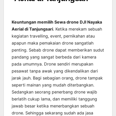
Keuntungan memilih Sewa drone DJI Nayaka
Aerial di Tanjungsari
. Ketika merekam sebuah
kegiatan travelling, event, pernikahan atau
apapun maka pemakaian drone sangatlah
penting. Sebab drone dapat memberikan sudut
pandang yang sangat berbeda dari kamera
pada umumnya. Drone sendiri merupakan
pesawat tanpa awak yang dikendalikan dari
jarak jauh. Bagi sebagian orang, drone tampak
seperti mainan yang mudah diterbangkan.
Sedangkan seorang penerbang drone wajib
berlatih cukup lama, dan memiliki tanggung
jawab besar ketika menerbangkan sebuah
drone. Sehingga sekarang sudah ada jasa