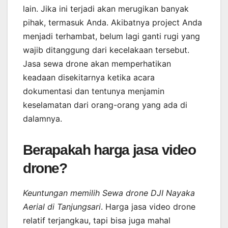
lain. Jika ini terjadi akan merugikan banyak
pihak, termasuk Anda. Akibatnya project Anda
menjadi terhambat, belum lagi ganti rugi yang
wajib ditanggung dari kecelakaan tersebut.
Jasa sewa drone akan memperhatikan
keadaan disekitarnya ketika acara
dokumentasi dan tentunya menjamin
keselamatan dari orang-orang yang ada di
dalamnya.
Berapakah harga jasa video
drone?
Keuntungan memilih Sewa drone DJI Nayaka
Aerial di Tanjungsari
. Harga jasa video drone
relatif terjangkau, tapi bisa juga mahal