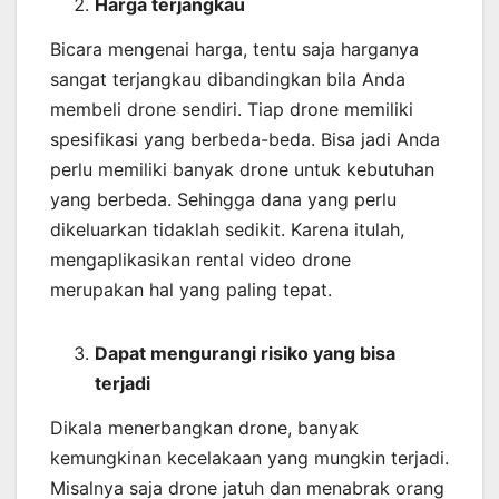
Harga terjangkau
Bicara mengenai harga, tentu saja harganya
sangat terjangkau dibandingkan bila Anda
membeli drone sendiri. Tiap drone memiliki
spesifikasi yang berbeda-beda. Bisa jadi Anda
perlu memiliki banyak drone untuk kebutuhan
yang berbeda. Sehingga dana yang perlu
dikeluarkan tidaklah sedikit. Karena itulah,
mengaplikasikan rental video drone
merupakan hal yang paling tepat.
Dapat mengurangi risiko yang bisa
terjadi
Dikala menerbangkan drone, banyak
kemungkinan kecelakaan yang mungkin terjadi.
Misalnya saja drone jatuh dan menabrak orang