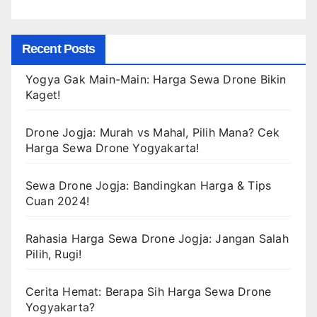
Recent Posts
Yogya Gak Main-Main: Harga Sewa Drone Bikin
Kaget!
Drone Jogja: Murah vs Mahal, Pilih Mana? Cek
Harga Sewa Drone Yogyakarta!
Sewa Drone Jogja: Bandingkan Harga & Tips
Cuan 2024!
Rahasia Harga Sewa Drone Jogja: Jangan Salah
Pilih, Rugi!
Cerita Hemat: Berapa Sih Harga Sewa Drone
Yogyakarta?