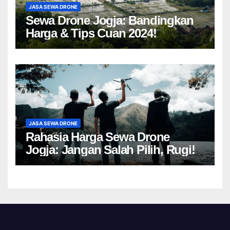
JASA SEWA DRONE
Sewa Drone Jogja: Bandingkan
Harga & Tips Cuan 2024!
JASA SEWA DRONE
Rahasia Harga Sewa Drone
Jogja: Jangan Salah Pilih, Rugi!