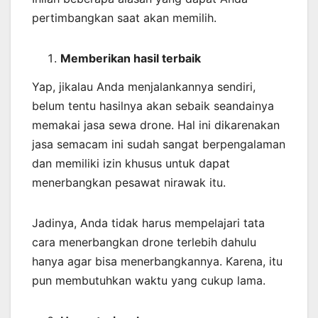
pertimbangkan saat akan memilih.
Memberikan
hasil
terbaik
Yap, jikalau Anda menjalankannya sendiri,
belum tentu hasilnya akan sebaik seandainya
memakai jasa sewa drone. Hal ini dikarenakan
jasa semacam ini sudah sangat berpengalaman
dan memiliki izin khusus untuk dapat
menerbangkan pesawat nirawak itu.
Jadinya, Anda tidak harus mempelajari tata
cara menerbangkan drone terlebih dahulu
hanya agar bisa menerbangkannya. Karena, itu
pun membutuhkan waktu yang cukup lama.