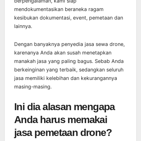
berpengalaman, kami siap
mendokumentasikan beraneka ragam
kesibukan dokumentasi, event, pemetaan dan
lainnya.
Dengan banyaknya penyedia jasa sewa drone,
karenanya Anda akan susah menetapkan
manakah jasa yang paling bagus. Sebab Anda
berkeinginan yang terbaik, sedangkan seluruh
jasa memiliki kelebihan dan kekurangannya
masing-masing.
Ini dia alasan mengapa
Anda harus memakai
jasa pemetaan drone?