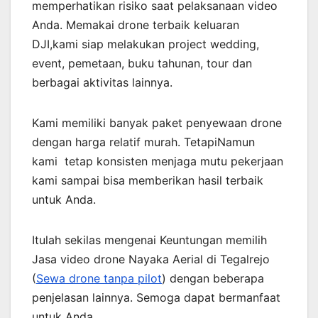
memperhatikan risiko saat pelaksanaan video
Anda. Memakai drone terbaik keluaran
DJI,kami siap melakukan project wedding,
event, pemetaan, buku tahunan, tour dan
berbagai aktivitas lainnya.
Kami memiliki banyak paket penyewaan drone
dengan harga relatif murah. TetapiNamun
kami tetap konsisten menjaga mutu pekerjaan
kami sampai bisa memberikan hasil terbaik
untuk Anda.
Itulah sekilas mengenai Keuntungan memilih
Jasa video drone Nayaka Aerial di Tegalrejo
(
Sewa drone tanpa pilot
) dengan beberapa
penjelasan lainnya. Semoga dapat bermanfaat
untuk Anda.