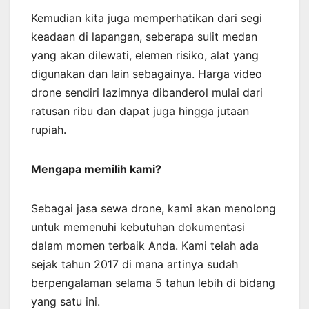
Kemudian kita juga memperhatikan dari segi
keadaan di lapangan, seberapa sulit medan
yang akan dilewati, elemen risiko, alat yang
digunakan dan lain sebagainya. Harga video
drone sendiri lazimnya dibanderol mulai dari
ratusan ribu dan dapat juga hingga jutaan
rupiah.
Mengapa memilih kami?
Sebagai jasa sewa drone, kami akan menolong
untuk memenuhi kebutuhan dokumentasi
dalam momen terbaik Anda. Kami telah ada
sejak tahun 2017 di mana artinya sudah
berpengalaman selama 5 tahun lebih di bidang
yang satu ini.