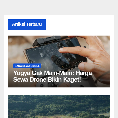
Artikel Terbaru
JASA SEWA DRONE
Yogya Gak Main-Main: Harga
Sewa Drone Bikin Kaget!