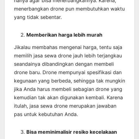
hanya agar bisa menerbangkannya. Karena,
menerbangkan drone pun membutuhkan waktu
yang tidak sebentar.
Memberikan harga lebih murah
Jikalau membahas mengenai harga, tentu saja
memilih jasa sewa drone jauh lebih terjangkau
seandainya dibandingkan dengan membeli
drone baru. Drone mempunyai spesifikasi dan
kegunaan yang berbeda, sehingga tak mungkin
jika Anda harus membeli sebagian drone yang
kemudian tak akan digunakan kembali. Karena
itulah, jasa sewa drone merupakan jawaban
pas untuk kebutuhan Anda.
Bisa meminimalisir resiko kecelakaan