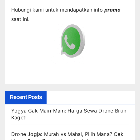
Hubungi kami untuk mendapatkan info
promo
saat ini.
Recent Posts
Yogya Gak Main-Main: Harga Sewa Drone Bikin
Kaget!
Drone Jogja: Murah vs Mahal, Pilih Mana? Cek