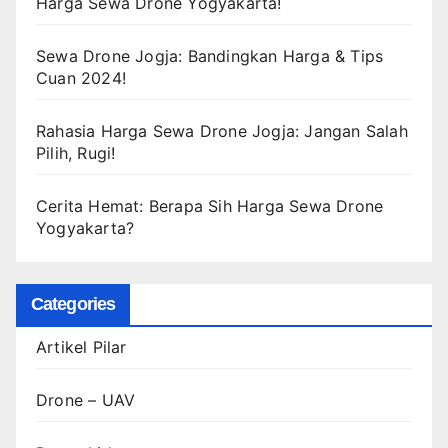
Harga Sewa Drone Yogyakarta!
Sewa Drone Jogja: Bandingkan Harga & Tips
Cuan 2024!
Rahasia Harga Sewa Drone Jogja: Jangan Salah
Pilih, Rugi!
Cerita Hemat: Berapa Sih Harga Sewa Drone
Yogyakarta?
Categories
Artikel Pilar
Drone – UAV