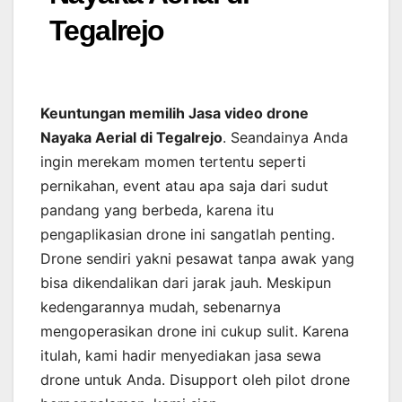
Tegalrejo
Keuntungan memilih Jasa video drone
Nayaka Aerial di Tegalrejo
. Seandainya Anda
ingin merekam momen tertentu seperti
pernikahan, event atau apa saja dari sudut
pandang yang berbeda, karena itu
pengaplikasian drone ini sangatlah penting.
Drone sendiri yakni pesawat tanpa awak yang
bisa dikendalikan dari jarak jauh. Meskipun
kedengarannya mudah, sebenarnya
mengoperasikan drone ini cukup sulit. Karena
itulah, kami hadir menyediakan jasa sewa
drone untuk Anda. Disupport oleh pilot drone