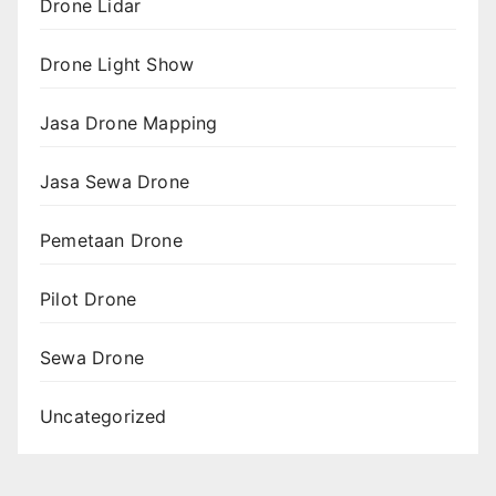
Drone Lidar
Drone Light Show
Jasa Drone Mapping
Jasa Sewa Drone
Pemetaan Drone
Pilot Drone
Sewa Drone
Uncategorized