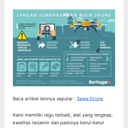
Baca artikel lainnya seputar :
Sewa Drone
Kami memiliki regu terbaik, alat yang lengkap,
kwalitas terjamin dan pastinya betul-betul