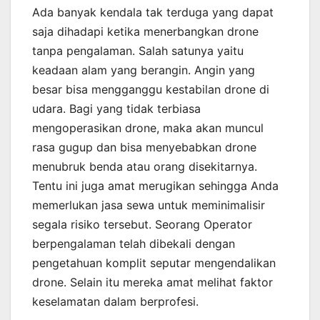
Ada banyak kendala tak terduga yang dapat
saja dihadapi ketika menerbangkan drone
tanpa pengalaman. Salah satunya yaitu
keadaan alam yang berangin. Angin yang
besar bisa mengganggu kestabilan drone di
udara. Bagi yang tidak terbiasa
mengoperasikan drone, maka akan muncul
rasa gugup dan bisa menyebabkan drone
menubruk benda atau orang disekitarnya.
Tentu ini juga amat merugikan sehingga Anda
memerlukan jasa sewa untuk meminimalisir
segala risiko tersebut. Seorang Operator
berpengalaman telah dibekali dengan
pengetahuan komplit seputar mengendalikan
drone. Selain itu mereka amat melihat faktor
keselamatan dalam berprofesi.