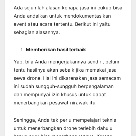
Ada sejumlah alasan kenapa jasa ini cukup bisa
Anda andalkan untuk mendokumentasikan
event atau acara tertentu. Berikut ini yaitu
sebagian alasannya.
Memberikan
hasil
terbaik
Yap, bila Anda mengerjakannya sendiri, belum
tentu hasilnya akan sebaik jika memakai jasa
sewa drone. Hal ini dikarenakan jasa semacam
ini sudah sungguh-sungguh berpengalaman
dan mempunyai izin khusus untuk dapat
menerbangkan pesawat nirawak itu.
Sehingga, Anda tak perlu mempelajari teknis
untuk menerbangkan drone terlebih dahulu