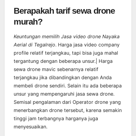
Berapakah tarif sewa drone
murah?
Keuntungan memilih Jasa video drone Nayaka
Aerial di Tegalrejo
. Harga jasa video company
profile relatif terjangkau, tapi bisa juga mahal
tergantung dengan beberapa unsur.| Harga
sewa drone mavic sebenarnya relatif
terjangkau jika dibandingkan dengan Anda
membeli drone sendiri. Selain itu ada beberapa
unsur yang mempengaruhi jasa sewa drone.
Semisal pengalaman dari Operator drone yang
menerbangkan drone tersebut, karena semakin
tinggi jam terbangnya harganya juga
menyesuaikan.