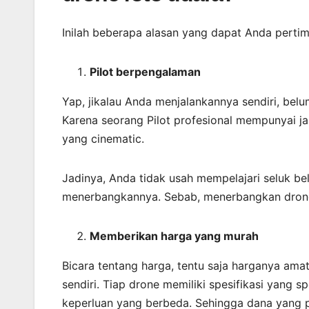
Inilah beberapa alasan yang dapat Anda perti
Pilot berpengalaman
Yap, jikalau Anda menjalankannya sendiri, bel
Karena seorang Pilot profesional mempunyai j
yang cinematic.
Jadinya, Anda tidak usah mempelajari seluk b
menerbangkannya. Sebab, menerbangkan drone
Memberikan harga yang murah
Bicara tentang harga, tentu saja harganya am
sendiri. Tiap drone memiliki spesifikasi yang 
keperluan yang berbeda. Sehingga dana yang per