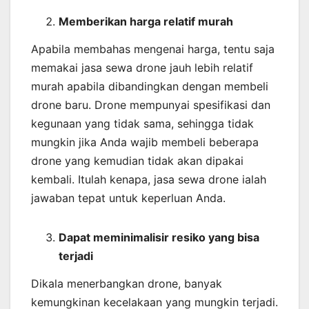
Memberikan harga relatif murah
Apabila membahas mengenai harga, tentu saja
memakai jasa sewa drone jauh lebih relatif
murah apabila dibandingkan dengan membeli
drone baru. Drone mempunyai spesifikasi dan
kegunaan yang tidak sama, sehingga tidak
mungkin jika Anda wajib membeli beberapa
drone yang kemudian tidak akan dipakai
kembali. Itulah kenapa, jasa sewa drone ialah
jawaban tepat untuk keperluan Anda.
Dapat meminimalisir resiko yang bisa
terjadi
Dikala menerbangkan drone, banyak
kemungkinan kecelakaan yang mungkin terjadi.