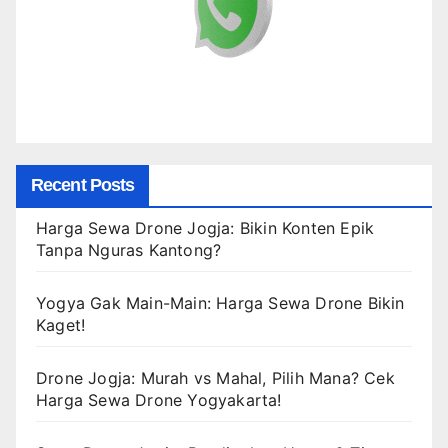
Recent Posts
Harga Sewa Drone Jogja: Bikin Konten Epik
Tanpa Nguras Kantong?
Yogya Gak Main-Main: Harga Sewa Drone Bikin
Kaget!
Drone Jogja: Murah vs Mahal, Pilih Mana? Cek
Harga Sewa Drone Yogyakarta!