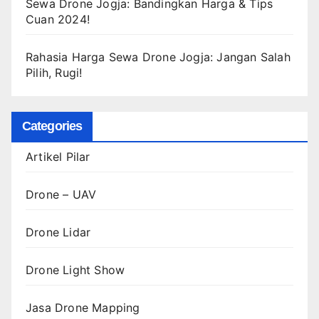
Sewa Drone Jogja: Bandingkan Harga & Tips
Cuan 2024!
Rahasia Harga Sewa Drone Jogja: Jangan Salah
Pilih, Rugi!
Categories
Artikel Pilar
Drone – UAV
Drone Lidar
Drone Light Show
Jasa Drone Mapping