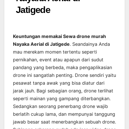
Jatigede
Keuntungan memakai Sewa drone murah
Nayaka Aerial di Jatigede
. Seandainya Anda
mau merekam momen tertentu seperti
pernikahan, event atau apapun dari sudut
pandang yang berbeda, maka pengaplikasian
drone ini sangatlah penting. Drone sendiri yaitu
pesawat tanpa awak yang bisa diatur dari
jarak jauh. Bagi sebagian orang, drone terlihat
seperti mainan yang gampang diterbangkan.
Sedangkan seorang penerbang drone wajib
berlatih cukup lama, dan mempunyai tanggung
jawab besar saat menerbangkan sebuah drone.