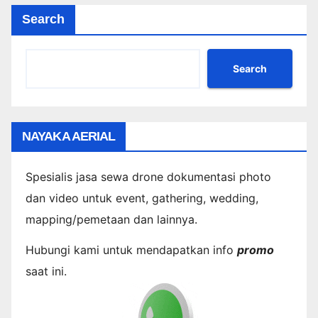
Search
Search
NAYAKA AERIAL
Spesialis jasa sewa drone dokumentasi photo
dan video untuk event, gathering, wedding,
mapping/pemetaan dan lainnya.
Hubungi kami untuk mendapatkan info
promo
saat ini.