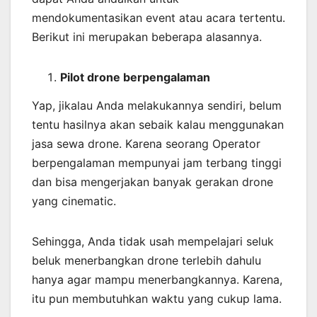
mendokumentasikan event atau acara tertentu.
Berikut ini merupakan beberapa alasannya.
Pilot drone berpengalaman
Yap, jikalau Anda melakukannya sendiri, belum
tentu hasilnya akan sebaik kalau menggunakan
jasa sewa drone. Karena seorang Operator
berpengalaman mempunyai jam terbang tinggi
dan bisa mengerjakan banyak gerakan drone
yang cinematic.
Sehingga, Anda tidak usah mempelajari seluk
beluk menerbangkan drone terlebih dahulu
hanya agar mampu menerbangkannya. Karena,
itu pun membutuhkan waktu yang cukup lama.