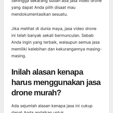
Sehingga sekarang sudah ada jasa video drone
yang dapat Anda pilih disaat mau
mendokumentasikan sesuatu.
Jika melihat di dunia maya, jasa video drone
ini telah banyak sekali bermunculan. Sebab
Anda ingin yang terbaik, walaupun semua jasa
memiliki kelebihan dan kekurangannya masing-
masing.
Inilah alasan kenapa
harus menggunakan jasa
drone murah?
Ada sejumlah alasan kenapa jasa ini cukup
dapat Anda andalkan untuk