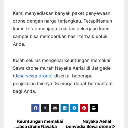
Kami menyediakan banyak paket penyewaan
drone dengan harga terjangkau. TetapiNamun
kami tetap menjaga kualitas pekerjaan kami
sampai bisa memberikan hasil terbaik untuk
Anda.
Itulah sekilas mengenai Keuntungan memakai
Sewa drone murah Nayaka Aerial di Jatigede
(
Jasa sewa drone
) disertai beberapa
penjelasan lainnya. Semoga dapat bermanfaat
bagi Anda.
Keuntungan memakai
Nayaka Aerial
Post
Jasa drone Nayaka
penyedia Sewa drone