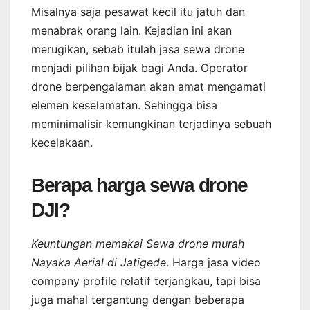
Misalnya saja pesawat kecil itu jatuh dan
menabrak orang lain. Kejadian ini akan
merugikan, sebab itulah jasa sewa drone
menjadi pilihan bijak bagi Anda. Operator
drone berpengalaman akan amat mengamati
elemen keselamatan. Sehingga bisa
meminimalisir kemungkinan terjadinya sebuah
kecelakaan.
Berapa harga sewa drone
DJI?
Keuntungan memakai Sewa drone murah
Nayaka Aerial di Jatigede
. Harga jasa video
company profile relatif terjangkau, tapi bisa
juga mahal tergantung dengan beberapa