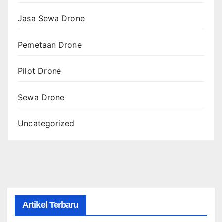
Jasa Sewa Drone
Pemetaan Drone
Pilot Drone
Sewa Drone
Uncategorized
Artikel Terbaru