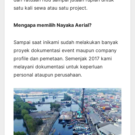
satu kali sewa atau satu project.
Mengapa memilih Nayaka Aerial?
Sampai saat inikami sudah melakukan banyak
proyek dokumentasi event maupun company
profile dan pemetaan. Semenjak 2017 kami
melayani dokumentasi untuk keperluan
personal ataupun perusahaan.