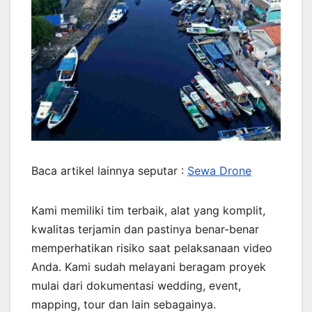
Baca artikel lainnya seputar :
Sewa Drone
Kami memiliki tim terbaik, alat yang komplit,
kwalitas terjamin dan pastinya benar-benar
memperhatikan risiko saat pelaksanaan video
Anda. Kami sudah melayani beragam proyek
mulai dari dokumentasi wedding, event,
mapping, tour dan lain sebagainya.