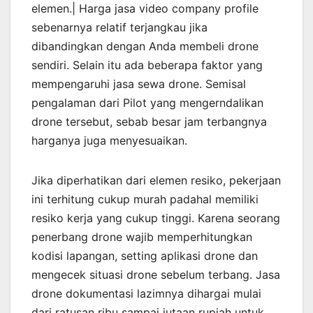
elemen.| Harga jasa video company profile
sebenarnya relatif terjangkau jika
dibandingkan dengan Anda membeli drone
sendiri. Selain itu ada beberapa faktor yang
mempengaruhi jasa sewa drone. Semisal
pengalaman dari Pilot yang mengerndalikan
drone tersebut, sebab besar jam terbangnya
harganya juga menyesuaikan.
Jika diperhatikan dari elemen resiko, pekerjaan
ini terhitung cukup murah padahal memiliki
resiko kerja yang cukup tinggi. Karena seorang
penerbang drone wajib memperhitungkan
kodisi lapangan, setting aplikasi drone dan
mengecek situasi drone sebelum terbang. Jasa
drone dokumentasi lazimnya dihargai mulai
dari ratusan ribu sampai jutaan rupiah untuk