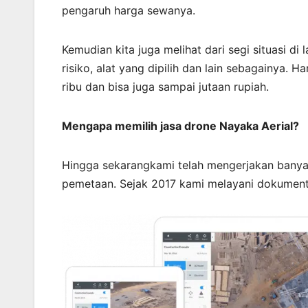
pengaruh harga sewanya.
Kemudian kita juga melihat dari segi situasi d
risiko, alat yang dipilih dan lain sebagainya. 
ribu dan bisa juga sampai jutaan rupiah.
Mengapa memilih jasa drone Nayaka Aerial?
Hingga sekarangkami telah mengerjakan banya
pemetaan. Sejak 2017 kami melayani dokument