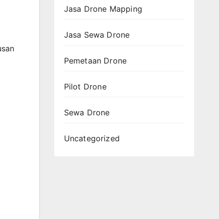
Jasa Drone Mapping
Jasa Sewa Drone
usan
Pemetaan Drone
Pilot Drone
Sewa Drone
Uncategorized