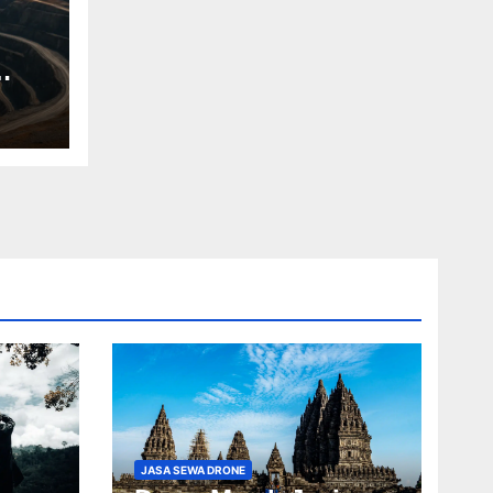
JASA SEWA DRONE