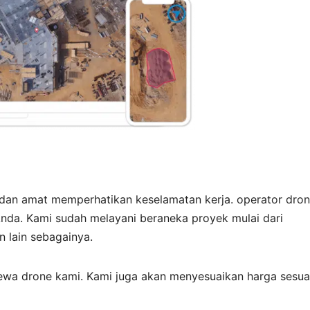
 dan amat memperhatikan keselamatan kerja. operator dro
nda. Kami sudah melayani beraneka proyek mulai dari
 lain sebagainya.
ewa drone kami. Kami juga akan menyesuaikan harga sesua