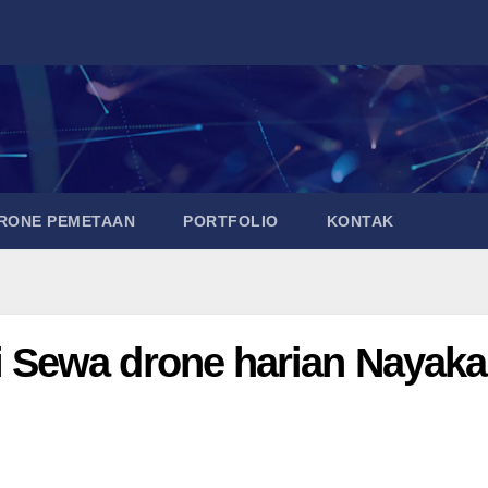
DRONE PEMETAAN
PORTFOLIO
KONTAK
Sewa drone harian Nayaka