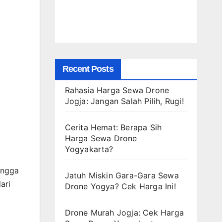
Recent Posts
Rahasia Harga Sewa Drone
Jogja: Jangan Salah Pilih, Rugi!
Cerita Hemat: Berapa Sih
Harga Sewa Drone
Yogyakarta?
ingga
Jatuh Miskin Gara-Gara Sewa
ari
Drone Yogya? Cek Harga Ini!
Drone Murah Jogja: Cek Harga