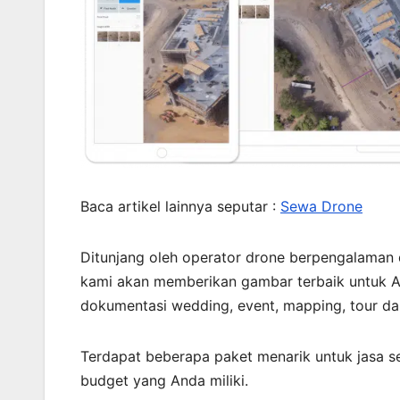
Baca artikel lainnya seputar :
Sewa Drone
Ditunjang oleh operator drone berpengalaman
kami akan memberikan gambar terbaik untuk A
dokumentasi wedding, event, mapping, tour dan
Terdapat beberapa paket menarik untuk jasa s
budget yang Anda miliki.