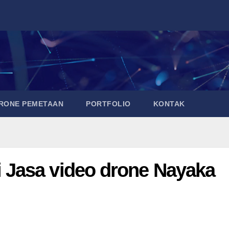
DRONE PEMETAAN
PORTFOLIO
KONTAK
Jasa video drone Nayaka