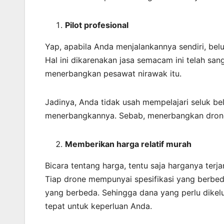
Pilot profesional
Yap, apabila Anda menjalankannya sendiri, bel
Hal ini dikarenakan jasa semacam ini telah sa
menerbangkan pesawat nirawak itu.
Jadinya, Anda tidak usah mempelajari seluk be
menerbangkannya. Sebab, menerbangkan dron
Memberikan harga relatif murah
Bicara tentang harga, tentu saja harganya ter
Tiap drone mempunyai spesifikasi yang berbed
yang berbeda. Sehingga dana yang perlu dikelua
tepat untuk keperluan Anda.