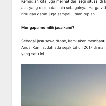
Kemudian kita juga melihat dari segi situasi di
alat yang dipilih dan lain sebagainya. Harga vi
ribu dan dapat juga sampai jutaan rupiah.
Mengapa memilih jasa kami?
Sebagai jasa sewa drone, kami akan membant
Anda. Kami sudah ada sejak tahun 2017 di man
yang satu ini.