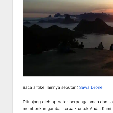
Baca artikel lainnya seputar :
Sewa Drone
Ditunjang oleh operator berpengalaman dan sa
memberikan gambar terbaik untuk Anda. Kami 