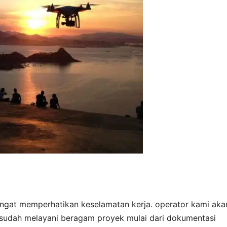
ngat memperhatikan keselamatan kerja. operator kami aka
sudah melayani beragam proyek mulai dari dokumentasi