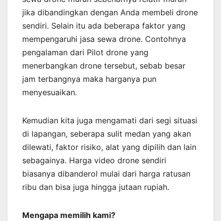
jika dibandingkan dengan Anda membeli drone
sendiri. Selain itu ada beberapa faktor yang
mempengaruhi jasa sewa drone. Contohnya
pengalaman dari Pilot drone yang
menerbangkan drone tersebut, sebab besar
jam terbangnya maka harganya pun
menyesuaikan.
Kemudian kita juga mengamati dari segi situasi
di lapangan, seberapa sulit medan yang akan
dilewati, faktor risiko, alat yang dipilih dan lain
sebagainya. Harga video drone sendiri
biasanya dibanderol mulai dari harga ratusan
ribu dan bisa juga hingga jutaan rupiah.
Mengapa memilih kami?