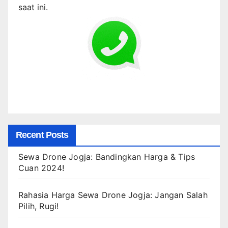
saat ini.
Recent Posts
Sewa Drone Jogja: Bandingkan Harga & Tips
Cuan 2024!
Rahasia Harga Sewa Drone Jogja: Jangan Salah
Pilih, Rugi!