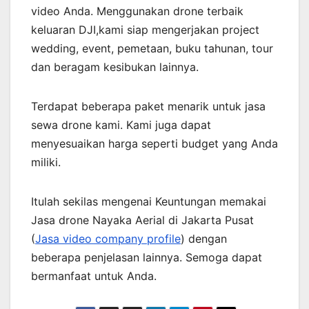
video Anda. Menggunakan drone terbaik
keluaran DJI,kami siap mengerjakan project
wedding, event, pemetaan, buku tahunan, tour
dan beragam kesibukan lainnya.
Terdapat beberapa paket menarik untuk jasa
sewa drone kami. Kami juga dapat
menyesuaikan harga seperti budget yang Anda
miliki.
Itulah sekilas mengenai Keuntungan memakai
Jasa drone Nayaka Aerial di Jakarta Pusat
(
Jasa video company profile
) dengan
beberapa penjelasan lainnya. Semoga dapat
bermanfaat untuk Anda.