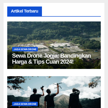
Artikel Terbaru
JASA SEWA DRONE
Sewa Drone Jogja: Bandingkan
Harga & Tips Cuan 2024!
JASA SEWA DRONE