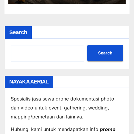
Search
Search
NAYAKA AERIAL
Spesialis jasa sewa drone dokumentasi photo
dan video untuk event, gathering, wedding,
mapping/pemetaan dan lainnya.
Hubungi kami untuk mendapatkan info
promo