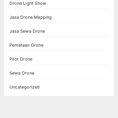
Drone Light Show
Jasa Drone Mapping
Jasa Sewa Drone
Pemetaan Drone
Pilot Drone
Sewa Drone
Uncategorized