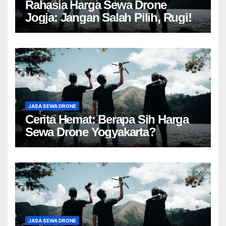
Rahasia Harga Sewa Drone
Jogja: Jangan Salah Pilih, Rugi!
JASA SEWA DRONE
Cerita Hemat: Berapa Sih Harga
Sewa Drone Yogyakarta?
JASA SEWA DRONE