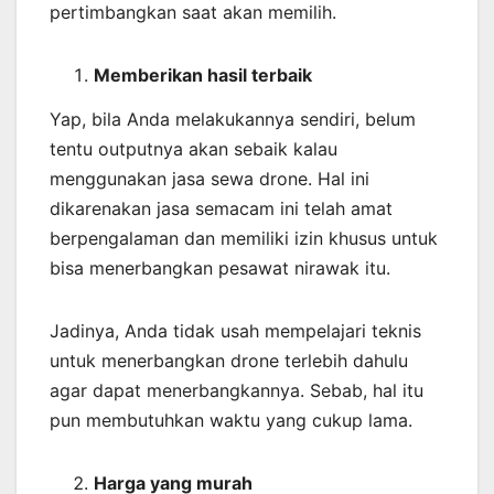
pertimbangkan saat akan memilih.
Memberikan
hasil
terbaik
Yap, bila Anda melakukannya sendiri, belum
tentu outputnya akan sebaik kalau
menggunakan jasa sewa drone. Hal ini
dikarenakan jasa semacam ini telah amat
berpengalaman dan memiliki izin khusus untuk
bisa menerbangkan pesawat nirawak itu.
Jadinya, Anda tidak usah mempelajari teknis
untuk menerbangkan drone terlebih dahulu
agar dapat menerbangkannya. Sebab, hal itu
pun membutuhkan waktu yang cukup lama.
Harga yang murah