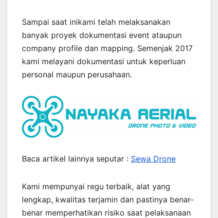
Sampai saat inikami telah melaksanakan
banyak proyek dokumentasi event ataupun
company profile dan mapping. Semenjak 2017
kami melayani dokumentasi untuk keperluan
personal maupun perusahaan.
Baca artikel lainnya seputar :
Sewa Drone
Kami mempunyai regu terbaik, alat yang
lengkap, kwalitas terjamin dan pastinya benar-
benar memperhatikan risiko saat pelaksanaan