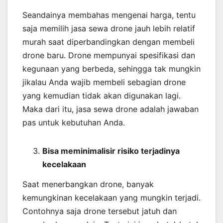
Seandainya membahas mengenai harga, tentu
saja memilih jasa sewa drone jauh lebih relatif
murah saat diperbandingkan dengan membeli
drone baru. Drone mempunyai spesifikasi dan
kegunaan yang berbeda, sehingga tak mungkin
jikalau Anda wajib membeli sebagian drone
yang kemudian tidak akan digunakan lagi.
Maka dari itu, jasa sewa drone adalah jawaban
pas untuk kebutuhan Anda.
Bisa meminimalisir risiko terjadinya
kecelakaan
Saat menerbangkan drone, banyak
kemungkinan kecelakaan yang mungkin terjadi.
Contohnya saja drone tersebut jatuh dan