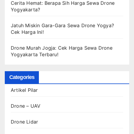
Cerita Hemat: Berapa Sih Harga Sewa Drone
Yogyakarta?
Jatuh Miskin Gara-Gara Sewa Drone Yogya?
Cek Harga Ini!
Drone Murah Jogja: Cek Harga Sewa Drone
Yogyakarta Terbaru!
Categories
Artikel Pilar
Drone – UAV
Drone Lidar