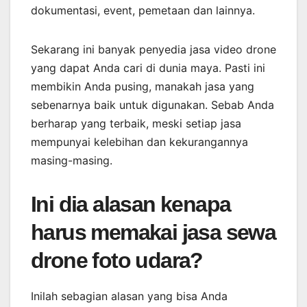
dokumentasi, event, pemetaan dan lainnya.
Sekarang ini banyak penyedia jasa video drone
yang dapat Anda cari di dunia maya. Pasti ini
membikin Anda pusing, manakah jasa yang
sebenarnya baik untuk digunakan. Sebab Anda
berharap yang terbaik, meski setiap jasa
mempunyai kelebihan dan kekurangannya
masing-masing.
Ini dia alasan kenapa
harus memakai jasa sewa
drone foto udara?
Inilah sebagian alasan yang bisa Anda