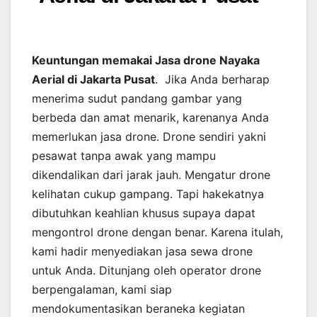
Keuntungan memakai Jasa drone Nayaka
Aerial di Jakarta Pusat
. Jika Anda berharap
menerima sudut pandang gambar yang
berbeda dan amat menarik, karenanya Anda
memerlukan jasa drone. Drone sendiri yakni
pesawat tanpa awak yang mampu
dikendalikan dari jarak jauh. Mengatur drone
kelihatan cukup gampang. Tapi hakekatnya
dibutuhkan keahlian khusus supaya dapat
mengontrol drone dengan benar. Karena itulah,
kami hadir menyediakan jasa sewa drone
untuk Anda. Ditunjang oleh operator drone
berpengalaman, kami siap
mendokumentasikan beraneka kegiatan