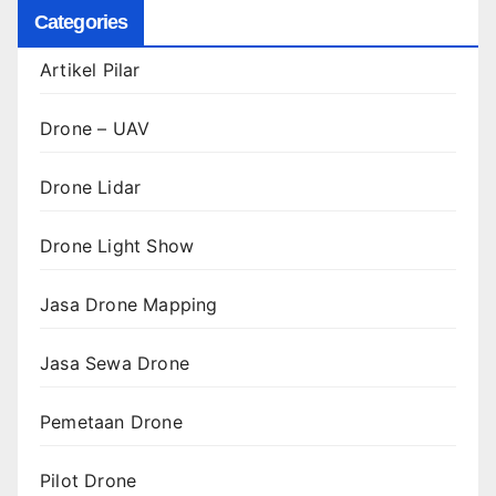
Categories
Artikel Pilar
Drone – UAV
Drone Lidar
Drone Light Show
Jasa Drone Mapping
Jasa Sewa Drone
Pemetaan Drone
Pilot Drone