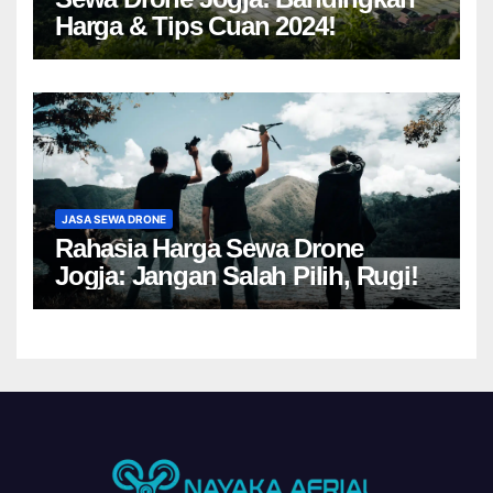
Harga & Tips Cuan 2024!
JASA SEWA DRONE
Rahasia Harga Sewa Drone
Jogja: Jangan Salah Pilih, Rugi!