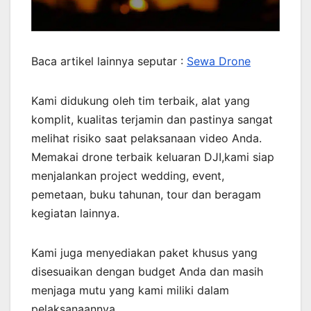
Baca artikel lainnya seputar :
Sewa Drone
Kami didukung oleh tim terbaik, alat yang
komplit, kualitas terjamin dan pastinya sangat
melihat risiko saat pelaksanaan video Anda.
Memakai drone terbaik keluaran DJI,kami siap
menjalankan project wedding, event,
pemetaan, buku tahunan, tour dan beragam
kegiatan lainnya.
Kami juga menyediakan paket khusus yang
disesuaikan dengan budget Anda dan masih
menjaga mutu yang kami miliki dalam
pelaksanaannya.