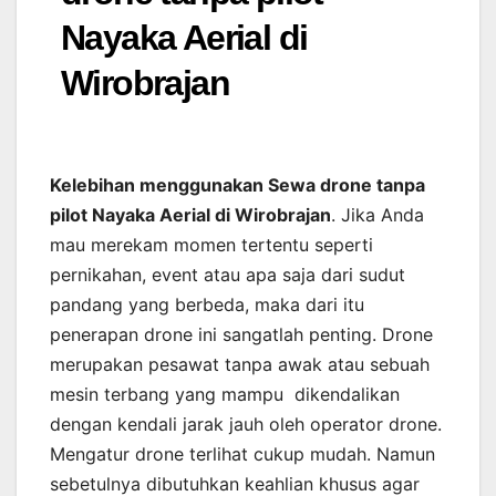
Nayaka Aerial di
Wirobrajan
Kelebihan menggunakan Sewa drone tanpa
pilot Nayaka Aerial di Wirobrajan
. Jika Anda
mau merekam momen tertentu seperti
pernikahan, event atau apa saja dari sudut
pandang yang berbeda, maka dari itu
penerapan drone ini sangatlah penting. Drone
merupakan pesawat tanpa awak atau sebuah
mesin terbang yang mampu dikendalikan
dengan kendali jarak jauh oleh operator drone.
Mengatur drone terlihat cukup mudah. Namun
sebetulnya dibutuhkan keahlian khusus agar