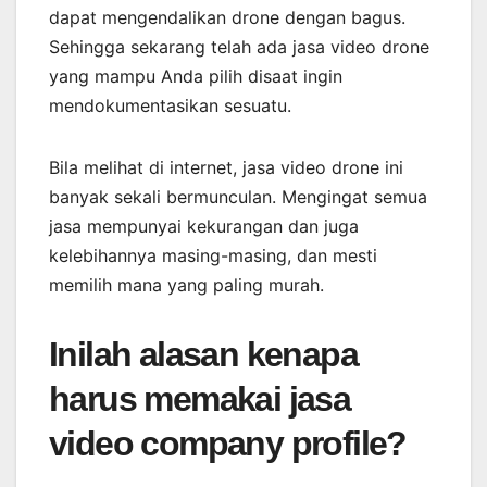
dapat mengendalikan drone dengan bagus.
Sehingga sekarang telah ada jasa video drone
yang mampu Anda pilih disaat ingin
mendokumentasikan sesuatu.
Bila melihat di internet, jasa video drone ini
banyak sekali bermunculan. Mengingat semua
jasa mempunyai kekurangan dan juga
kelebihannya masing-masing, dan mesti
memilih mana yang paling murah.
Inilah alasan kenapa
harus memakai jasa
video company profile?