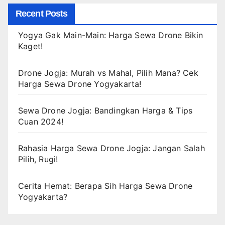
Recent Posts
Yogya Gak Main-Main: Harga Sewa Drone Bikin
Kaget!
Drone Jogja: Murah vs Mahal, Pilih Mana? Cek
Harga Sewa Drone Yogyakarta!
Sewa Drone Jogja: Bandingkan Harga & Tips
Cuan 2024!
Rahasia Harga Sewa Drone Jogja: Jangan Salah
Pilih, Rugi!
Cerita Hemat: Berapa Sih Harga Sewa Drone
Yogyakarta?