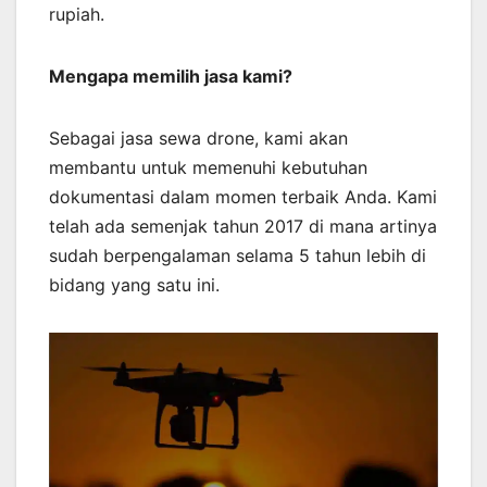
rupiah.
Mengapa memilih jasa kami?
Sebagai jasa sewa drone, kami akan
membantu untuk memenuhi kebutuhan
dokumentasi dalam momen terbaik Anda. Kami
telah ada semenjak tahun 2017 di mana artinya
sudah berpengalaman selama 5 tahun lebih di
bidang yang satu ini.