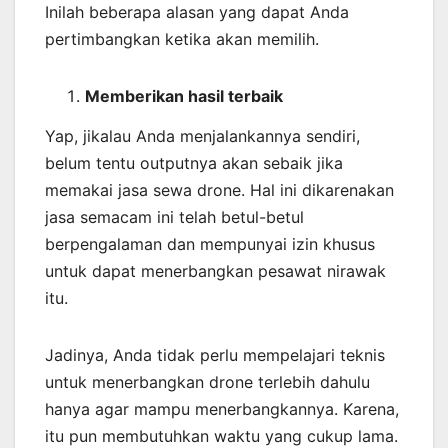
Inilah beberapa alasan yang dapat Anda
pertimbangkan ketika akan memilih.
Memberikan
hasil
terbaik
Yap, jikalau Anda menjalankannya sendiri,
belum tentu outputnya akan sebaik jika
memakai jasa sewa drone. Hal ini dikarenakan
jasa semacam ini telah betul-betul
berpengalaman dan mempunyai izin khusus
untuk dapat menerbangkan pesawat nirawak
itu.
Jadinya, Anda tidak perlu mempelajari teknis
untuk menerbangkan drone terlebih dahulu
hanya agar mampu menerbangkannya. Karena,
itu pun membutuhkan waktu yang cukup lama.