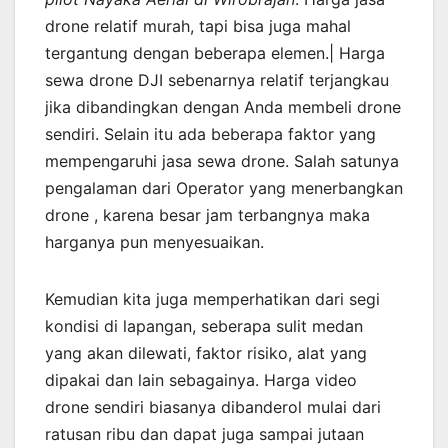
drone relatif murah, tapi bisa juga mahal
tergantung dengan beberapa elemen.| Harga
sewa drone DJI sebenarnya relatif terjangkau
jika dibandingkan dengan Anda membeli drone
sendiri. Selain itu ada beberapa faktor yang
mempengaruhi jasa sewa drone. Salah satunya
pengalaman dari Operator yang menerbangkan
drone , karena besar jam terbangnya maka
harganya pun menyesuaikan.
Kemudian kita juga memperhatikan dari segi
kondisi di lapangan, seberapa sulit medan
yang akan dilewati, faktor risiko, alat yang
dipakai dan lain sebagainya. Harga video
drone sendiri biasanya dibanderol mulai dari
ratusan ribu dan dapat juga sampai jutaan