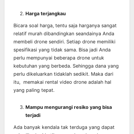
Harga terjangkau
Bicara soal harga, tentu saja harganya sangat
relatif murah dibandingkan seandainya Anda
membeli drone sendiri. Setiap drone memiliki
spesifikasi yang tidak sama. Bisa jadi Anda
perlu mempunyai beberapa drone untuk
kebutuhan yang berbeda. Sehingga dana yang
perlu dikeluarkan tidaklah sedikit. Maka dari
itu, memakai rental video drone adalah hal
yang paling tepat.
Mampu mengurangi resiko yang bisa
terjadi
Ada banyak kendala tak terduga yang dapat