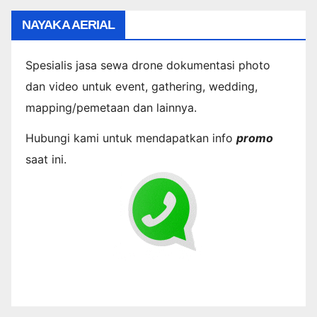
NAYAKA AERIAL
Spesialis jasa sewa drone dokumentasi photo
dan video untuk event, gathering, wedding,
mapping/pemetaan dan lainnya.
Hubungi kami untuk mendapatkan info
promo
saat ini.