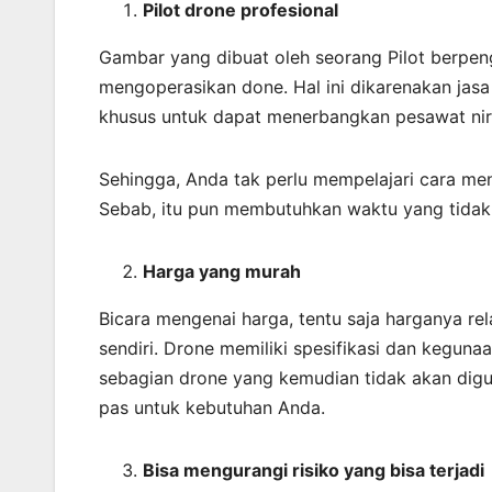
Pilot drone profesional
Gambar yang dibuat oleh seorang Pilot berpen
mengoperasikan done. Hal ini dikarenakan ja
khusus untuk dapat menerbangkan pesawat nir
Sehingga, Anda tak perlu mempelajari cara me
Sebab, itu pun membutuhkan waktu yang tidak 
Harga yang murah
Bicara mengenai harga, tentu saja harganya r
sendiri. Drone memiliki spesifikasi dan keguna
sebagian drone yang kemudian tidak akan digu
pas untuk kebutuhan Anda.
Bisa mengurangi risiko yang bisa terjadi