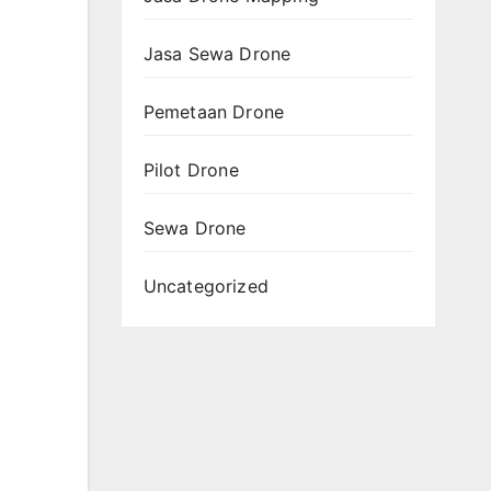
Jasa Sewa Drone
Pemetaan Drone
Pilot Drone
Sewa Drone
Uncategorized