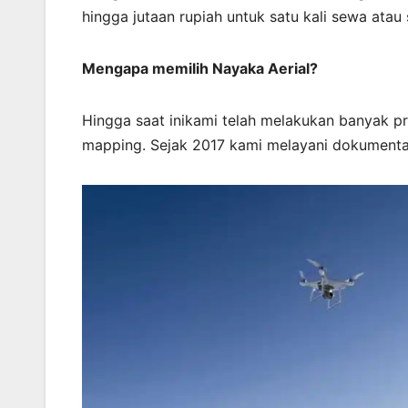
hingga jutaan rupiah untuk satu kali sewa atau 
Mengapa memilih Nayaka Aerial?
Hingga saat inikami telah melakukan banyak 
mapping. Sejak 2017 kami melayani dokumenta