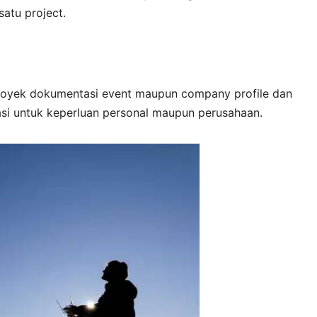
satu project.
proyek dokumentasi event maupun company profile dan
si untuk keperluan personal maupun perusahaan.