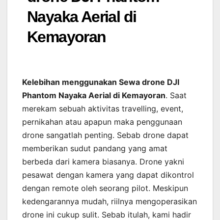
Nayaka Aerial di
Kemayoran
Kelebihan menggunakan Sewa drone DJI
Phantom Nayaka Aerial di Kemayoran
. Saat
merekam sebuah aktivitas travelling, event,
pernikahan atau apapun maka penggunaan
drone sangatlah penting. Sebab drone dapat
memberikan sudut pandang yang amat
berbeda dari kamera biasanya. Drone yakni
pesawat dengan kamera yang dapat dikontrol
dengan remote oleh seorang pilot. Meskipun
kedengarannya mudah, riilnya mengoperasikan
drone ini cukup sulit. Sebab itulah, kami hadir