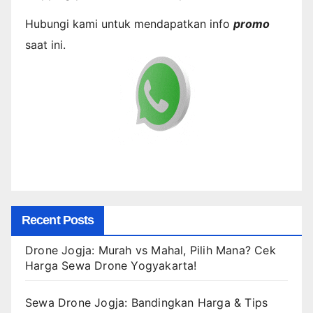
Hubungi kami untuk mendapatkan info
promo
saat ini.
Recent Posts
Drone Jogja: Murah vs Mahal, Pilih Mana? Cek
Harga Sewa Drone Yogyakarta!
Sewa Drone Jogja: Bandingkan Harga & Tips