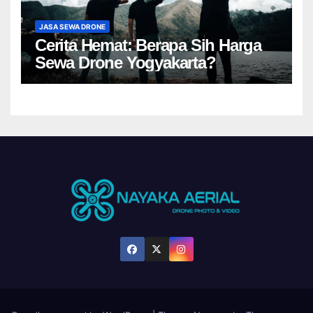
JASA SEWA DRONE
Cerita Hemat: Berapa Sih Harga
Sewa Drone Yogyakarta?