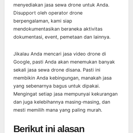
menyediakan jasa sewa drone untuk Anda.
Disupport oleh operator drone
berpengalaman, kami siap
mendokumentasikan beraneka aktivitas
dokumentasi, event, pemetaan dan lainnya.
Jikalau Anda mencari jasa video drone di
Google, pasti Anda akan menemukan banyak
sekali jasa sewa drone disana. Pasti ini
membikin Anda kebingungan, manakah jasa
yang sebenarnya bagus untuk dipakai.
Mengingat setiap jasa mempunyai kekurangan
dan juga kelebihannya masing-masing, dan
mesti memilih mana yang paling murah.
Berikut ini alasan