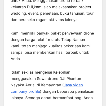
untuk Anda. Menggunakan drone terbaik
keluaran DJI,kami siap melaksanakan project
wedding, event, pemetaan, buku tahunan, tour
dan beraneka ragam aktivitas lainnya.
Kami memiliki banyak paket penyewaan drone
dengan harga relatif murah. TetapiNamun
kami tetap menjaga kualitas pekerjaan kami
sampai bisa memberikan hasil terbaik untuk
Anda.
Itulah sekilas mengenai Kelebihan
menggunakan Sewa drone DJI Phantom
Nayaka Aerial di Kemayoran (
Jasa video
company profile
) dengan beberapa penjelasan
lainnya. Semoga dapat bermanfaat bagi Anda.