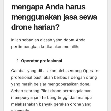
mengapa Anda harus
menggunakan jasa sewa
drone harian?
Inilah sebagian alasan yang dapat Anda
pertimbangkan ketika akan memilih.
Operator profesional
Gambar yang dihasilkan oleh seorang Operator
profesional pasti akan berbeda dengan orang
yang masih belajar mengoperasikan done.
Sebab seorang Pilot drone berpengalaman
mempunyai jam terbang tinggi dan mampu
melaksanakan banyak gerakan drone yang
cinematic.