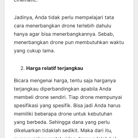
Jadinya, Anda tidak perlu mempelajari tata
cara menerbangkan drone terlebih dahulu
hanya agar bisa menerbangkannya. Sebab,
menerbangkan drone pun membutuhkan waktu
yang cukup lama.
Harga relatif terjangkau
Bicara mengenai harga, tentu saja harganya
terjangkau diperbandingkan apabila Anda
membeli drone sendiri. Tiap drone mempunyai
spesifikasi yang spesifik. Bisa jadi Anda harus
memiliki beberapa drone untuk kebutuhan
yang berbeda. Sehingga dana yang perlu
dikeluarkan tidaklah sedikit. Maka dari itu,