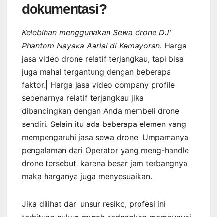
dokumentasi?
Kelebihan menggunakan Sewa drone DJI
Phantom Nayaka Aerial di Kemayoran
. Harga
jasa video drone relatif terjangkau, tapi bisa
juga mahal tergantung dengan beberapa
faktor.| Harga jasa video company profile
sebenarnya relatif terjangkau jika
dibandingkan dengan Anda membeli drone
sendiri. Selain itu ada beberapa elemen yang
mempengaruhi jasa sewa drone. Umpamanya
pengalaman dari Operator yang meng-handle
drone tersebut, karena besar jam terbangnya
maka harganya juga menyesuaikan.
Jika dilihat dari unsur resiko, profesi ini