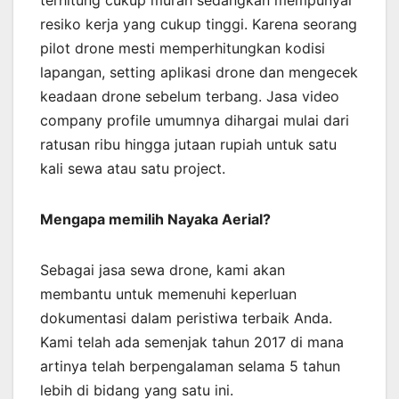
terhitung cukup murah sedangkan mempunyai
resiko kerja yang cukup tinggi. Karena seorang
pilot drone mesti memperhitungkan kodisi
lapangan, setting aplikasi drone dan mengecek
keadaan drone sebelum terbang. Jasa video
company profile umumnya dihargai mulai dari
ratusan ribu hingga jutaan rupiah untuk satu
kali sewa atau satu project.
Mengapa memilih Nayaka Aerial?
Sebagai jasa sewa drone, kami akan
membantu untuk memenuhi keperluan
dokumentasi dalam peristiwa terbaik Anda.
Kami telah ada semenjak tahun 2017 di mana
artinya telah berpengalaman selama 5 tahun
lebih di bidang yang satu ini.