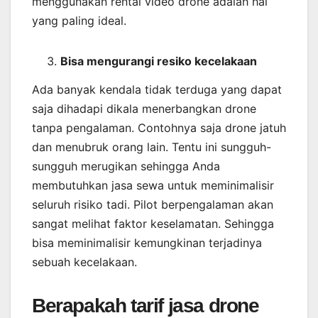
menggunakan rental video drone adalah hal
yang paling ideal.
Bisa mengurangi resiko kecelakaan
Ada banyak kendala tidak terduga yang dapat
saja dihadapi dikala menerbangkan drone
tanpa pengalaman. Contohnya saja drone jatuh
dan menubruk orang lain. Tentu ini sungguh-
sungguh merugikan sehingga Anda
membutuhkan jasa sewa untuk meminimalisir
seluruh risiko tadi. Pilot berpengalaman akan
sangat melihat faktor keselamatan. Sehingga
bisa meminimalisir kemungkinan terjadinya
sebuah kecelakaan.
Berapakah tarif jasa drone