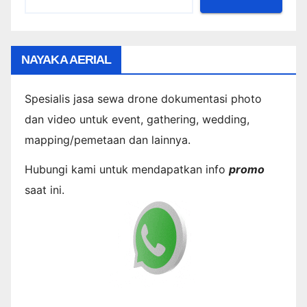
NAYAKA AERIAL
Spesialis jasa sewa drone dokumentasi photo
dan video untuk event, gathering, wedding,
mapping/pemetaan dan lainnya.
Hubungi kami untuk mendapatkan info
promo
saat ini.