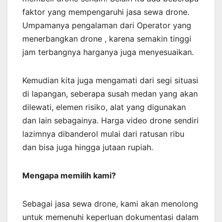
faktor yang mempengaruhi jasa sewa drone.
Umpamanya pengalaman dari Operator yang
menerbangkan drone , karena semakin tinggi
jam terbangnya harganya juga menyesuaikan.
Kemudian kita juga mengamati dari segi situasi
di lapangan, seberapa susah medan yang akan
dilewati, elemen risiko, alat yang digunakan
dan lain sebagainya. Harga video drone sendiri
lazimnya dibanderol mulai dari ratusan ribu
dan bisa juga hingga jutaan rupiah.
Mengapa memilih kami?
Sebagai jasa sewa drone, kami akan menolong
untuk memenuhi keperluan dokumentasi dalam