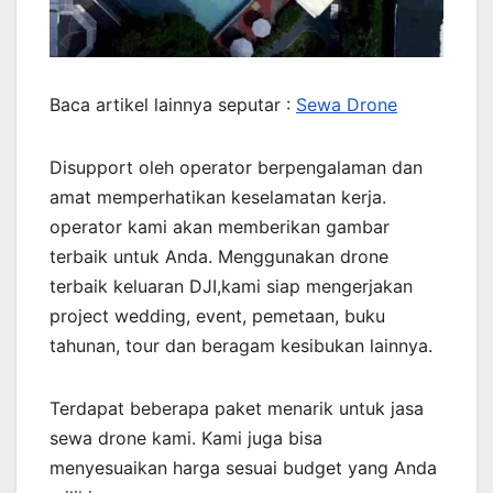
Baca artikel lainnya seputar :
Sewa Drone
Disupport oleh operator berpengalaman dan
amat memperhatikan keselamatan kerja.
operator kami akan memberikan gambar
terbaik untuk Anda. Menggunakan drone
terbaik keluaran DJI,kami siap mengerjakan
project wedding, event, pemetaan, buku
tahunan, tour dan beragam kesibukan lainnya.
Terdapat beberapa paket menarik untuk jasa
sewa drone kami. Kami juga bisa
menyesuaikan harga sesuai budget yang Anda