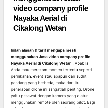
video company profile
Nayaka Aerial di
Cikalong Wetan
Inilah alasan & tarif mengapa mesti
menggunakan Jasa video company profile
Nayaka Aerial di Cikalong Wetan
. Apabila
Anda mau merekam momen tertentu seperti
pernikahan, event atau apapun dari sudut
pandang yang berbeda, maka dari itu
penerapan drone ini sangatlah penting. Drone
yaitu pesawat dengan kamera yang diatur
menggunakan remote oleh seorang pilot. Bagi