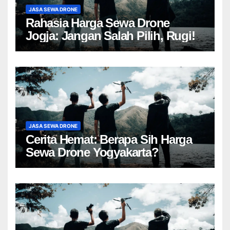
JASA SEWA DRONE
Rahasia Harga Sewa Drone
Jogja: Jangan Salah Pilih, Rugi!
JASA SEWA DRONE
Cerita Hemat: Berapa Sih Harga
Sewa Drone Yogyakarta?