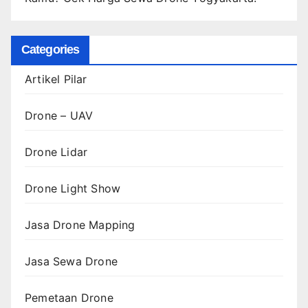
Categories
Artikel Pilar
Drone – UAV
Drone Lidar
Drone Light Show
Jasa Drone Mapping
Jasa Sewa Drone
Pemetaan Drone