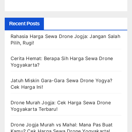
Recent Posts
Rahasia Harga Sewa Drone Jogja: Jangan Salah
Pilih, Rugi!
Cerita Hemat: Berapa Sih Harga Sewa Drone
Yogyakarta?
Jatuh Miskin Gara-Gara Sewa Drone Yogya?
Cek Harga Ini!
Drone Murah Jogja: Cek Harga Sewa Drone
Yogyakarta Terbaru!
Drone Jogja Murah vs Mahal: Mana Pas Buat
Kamu? Cek Harga Sewa Drone Yogyakarta!