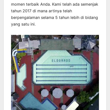
momen terbaik Anda. Kami telah ada semenjak
tahun 2017 di mana artinya telah
berpengalaman selama 5 tahun lebih di bidang
yang satu ini.