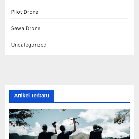
Pilot Drone
Sewa Drone
Uncategorized
Artikel Terbaru