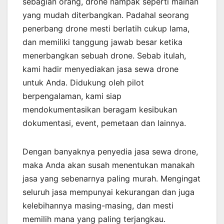
sebagian orang, drone nampak seperti mainan
yang mudah diterbangkan. Padahal seorang
penerbang drone mesti berlatih cukup lama,
dan memiliki tanggung jawab besar ketika
menerbangkan sebuah drone. Sebab itulah,
kami hadir menyediakan jasa sewa drone
untuk Anda. Didukung oleh pilot
berpengalaman, kami siap
mendokumentasikan beragam kesibukan
dokumentasi, event, pemetaan dan lainnya.
Dengan banyaknya penyedia jasa sewa drone,
maka Anda akan susah menentukan manakah
jasa yang sebenarnya paling murah. Mengingat
seluruh jasa mempunyai kekurangan dan juga
kelebihannya masing-masing, dan mesti
memilih mana yang paling terjangkau.