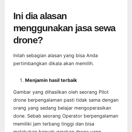
Ini dia alasan
menggunakan jasa sewa
drone?
Inilah sebagian alasan yang bisa Anda
pertimbangkan dikala akan memilih.
Menjamin
hasil
terbaik
Gambar yang dihasilkan oleh seorang Pilot
drone berpengalaman pasti tidak sama dengan
orang yang sedang belajar mengoperasikan
done. Sebab seorang Operator berpengalaman
memiliki jam terbang tinggi dan bisa
melakukan banyak gerakan drone yang