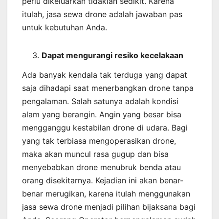
perlu dikeluarkan tidaklah sedikit. Karena
itulah, jasa sewa drone adalah jawaban pas
untuk kebutuhan Anda.
Dapat mengurangi resiko kecelakaan
Ada banyak kendala tak terduga yang dapat
saja dihadapi saat menerbangkan drone tanpa
pengalaman. Salah satunya adalah kondisi
alam yang berangin. Angin yang besar bisa
mengganggu kestabilan drone di udara. Bagi
yang tak terbiasa mengoperasikan drone,
maka akan muncul rasa gugup dan bisa
menyebabkan drone menubruk benda atau
orang disekitarnya. Kejadian ini akan benar-
benar merugikan, karena itulah menggunakan
jasa sewa drone menjadi pilihan bijaksana bagi