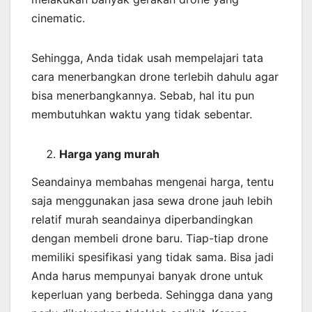
cinematic.
Sehingga, Anda tidak usah mempelajari tata
cara menerbangkan drone terlebih dahulu agar
bisa menerbangkannya. Sebab, hal itu pun
membutuhkan waktu yang tidak sebentar.
Harga yang murah
Seandainya membahas mengenai harga, tentu
saja menggunakan jasa sewa drone jauh lebih
relatif murah seandainya diperbandingkan
dengan membeli drone baru. Tiap-tiap drone
memiliki spesifikasi yang tidak sama. Bisa jadi
Anda harus mempunyai banyak drone untuk
keperluan yang berbeda. Sehingga dana yang