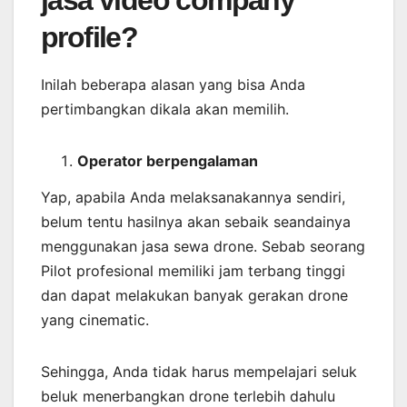
jasa video company
profile?
Inilah beberapa alasan yang bisa Anda
pertimbangkan dikala akan memilih.
Operator berpengalaman
Yap, apabila Anda melaksanakannya sendiri,
belum tentu hasilnya akan sebaik seandainya
menggunakan jasa sewa drone. Sebab seorang
Pilot profesional memiliki jam terbang tinggi
dan dapat melakukan banyak gerakan drone
yang cinematic.
Sehingga, Anda tidak harus mempelajari seluk
beluk menerbangkan drone terlebih dahulu