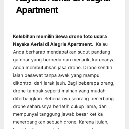
Apartment
Kelebihan memilih Sewa drone foto udara
Nayaka Aerial di Alegria Apartment
. Kalau
Anda berharap mendapatkan sudut pandang
gambar yang berbeda dan menarik, karenanya
Anda membutuhkan jasa drone. Drone sendiri
ialah pesawat tanpa awak yang mampu
dikontrol dari jarak jauh. Bagi beberapa orang,
drone tampak seperti mainan yang mudah
diterbangkan. Sebenarnya seorang penerbang
drone seharusnya berlatih cukup lama, dan
mempunyai tanggung jawab besar ketika
menerbangkan sebuah drone. Karena itulah,