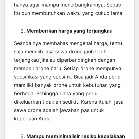
hanya agar mampu menerbangkannya. Sebab,
itu pun membutuhkan waktu yang cukup lama.
Memberikan harga yang terjangkau
Seandainya membahas mengenai harga, tentu
saja memilih jasa sewa drone jauh lebih
terjangkau jikalau diperbandingkan dengan
membeli drone baru. Setiap drone mempunyai
spesifikasi yang spesifik. Bisa jadi Anda perlu
memiliki banyak drone untuk kebutuhan yang
berbeda. Sehingga dana yang perlu
dikeluarkan tidaklah sedikit. Karena itulah, jasa
sewa drone adalah jawaban pas untuk
keperluan Anda.
Mampu meminimalisir resiko kecelakaan