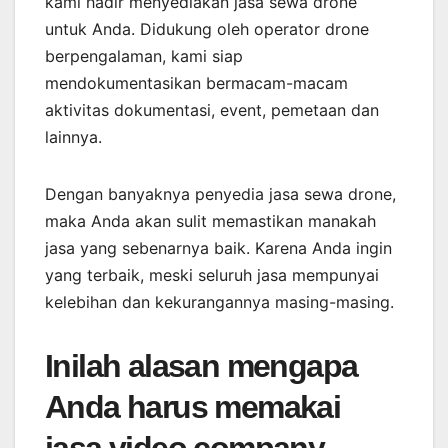
kami hadir menyediakan jasa sewa drone
untuk Anda. Didukung oleh operator drone
berpengalaman, kami siap
mendokumentasikan bermacam-macam
aktivitas dokumentasi, event, pemetaan dan
lainnya.
Dengan banyaknya penyedia jasa sewa drone,
maka Anda akan sulit memastikan manakah
jasa yang sebenarnya baik. Karena Anda ingin
yang terbaik, meski seluruh jasa mempunyai
kelebihan dan kekurangannya masing-masing.
Inilah alasan mengapa
Anda harus memakai