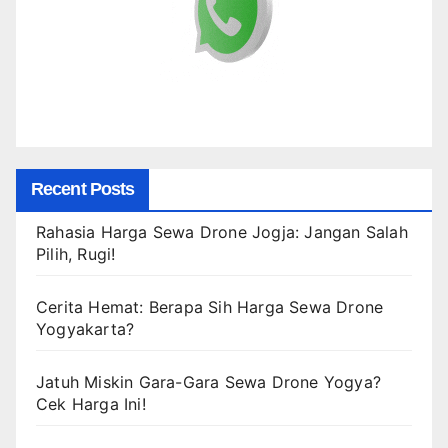
Recent Posts
Rahasia Harga Sewa Drone Jogja: Jangan Salah
Pilih, Rugi!
Cerita Hemat: Berapa Sih Harga Sewa Drone
Yogyakarta?
Jatuh Miskin Gara-Gara Sewa Drone Yogya?
Cek Harga Ini!