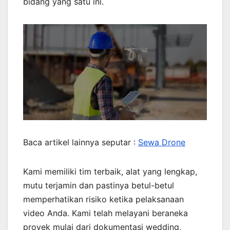
bidang yang satu ini.
Baca artikel lainnya seputar :
Sewa Drone
Kami memiliki tim terbaik, alat yang lengkap,
mutu terjamin dan pastinya betul-betul
memperhatikan risiko ketika pelaksanaan
video Anda. Kami telah melayani beraneka
proyek mulai dari dokumentasi wedding,