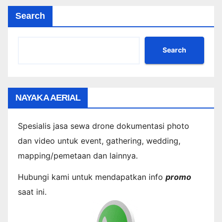
Search
Search
NAYAKA AERIAL
Spesialis jasa sewa drone dokumentasi photo
dan video untuk event, gathering, wedding,
mapping/pemetaan dan lainnya.
Hubungi kami untuk mendapatkan info
promo
saat ini.