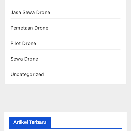
Jasa Sewa Drone
Pemetaan Drone
Pilot Drone
Sewa Drone
Uncategorized
Artikel Terbaru