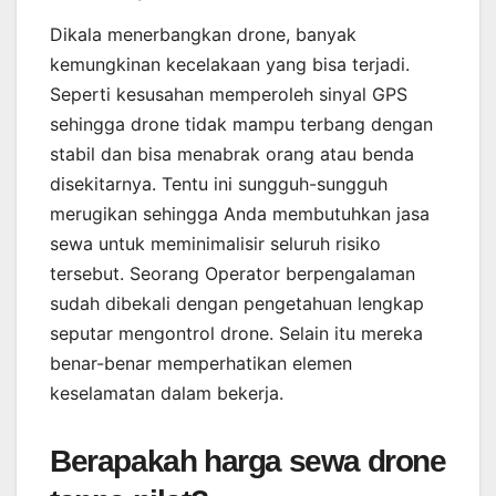
Dikala menerbangkan drone, banyak
kemungkinan kecelakaan yang bisa terjadi.
Seperti kesusahan memperoleh sinyal GPS
sehingga drone tidak mampu terbang dengan
stabil dan bisa menabrak orang atau benda
disekitarnya. Tentu ini sungguh-sungguh
merugikan sehingga Anda membutuhkan jasa
sewa untuk meminimalisir seluruh risiko
tersebut. Seorang Operator berpengalaman
sudah dibekali dengan pengetahuan lengkap
seputar mengontrol drone. Selain itu mereka
benar-benar memperhatikan elemen
keselamatan dalam bekerja.
Berapakah harga sewa drone