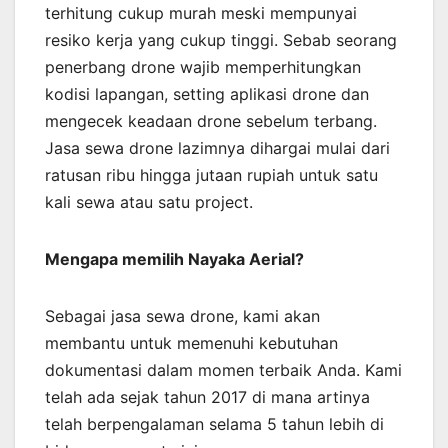
terhitung cukup murah meski mempunyai
resiko kerja yang cukup tinggi. Sebab seorang
penerbang drone wajib memperhitungkan
kodisi lapangan, setting aplikasi drone dan
mengecek keadaan drone sebelum terbang.
Jasa sewa drone lazimnya dihargai mulai dari
ratusan ribu hingga jutaan rupiah untuk satu
kali sewa atau satu project.
Mengapa memilih Nayaka Aerial?
Sebagai jasa sewa drone, kami akan
membantu untuk memenuhi kebutuhan
dokumentasi dalam momen terbaik Anda. Kami
telah ada sejak tahun 2017 di mana artinya
telah berpengalaman selama 5 tahun lebih di