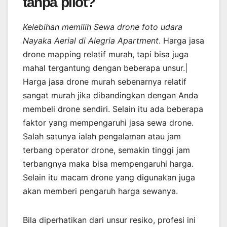
tanpa pilot?
Kelebihan memilih Sewa drone foto udara
Nayaka Aerial di Alegria Apartment
. Harga jasa
drone mapping relatif murah, tapi bisa juga
mahal tergantung dengan beberapa unsur.|
Harga jasa drone murah sebenarnya relatif
sangat murah jika dibandingkan dengan Anda
membeli drone sendiri. Selain itu ada beberapa
faktor yang mempengaruhi jasa sewa drone.
Salah satunya ialah pengalaman atau jam
terbang operator drone, semakin tinggi jam
terbangnya maka bisa mempengaruhi harga.
Selain itu macam drone yang digunakan juga
akan memberi pengaruh harga sewanya.
Bila diperhatikan dari unsur resiko, profesi ini