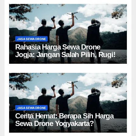
JASA SEWA DRONE
Rahasia Harga Sewa Drone
Jogja: Jangan Salah Pilih, Rugi!
JASA SEWA DRONE
Cerita Hemat: Berapa Sih Harga
Sewa Drone Yogyakarta?