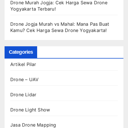
Drone Murah Jogja: Cek Harga Sewa Drone
Yogyakarta Terbaru!
Drone Jogja Murah vs Mahal: Mana Pas Buat
Kamu? Cek Harga Sewa Drone Yogyakarta!
Categories
Artikel Pilar
Drone – UAV
Drone Lidar
Drone Light Show
Jasa Drone Mapping