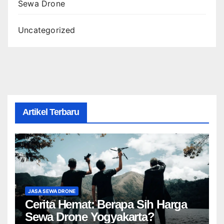
Sewa Drone
Uncategorized
Artikel Terbaru
JASA SEWA DRONE
Cerita Hemat: Berapa Sih Harga
Sewa Drone Yogyakarta?