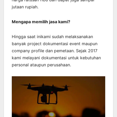
jutaan rupiah.
Mengapa memilih jasa kami?
Hingga saat inikami sudah melaksanakan
banyak project dokumentasi event maupun
company profile dan pemetaan. Sejak 2017
kami melayani dokumentasi untuk kebutuhan
personal ataupun perusahaan.