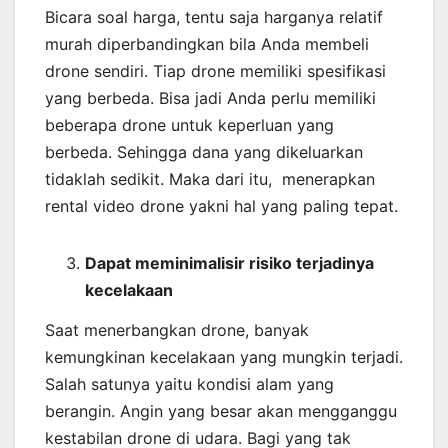
Bicara soal harga, tentu saja harganya relatif
murah diperbandingkan bila Anda membeli
drone sendiri. Tiap drone memiliki spesifikasi
yang berbeda. Bisa jadi Anda perlu memiliki
beberapa drone untuk keperluan yang
berbeda. Sehingga dana yang dikeluarkan
tidaklah sedikit. Maka dari itu, menerapkan
rental video drone yakni hal yang paling tepat.
Dapat meminimalisir risiko terjadinya
kecelakaan
Saat menerbangkan drone, banyak
kemungkinan kecelakaan yang mungkin terjadi.
Salah satunya yaitu kondisi alam yang
berangin. Angin yang besar akan mengganggu
kestabilan drone di udara. Bagi yang tak