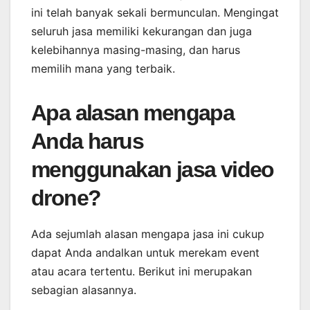
ini telah banyak sekali bermunculan. Mengingat
seluruh jasa memiliki kekurangan dan juga
kelebihannya masing-masing, dan harus
memilih mana yang terbaik.
Apa alasan mengapa
Anda harus
menggunakan jasa video
drone?
Ada sejumlah alasan mengapa jasa ini cukup
dapat Anda andalkan untuk merekam event
atau acara tertentu. Berikut ini merupakan
sebagian alasannya.