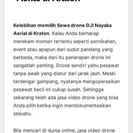
Kelebihan memilih Sewa drone DJI Nayaka
Aerial di Kraton
. Kalau Anda berharap
merekam momen tertentu seperti pernikahan,
event atau apapun dari sudut pandang yang
berbeda, maka dari itu penerapan drone ini
sangatlah penting. Drone sendiri yaitu pesawat
tanpa awak yang diatur dari jarak jauh. Meski
terdengar gampang, nyatanya mengoperasikan
pesawat kecil ini cukup susah. Sehingga
sekarang telah ada jasa video drone yang bisa
Anda pilih ketika ingin mendokumentasikan
sesuatu.
Bila mencari di dunia online, jasa video drone