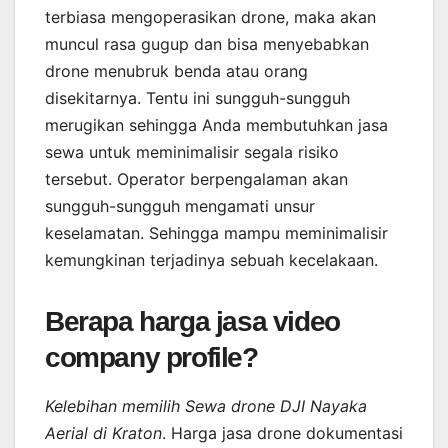
terbiasa mengoperasikan drone, maka akan
muncul rasa gugup dan bisa menyebabkan
drone menubruk benda atau orang
disekitarnya. Tentu ini sungguh-sungguh
merugikan sehingga Anda membutuhkan jasa
sewa untuk meminimalisir segala risiko
tersebut. Operator berpengalaman akan
sungguh-sungguh mengamati unsur
keselamatan. Sehingga mampu meminimalisir
kemungkinan terjadinya sebuah kecelakaan.
Berapa harga jasa video
company profile?
Kelebihan memilih Sewa drone DJI Nayaka
Aerial di Kraton
. Harga jasa drone dokumentasi