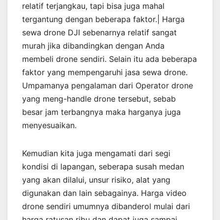
relatif terjangkau, tapi bisa juga mahal
tergantung dengan beberapa faktor.| Harga
sewa drone DJI sebenarnya relatif sangat
murah jika dibandingkan dengan Anda
membeli drone sendiri. Selain itu ada beberapa
faktor yang mempengaruhi jasa sewa drone.
Umpamanya pengalaman dari Operator drone
yang meng-handle drone tersebut, sebab
besar jam terbangnya maka harganya juga
menyesuaikan.
Kemudian kita juga mengamati dari segi
kondisi di lapangan, seberapa susah medan
yang akan dilalui, unsur risiko, alat yang
digunakan dan lain sebagainya. Harga video
drone sendiri umumnya dibanderol mulai dari
harga ratusan ribu dan dapat juga sampai