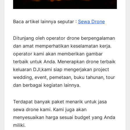
Baca artikel lainnya seputar :
Sewa Drone
Ditunjang oleh operator drone berpengalaman
dan amat memperhatikan keselamatan kerja.
operator kami akan memberikan gambar
terbaik untuk Anda. Menerapkan drone terbaik
keluaran DJI,kami siap mengerjakan project
wedding, event, pemetaan, buku tahunan, tour
dan berbagai kegiatan lainnya.
Terdapat banyak paket menarik untuk jasa
sewa drone kami. Kami juga akan
menyesuaikan harga sesuai budget yang Anda
miliki.