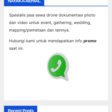
NAYAKA AERIAL
Spesialis jasa sewa drone dokumentasi photo
dan video untuk event, gathering, wedding,
mapping/pemetaan dan lainnya.
Hubungi kami untuk mendapatkan info
promo
saat ini.
Recent Posts