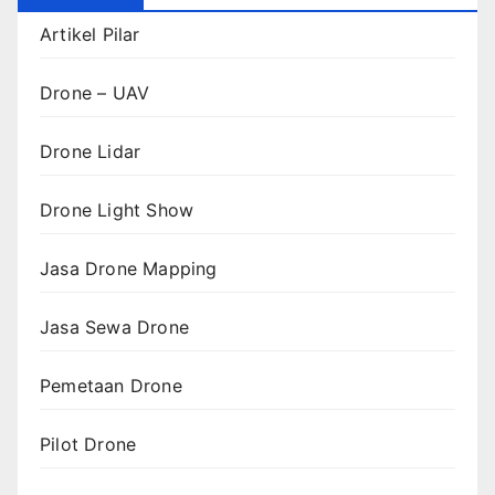
Artikel Pilar
Drone – UAV
Drone Lidar
Drone Light Show
Jasa Drone Mapping
Jasa Sewa Drone
Pemetaan Drone
Pilot Drone