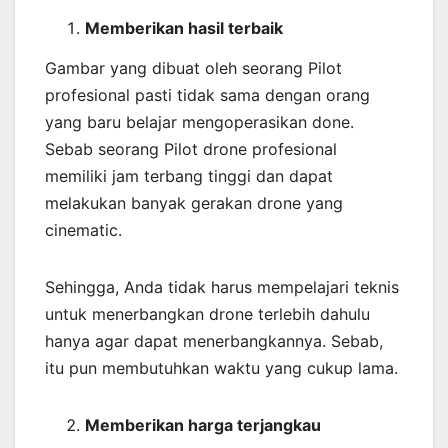
Memberikan
hasil
terbaik
Gambar yang dibuat oleh seorang Pilot
profesional pasti tidak sama dengan orang
yang baru belajar mengoperasikan done.
Sebab seorang Pilot drone profesional
memiliki jam terbang tinggi dan dapat
melakukan banyak gerakan drone yang
cinematic.
Sehingga, Anda tidak harus mempelajari teknis
untuk menerbangkan drone terlebih dahulu
hanya agar dapat menerbangkannya. Sebab,
itu pun membutuhkan waktu yang cukup lama.
Memberikan harga terjangkau