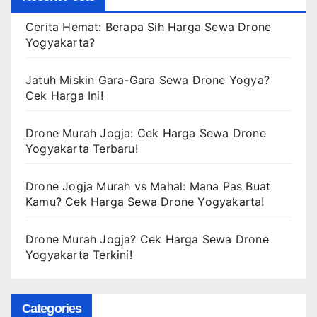
Cerita Hemat: Berapa Sih Harga Sewa Drone
Yogyakarta?
Jatuh Miskin Gara-Gara Sewa Drone Yogya?
Cek Harga Ini!
Drone Murah Jogja: Cek Harga Sewa Drone
Yogyakarta Terbaru!
Drone Jogja Murah vs Mahal: Mana Pas Buat
Kamu? Cek Harga Sewa Drone Yogyakarta!
Drone Murah Jogja? Cek Harga Sewa Drone
Yogyakarta Terkini!
Categories