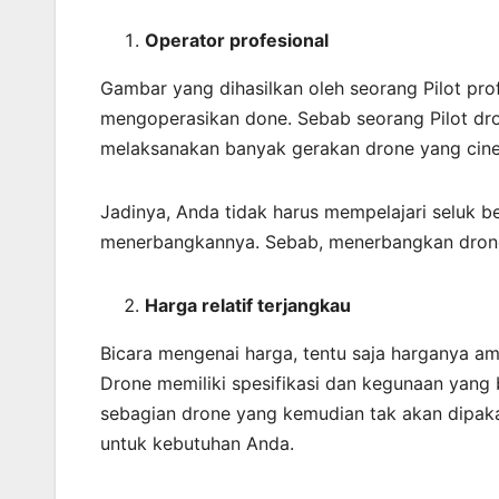
Operator profesional
Gambar yang dihasilkan oleh seorang Pilot pro
mengoperasikan done. Sebab seorang Pilot dr
melaksanakan banyak gerakan drone yang cine
Jadinya, Anda tidak harus mempelajari seluk b
menerbangkannya. Sebab, menerbangkan dron
Harga relatif terjangkau
Bicara mengenai harga, tentu saja harganya am
Drone memiliki spesifikasi dan kegunaan yang
sebagian drone yang kemudian tak akan dipakai
untuk kebutuhan Anda.