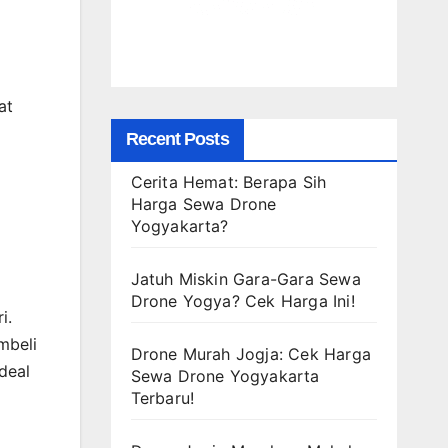
at
Recent Posts
Cerita Hemat: Berapa Sih
Harga Sewa Drone
Yogyakarta?
Jatuh Miskin Gara-Gara Sewa
Drone Yogya? Cek Harga Ini!
i.
mbeli
Drone Murah Jogja: Cek Harga
deal
Sewa Drone Yogyakarta
Terbaru!