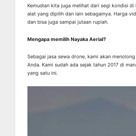
Kemudian kita juga melihat dari segi kondisi di 
alat yang dipilih dan lain sebagainya. Harga v
dan bisa juga sampai jutaan rupiah.
Mengapa memilih Nayaka Aerial?
Sebagai jasa sewa drone, kami akan menolon
Anda. Kami sudah ada sejak tahun 2017 di mana
yang satu ini.