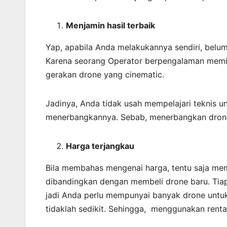
Menjamin
hasil
terbaik
Yap, apabila Anda melakukannya sendiri, belum
Karena seorang Operator berpengalaman memil
gerakan drone yang cinematic.
Jadinya, Anda tidak usah mempelajari teknis u
menerbangkannya. Sebab, menerbangkan dron
Harga terjangkau
Bila membahas mengenai harga, tentu saja mem
dibandingkan dengan membeli drone baru. Tiap
jadi Anda perlu mempunyai banyak drone untu
tidaklah sedikit. Sehingga, menggunakan rental