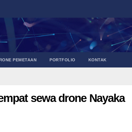
DRONE PEMETAAN
PORTFOLIO
KONTAK
empat sewa drone Nayaka