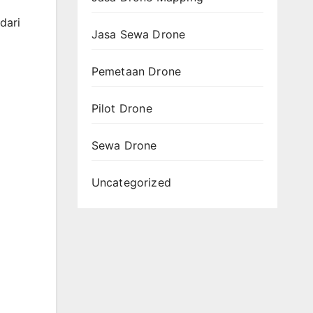
dari
Jasa Sewa Drone
Pemetaan Drone
Pilot Drone
Sewa Drone
Uncategorized