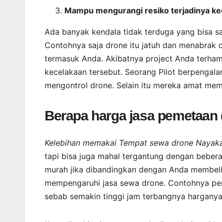
Mampu mengurangi resiko terjadinya ke
Ada banyak kendala tidak terduga yang bisa s
Contohnya saja drone itu jatuh dan menabrak or
termasuk Anda. Akibatnya project Anda terhamb
kecelakaan tersebut. Seorang Pilot berpengal
mengontrol drone. Selain itu mereka amat mem
Berapa harga jasa pemetaan
Kelebihan memakai Tempat sewa drone Nayaka 
tapi bisa juga mahal tergantung dengan bebera
murah jika dibandingkan dengan Anda membeli d
mempengaruhi jasa sewa drone. Contohnya pe
sebab semakin tinggi jam terbangnya hargany