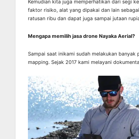
Kemudian kita juga memperhatikan dari segi ke
faktor risiko, alat yang dipakai dan lain seba
ratusan ribu dan dapat juga sampai jutaan rupi
Mengapa memilih jasa drone Nayaka Aerial?
Sampai saat inikami sudah melakukan banyak 
mapping. Sejak 2017 kami melayani dokumenta