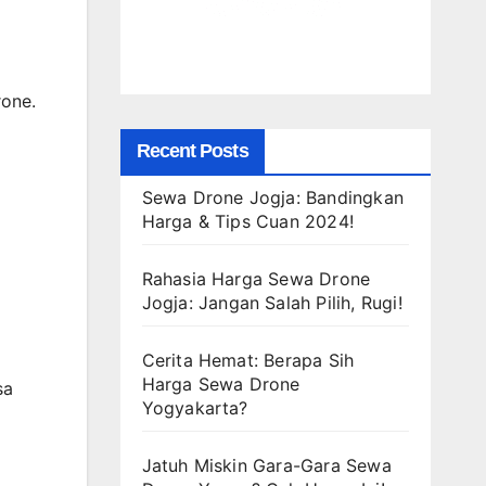
rone.
Recent Posts
Sewa Drone Jogja: Bandingkan
Harga & Tips Cuan 2024!
Rahasia Harga Sewa Drone
Jogja: Jangan Salah Pilih, Rugi!
Cerita Hemat: Berapa Sih
Harga Sewa Drone
sa
Yogyakarta?
Jatuh Miskin Gara-Gara Sewa