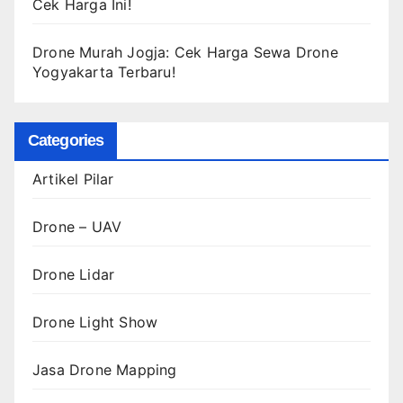
Cek Harga Ini!
Drone Murah Jogja: Cek Harga Sewa Drone
Yogyakarta Terbaru!
Categories
Artikel Pilar
Drone – UAV
Drone Lidar
Drone Light Show
Jasa Drone Mapping