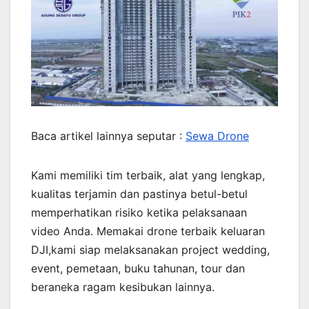
Baca artikel lainnya seputar :
Sewa Drone
Kami memiliki tim terbaik, alat yang lengkap,
kualitas terjamin dan pastinya betul-betul
memperhatikan risiko ketika pelaksanaan
video Anda. Memakai drone terbaik keluaran
DJI,kami siap melaksanakan project wedding,
event, pemetaan, buku tahunan, tour dan
beraneka ragam kesibukan lainnya.