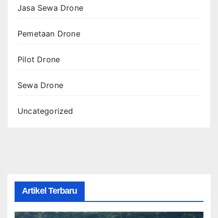
Jasa Sewa Drone
Pemetaan Drone
Pilot Drone
Sewa Drone
Uncategorized
Artikel Terbaru