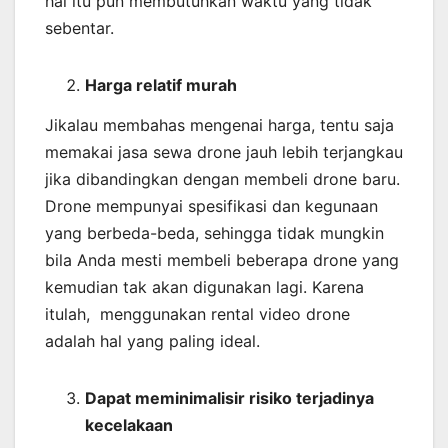
hal itu pun membutuhkan waktu yang tidak
sebentar.
Harga relatif murah
Jikalau membahas mengenai harga, tentu saja
memakai jasa sewa drone jauh lebih terjangkau
jika dibandingkan dengan membeli drone baru.
Drone mempunyai spesifikasi dan kegunaan
yang berbeda-beda, sehingga tidak mungkin
bila Anda mesti membeli beberapa drone yang
kemudian tak akan digunakan lagi. Karena
itulah, menggunakan rental video drone
adalah hal yang paling ideal.
Dapat meminimalisir risiko terjadinya
kecelakaan