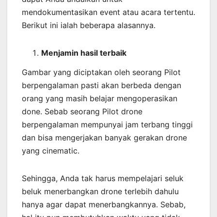
mendokumentasikan event atau acara tertentu.
Berikut ini ialah beberapa alasannya.
Menjamin
hasil
terbaik
Gambar yang diciptakan oleh seorang Pilot
berpengalaman pasti akan berbeda dengan
orang yang masih belajar mengoperasikan
done. Sebab seorang Pilot drone
berpengalaman mempunyai jam terbang tinggi
dan bisa mengerjakan banyak gerakan drone
yang cinematic.
Sehingga, Anda tak harus mempelajari seluk
beluk menerbangkan drone terlebih dahulu
hanya agar dapat menerbangkannya. Sebab,