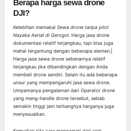
Berapa harga sewa drone
DJI?
Kelebihan memakai Sewa drone tanpa pilot
Nayaka Aerial di Gerogol
. Harga jasa drone
dokumentasi relatif terjangkau, tapi bisa juga
mahal tergantung dengan beberapa elemen.|
Harga jasa sewa drone sebenarnya relatif
terjangkau jika dibandingkan dengan Anda
membeli drone sendiri. Selain itu ada beberapa
unsur yang mempengaruhi jasa sewa drone.
Umpamanya pengalaman dari Operator drone
yang meng-handle drone tersebut, sebab
semakin tinggi jam terbangnya harganya juga
menyesuaikan.
Kemudian kita juga mengamati dari segi