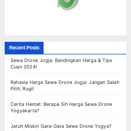
Recent Posts
Sewa Drone Jogja: Bandingkan Harga & Tips
Cuan 2024!
Rahasia Harga Sewa Drone Jogja: Jangan Salah
Pilih, Rugi!
Cerita Hemat: Berapa Sih Harga Sewa Drone
Yogyakarta?
Jatuh Miskin Gara-Gara Sewa Drone Yogya?