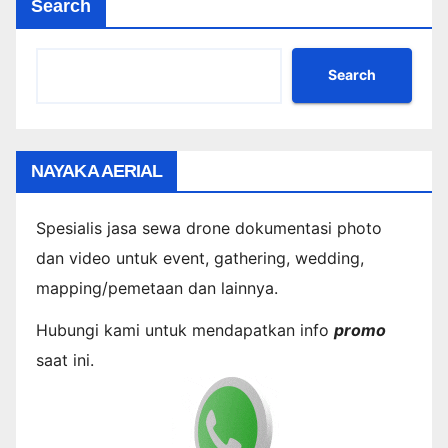
Search
Search
NAYAKA AERIAL
Spesialis jasa sewa drone dokumentasi photo
dan video untuk event, gathering, wedding,
mapping/pemetaan dan lainnya.
Hubungi kami untuk mendapatkan info
promo
saat ini.