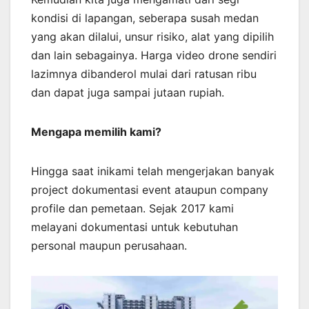
kondisi di lapangan, seberapa susah medan
yang akan dilalui, unsur risiko, alat yang dipilih
dan lain sebagainya. Harga video drone sendiri
lazimnya dibanderol mulai dari ratusan ribu
dan dapat juga sampai jutaan rupiah.
Mengapa memilih kami?
Hingga saat inikami telah mengerjakan banyak
project dokumentasi event ataupun company
profile dan pemetaan. Sejak 2017 kami
melayani dokumentasi untuk kebutuhan
personal maupun perusahaan.