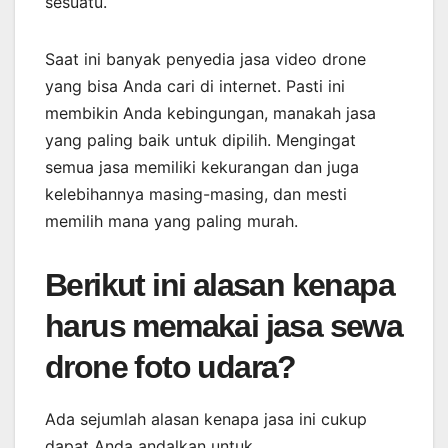
sesuatu.
Saat ini banyak penyedia jasa video drone
yang bisa Anda cari di internet. Pasti ini
membikin Anda kebingungan, manakah jasa
yang paling baik untuk dipilih. Mengingat
semua jasa memiliki kekurangan dan juga
kelebihannya masing-masing, dan mesti
memilih mana yang paling murah.
Berikut ini alasan kenapa
harus memakai jasa sewa
drone foto udara?
Ada sejumlah alasan kenapa jasa ini cukup
dapat Anda andalkan untuk