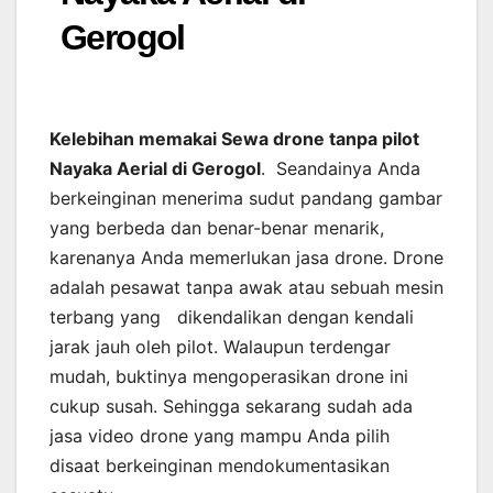
Gerogol
Kelebihan memakai Sewa drone tanpa pilot
Nayaka Aerial di Gerogol
. Seandainya Anda
berkeinginan menerima sudut pandang gambar
yang berbeda dan benar-benar menarik,
karenanya Anda memerlukan jasa drone. Drone
adalah pesawat tanpa awak atau sebuah mesin
terbang yang dikendalikan dengan kendali
jarak jauh oleh pilot. Walaupun terdengar
mudah, buktinya mengoperasikan drone ini
cukup susah. Sehingga sekarang sudah ada
jasa video drone yang mampu Anda pilih
disaat berkeinginan mendokumentasikan