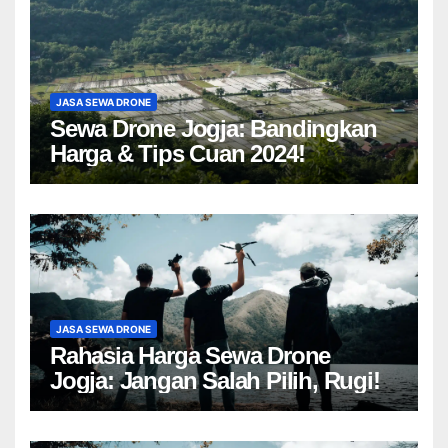
JASA SEWA DRONE
Sewa Drone Jogja: Bandingkan
Harga & Tips Cuan 2024!
JASA SEWA DRONE
Rahasia Harga Sewa Drone
Jogja: Jangan Salah Pilih, Rugi!