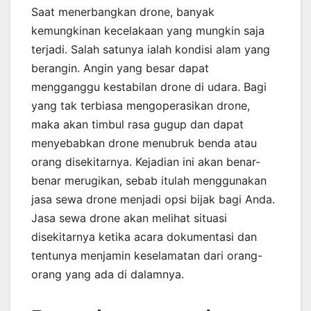
Saat menerbangkan drone, banyak
kemungkinan kecelakaan yang mungkin saja
terjadi. Salah satunya ialah kondisi alam yang
berangin. Angin yang besar dapat
mengganggu kestabilan drone di udara. Bagi
yang tak terbiasa mengoperasikan drone,
maka akan timbul rasa gugup dan dapat
menyebabkan drone menubruk benda atau
orang disekitarnya. Kejadian ini akan benar-
benar merugikan, sebab itulah menggunakan
jasa sewa drone menjadi opsi bijak bagi Anda.
Jasa sewa drone akan melihat situasi
disekitarnya ketika acara dokumentasi dan
tentunya menjamin keselamatan dari orang-
orang yang ada di dalamnya.