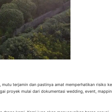
, mutu terjamin dan pastinya amat memperhatikan risiko ke
gai proyek mulai dari dokumentasi wedding, event, mappin