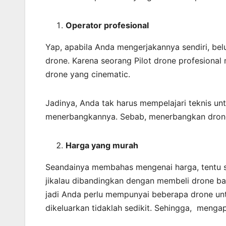
Operator profesional
Yap, apabila Anda mengerjakannya sendiri, be
drone. Karena seorang Pilot drone profesional
drone yang cinematic.
Jadinya, Anda tak harus mempelajari teknis un
menerbangkannya. Sebab, menerbangkan dron
Harga yang murah
Seandainya membahas mengenai harga, tentu sa
jikalau dibandingkan dengan membeli drone bar
jadi Anda perlu mempunyai beberapa drone un
dikeluarkan tidaklah sedikit. Sehingga, mengapl