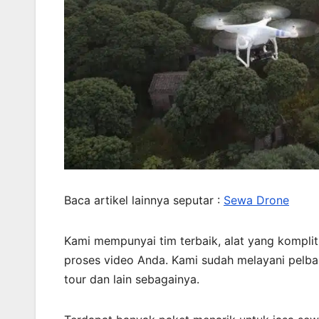
Baca artikel lainnya seputar :
Sewa Drone
Kami mempunyai tim terbaik, alat yang komplit
proses video Anda. Kami sudah melayani pelba
tour dan lain sebagainya.