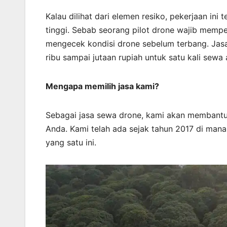
Kalau dilihat dari elemen resiko, pekerjaan in
tinggi. Sebab seorang pilot drone wajib memper
mengecek kondisi drone sebelum terbang. Jasa
ribu sampai jutaan rupiah untuk satu kali sewa 
Mengapa memilih jasa kami?
Sebagai jasa sewa drone, kami akan membant
Anda. Kami telah ada sejak tahun 2017 di mana
yang satu ini.