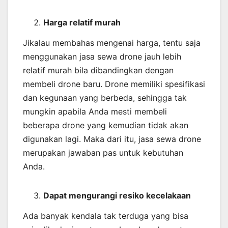
Harga relatif murah
Jikalau membahas mengenai harga, tentu saja
menggunakan jasa sewa drone jauh lebih
relatif murah bila dibandingkan dengan
membeli drone baru. Drone memiliki spesifikasi
dan kegunaan yang berbeda, sehingga tak
mungkin apabila Anda mesti membeli
beberapa drone yang kemudian tidak akan
digunakan lagi. Maka dari itu, jasa sewa drone
merupakan jawaban pas untuk kebutuhan
Anda.
Dapat mengurangi resiko kecelakaan
Ada banyak kendala tak terduga yang bisa