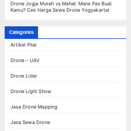
Drone Jogja Murah vs Mahal: Mana Pas Buat
Kamu? Cek Harga Sewa Drone Yogyakarta!
Categories
Artikel Pilar
Drone – UAV
Drone Lidar
Drone Light Show
Jasa Drone Mapping
Jasa Sewa Drone