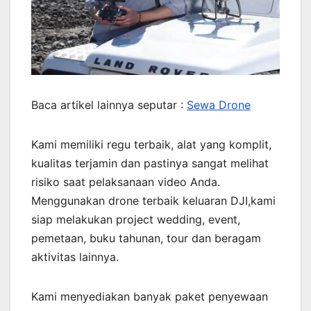
Baca artikel lainnya seputar :
Sewa Drone
Kami memiliki regu terbaik, alat yang komplit,
kualitas terjamin dan pastinya sangat melihat
risiko saat pelaksanaan video Anda.
Menggunakan drone terbaik keluaran DJI,kami
siap melakukan project wedding, event,
pemetaan, buku tahunan, tour dan beragam
aktivitas lainnya.
Kami menyediakan banyak paket penyewaan