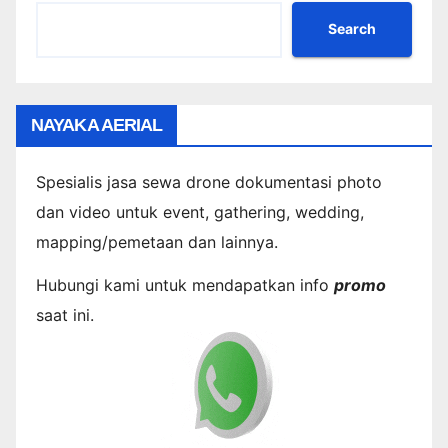
Search
NAYAKA AERIAL
Spesialis jasa sewa drone dokumentasi photo
dan video untuk event, gathering, wedding,
mapping/pemetaan dan lainnya.
Hubungi kami untuk mendapatkan info
promo
saat ini.