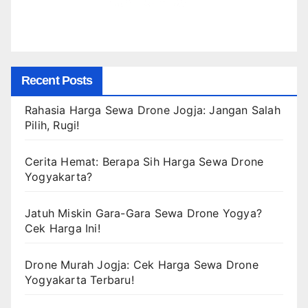
Recent Posts
Rahasia Harga Sewa Drone Jogja: Jangan Salah
Pilih, Rugi!
Cerita Hemat: Berapa Sih Harga Sewa Drone
Yogyakarta?
Jatuh Miskin Gara-Gara Sewa Drone Yogya?
Cek Harga Ini!
Drone Murah Jogja: Cek Harga Sewa Drone
Yogyakarta Terbaru!