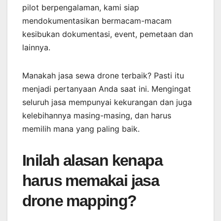
pilot berpengalaman, kami siap
mendokumentasikan bermacam-macam
kesibukan dokumentasi, event, pemetaan dan
lainnya.
Manakah jasa sewa drone terbaik? Pasti itu
menjadi pertanyaan Anda saat ini. Mengingat
seluruh jasa mempunyai kekurangan dan juga
kelebihannya masing-masing, dan harus
memilih mana yang paling baik.
Inilah alasan kenapa
harus memakai jasa
drone mapping?