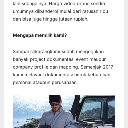
lain sebagainya. Harga video drone sendiri
umumnya dibanderol mulai dari ratusan ribu
dan bisa juga hingga jutaan rupiah.
Mengapa memilih kami?
Sampai sekarangkami sudah mengerjakan
banyak project dokumentasi event maupun
company profile dan mapping. Semenjak 2017
kami melayani dokumentasi untuk kebutuhan
personal ataupun perusahaan.