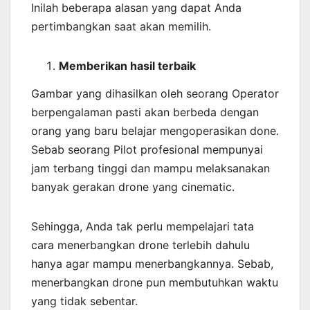
Inilah beberapa alasan yang dapat Anda
pertimbangkan saat akan memilih.
Memberikan
hasil
terbaik
Gambar yang dihasilkan oleh seorang Operator
berpengalaman pasti akan berbeda dengan
orang yang baru belajar mengoperasikan done.
Sebab seorang Pilot profesional mempunyai
jam terbang tinggi dan mampu melaksanakan
banyak gerakan drone yang cinematic.
Sehingga, Anda tak perlu mempelajari tata
cara menerbangkan drone terlebih dahulu
hanya agar mampu menerbangkannya. Sebab,
menerbangkan drone pun membutuhkan waktu
yang tidak sebentar.