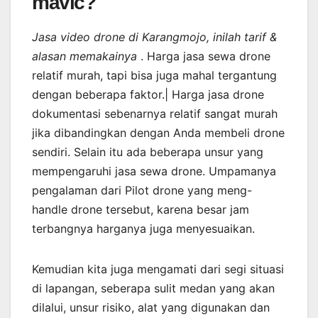
mavic?
Jasa video drone di Karangmojo, inilah tarif &
alasan memakainya
. Harga jasa sewa drone
relatif murah, tapi bisa juga mahal tergantung
dengan beberapa faktor.| Harga jasa drone
dokumentasi sebenarnya relatif sangat murah
jika dibandingkan dengan Anda membeli drone
sendiri. Selain itu ada beberapa unsur yang
mempengaruhi jasa sewa drone. Umpamanya
pengalaman dari Pilot drone yang meng-
handle drone tersebut, karena besar jam
terbangnya harganya juga menyesuaikan.
Kemudian kita juga mengamati dari segi situasi
di lapangan, seberapa sulit medan yang akan
dilalui, unsur risiko, alat yang digunakan dan