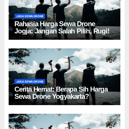
JASA SEWA DRONE
Rahasia Harga Sewa Drone
Jogja: Jangan Salah Pilih, Rugi!
JASA SEWA DRONE
Cerita Hemat: Berapa Sih Harga
Sewa Drone Yogyakarta?