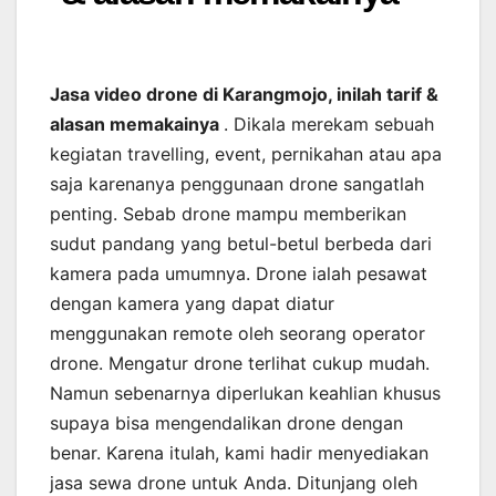
Jasa video drone di Karangmojo, inilah tarif &
alasan memakainya
. Dikala merekam sebuah
kegiatan travelling, event, pernikahan atau apa
saja karenanya penggunaan drone sangatlah
penting. Sebab drone mampu memberikan
sudut pandang yang betul-betul berbeda dari
kamera pada umumnya. Drone ialah pesawat
dengan kamera yang dapat diatur
menggunakan remote oleh seorang operator
drone. Mengatur drone terlihat cukup mudah.
Namun sebenarnya diperlukan keahlian khusus
supaya bisa mengendalikan drone dengan
benar. Karena itulah, kami hadir menyediakan
jasa sewa drone untuk Anda. Ditunjang oleh