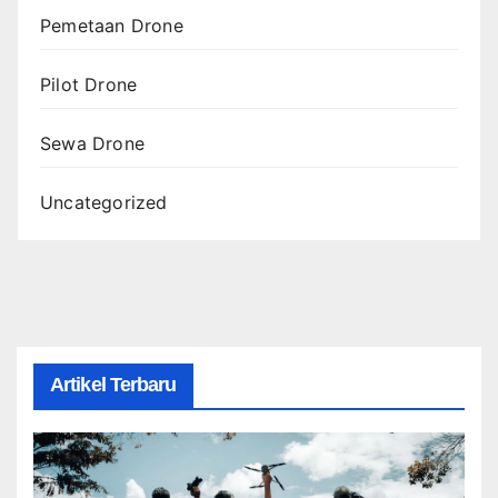
Pemetaan Drone
Pilot Drone
Sewa Drone
Uncategorized
Artikel Terbaru