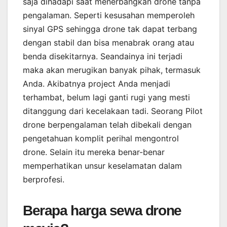
saja dihadapi saat menerbangkan drone tanpa
pengalaman. Seperti kesusahan memperoleh
sinyal GPS sehingga drone tak dapat terbang
dengan stabil dan bisa menabrak orang atau
benda disekitarnya. Seandainya ini terjadi
maka akan merugikan banyak pihak, termasuk
Anda. Akibatnya project Anda menjadi
terhambat, belum lagi ganti rugi yang mesti
ditanggung dari kecelakaan tadi. Seorang Pilot
drone berpengalaman telah dibekali dengan
pengetahuan komplit perihal mengontrol
drone. Selain itu mereka benar-benar
memperhatikan unsur keselamatan dalam
berprofesi.
Berapa harga sewa drone