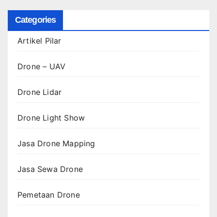
Categories
Artikel Pilar
Drone – UAV
Drone Lidar
Drone Light Show
Jasa Drone Mapping
Jasa Sewa Drone
Pemetaan Drone