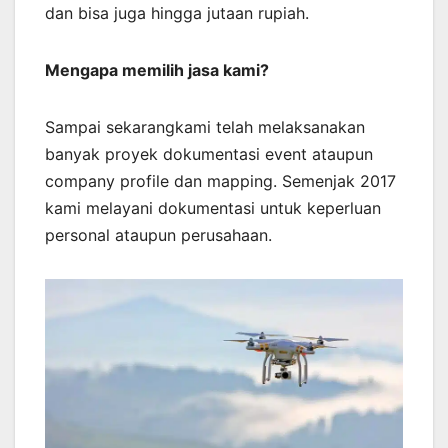
dan bisa juga hingga jutaan rupiah.
Mengapa memilih jasa kami?
Sampai sekarangkami telah melaksanakan
banyak proyek dokumentasi event ataupun
company profile dan mapping. Semenjak 2017
kami melayani dokumentasi untuk keperluan
personal ataupun perusahaan.