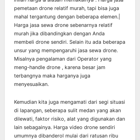
pemetaan drone relatif murah, tapi bisa juga
mahal tergantung dengan beberapa elemen.|
Harga jasa sewa drone sebenarnya relatif
murah jika dibandingkan dengan Anda
membeli drone sendiri. Selain itu ada beberapa
unsur yang mempengaruhi jasa sewa drone.
Misalnya pengalaman dari Operator yang
meng-handle drone , karena besar jam
terbangnya maka harganya juga
menyesuaikan.
Kemudian kita juga mengamati dari segi situasi
di lapangan, seberapa sulit medan yang akan
dilewati, faktor risiko, alat yang digunakan dan
lain sebagainya. Harga video drone sendiri
umumnya dibanderol mulai dari ratusan ribu