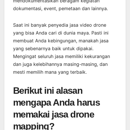
mendokumentasikan beragam kegiatan
dokumentasi, event, pemetaan dan lainnya.
Saat ini banyak penyedia jasa video drone
yang bisa Anda cari di dunia maya. Pasti ini
membuat Anda kebingungan, manakah jasa
yang sebenarnya baik untuk dipakai.
Mengingat seluruh jasa memiliki kekurangan
dan juga kelebihannya masing-masing, dan
mesti memilih mana yang terbaik.
Berikut ini alasan
mengapa Anda harus
memakai jasa drone
mapping?