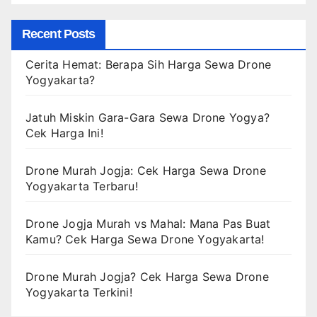
Recent Posts
Cerita Hemat: Berapa Sih Harga Sewa Drone
Yogyakarta?
Jatuh Miskin Gara-Gara Sewa Drone Yogya?
Cek Harga Ini!
Drone Murah Jogja: Cek Harga Sewa Drone
Yogyakarta Terbaru!
Drone Jogja Murah vs Mahal: Mana Pas Buat
Kamu? Cek Harga Sewa Drone Yogyakarta!
Drone Murah Jogja? Cek Harga Sewa Drone
Yogyakarta Terkini!