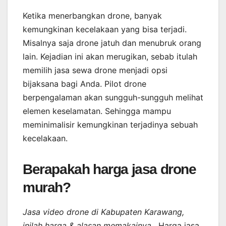
Ketika menerbangkan drone, banyak
kemungkinan kecelakaan yang bisa terjadi.
Misalnya saja drone jatuh dan menubruk orang
lain. Kejadian ini akan merugikan, sebab itulah
memilih jasa sewa drone menjadi opsi
bijaksana bagi Anda. Pilot drone
berpengalaman akan sungguh-sungguh melihat
elemen keselamatan. Sehingga mampu
meminimalisir kemungkinan terjadinya sebuah
kecelakaan.
Berapakah harga jasa drone
murah?
Jasa video drone di Kabupaten Karawang,
inilah harga & alasan memakainya
. Harga jasa