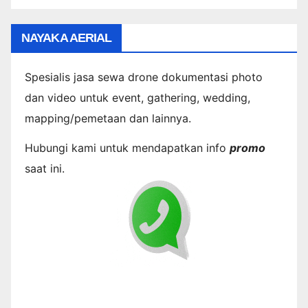
NAYAKA AERIAL
Spesialis jasa sewa drone dokumentasi photo
dan video untuk event, gathering, wedding,
mapping/pemetaan dan lainnya.
Hubungi kami untuk mendapatkan info
promo
saat ini.