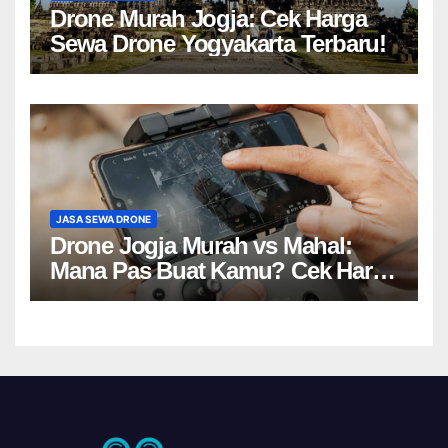
Drone Murah Jogja: Cek Harga
Sewa Drone Yogyakarta Terbaru!
JASA SEWA DRONE
Drone Jogja Murah vs Mahal:
Mana Pas Buat Kamu? Cek Harga
Sewa Drone Yogyakarta!