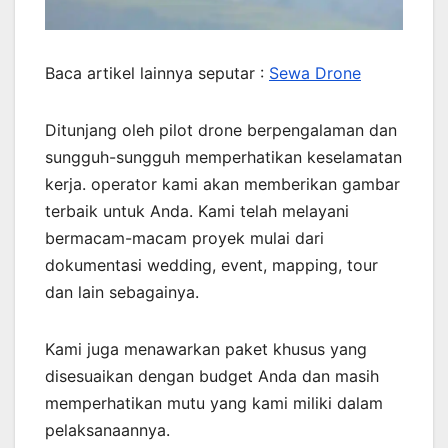
Baca artikel lainnya seputar :
Sewa Drone
Ditunjang oleh pilot drone berpengalaman dan
sungguh-sungguh memperhatikan keselamatan
kerja. operator kami akan memberikan gambar
terbaik untuk Anda. Kami telah melayani
bermacam-macam proyek mulai dari
dokumentasi wedding, event, mapping, tour
dan lain sebagainya.
Kami juga menawarkan paket khusus yang
disesuaikan dengan budget Anda dan masih
memperhatikan mutu yang kami miliki dalam
pelaksanaannya.