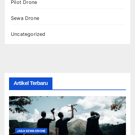
Pilot Drone
Sewa Drone
Uncategorized
Artikel Terbaru
JASA SEWA DRONE