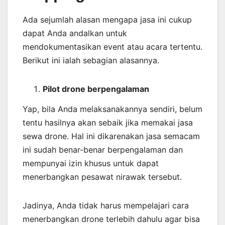
Ada sejumlah alasan mengapa jasa ini cukup
dapat Anda andalkan untuk
mendokumentasikan event atau acara tertentu.
Berikut ini ialah sebagian alasannya.
Pilot drone berpengalaman
Yap, bila Anda melaksanakannya sendiri, belum
tentu hasilnya akan sebaik jika memakai jasa
sewa drone. Hal ini dikarenakan jasa semacam
ini sudah benar-benar berpengalaman dan
mempunyai izin khusus untuk dapat
menerbangkan pesawat nirawak tersebut.
Jadinya, Anda tidak harus mempelajari cara
menerbangkan drone terlebih dahulu agar bisa