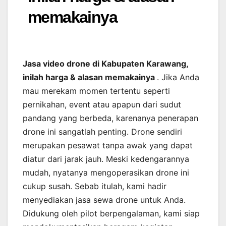
memakainya
Jasa video drone di Kabupaten Karawang,
inilah harga & alasan memakainya
. Jika Anda
mau merekam momen tertentu seperti
pernikahan, event atau apapun dari sudut
pandang yang berbeda, karenanya penerapan
drone ini sangatlah penting. Drone sendiri
merupakan pesawat tanpa awak yang dapat
diatur dari jarak jauh. Meski kedengarannya
mudah, nyatanya mengoperasikan drone ini
cukup susah. Sebab itulah, kami hadir
menyediakan jasa sewa drone untuk Anda.
Didukung oleh pilot berpengalaman, kami siap