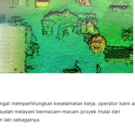
angat memperhitungkan keselamatan kerja. operator kami 
 sudah melayani bermacam-macam proyek mulai dari
 lain sebagainya.