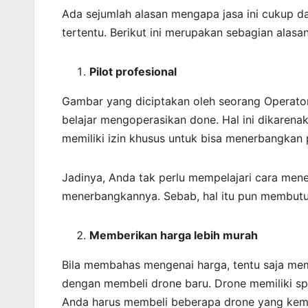
Ada sejumlah alasan mengapa jasa ini cukup 
tertentu. Berikut ini merupakan sebagian alasa
Pilot profesional
Gambar yang diciptakan oleh seorang Operato
belajar mengoperasikan done. Hal ini dikarena
memiliki izin khusus untuk bisa menerbangkan 
Jadinya, Anda tak perlu mempelajari cara men
menerbangkannya. Sebab, hal itu pun membutu
Memberikan harga lebih murah
Bila membahas mengenai harga, tentu saja mema
dengan membeli drone baru. Drone memiliki sp
Anda harus membeli beberapa drone yang kemu