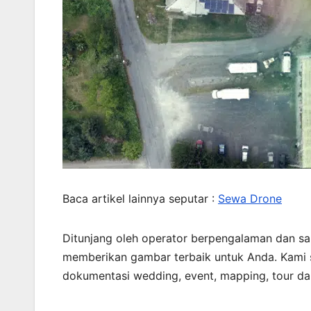
Baca artikel lainnya seputar :
Sewa Drone
Ditunjang oleh operator berpengalaman dan s
memberikan gambar terbaik untuk Anda. Kami
dokumentasi wedding, event, mapping, tour dan