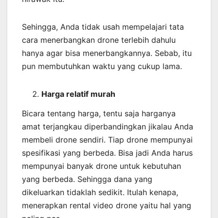
Sehingga, Anda tidak usah mempelajari tata
cara menerbangkan drone terlebih dahulu
hanya agar bisa menerbangkannya. Sebab, itu
pun membutuhkan waktu yang cukup lama.
Harga relatif murah
Bicara tentang harga, tentu saja harganya
amat terjangkau diperbandingkan jikalau Anda
membeli drone sendiri. Tiap drone mempunyai
spesifikasi yang berbeda. Bisa jadi Anda harus
mempunyai banyak drone untuk kebutuhan
yang berbeda. Sehingga dana yang
dikeluarkan tidaklah sedikit. Itulah kenapa,
menerapkan rental video drone yaitu hal yang