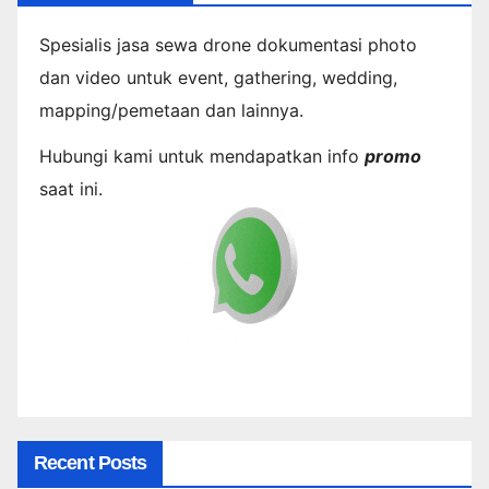
Spesialis jasa sewa drone dokumentasi photo
dan video untuk event, gathering, wedding,
mapping/pemetaan dan lainnya.
Hubungi kami untuk mendapatkan info
promo
saat ini.
Recent Posts