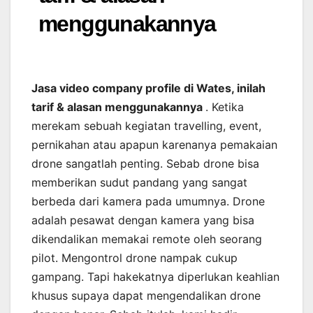
menggunakannya
Jasa video company profile di Wates, inilah
tarif & alasan menggunakannya
. Ketika
merekam sebuah kegiatan travelling, event,
pernikahan atau apapun karenanya pemakaian
drone sangatlah penting. Sebab drone bisa
memberikan sudut pandang yang sangat
berbeda dari kamera pada umumnya. Drone
adalah pesawat dengan kamera yang bisa
dikendalikan memakai remote oleh seorang
pilot. Mengontrol drone nampak cukup
gampang. Tapi hakekatnya diperlukan keahlian
khusus supaya dapat mengendalikan drone