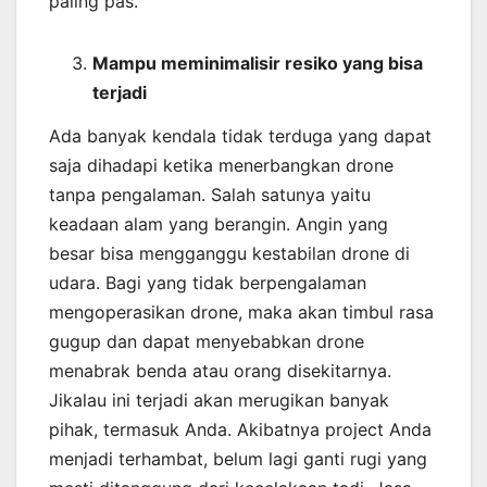
paling pas.
Mampu meminimalisir resiko yang bisa
terjadi
Ada banyak kendala tidak terduga yang dapat
saja dihadapi ketika menerbangkan drone
tanpa pengalaman. Salah satunya yaitu
keadaan alam yang berangin. Angin yang
besar bisa mengganggu kestabilan drone di
udara. Bagi yang tidak berpengalaman
mengoperasikan drone, maka akan timbul rasa
gugup dan dapat menyebabkan drone
menabrak benda atau orang disekitarnya.
Jikalau ini terjadi akan merugikan banyak
pihak, termasuk Anda. Akibatnya project Anda
menjadi terhambat, belum lagi ganti rugi yang