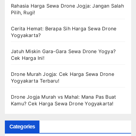
Rahasia Harga Sewa Drone Jogja: Jangan Salah
Pilih, Rugi!
Cerita Hemat: Berapa Sih Harga Sewa Drone
Yogyakarta?
Jatuh Miskin Gara-Gara Sewa Drone Yogya?
Cek Harga Ini!
Drone Murah Jogja: Cek Harga Sewa Drone
Yogyakarta Terbaru!
Drone Jogja Murah vs Mahal: Mana Pas Buat
Kamu? Cek Harga Sewa Drone Yogyakarta!
Categories