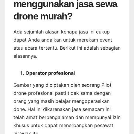
menggunakan jasa sewa
drone murah?
Ada sejumlah alasan kenapa jasa ini cukup
dapat Anda andalkan untuk merekam event
atau acara tertentu. Berikut ini adalah sebagian
alasannya.
Operator profesional
Gambar yang diciptakan oleh seorang Pilot
drone profesional pasti tidak sama dengan
orang yang masih belajar mengoperasikan
done. Hal ini dikarenakan jasa semacam ini
telah amat berpengalaman dan mempunyai izin
khusus untuk dapat menerbangkan pesawat
nirawak itu.