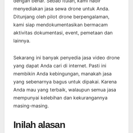
dengan benar. Sebab itulah, kami hadir
menyediakan jasa sewa drone untuk Anda.
Ditunjang oleh pilot drone berpengalaman,
kami siap mendokumentasikan bermacam
aktivitas dokumentasi, event, pemetaan dan
lainnya.
Sekarang ini banyak penyedia jasa video drone
yang dapat Anda cari di internet. Pasti ini
membikin Anda kebingungan, manakah jasa
yang sebenarnya bagus untuk dipakai. Karena
Anda mau yang terbaik, walaupun semua jasa
mempunyai kelebihan dan kekurangannya
masing-masing.
Inilah alasan