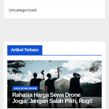
Uncategorized
Artikel Terbaru
JASA SEWA DRONE
Rahasia Harga Sewa Drone
Jogja: Jangan Salah Pilih, Rugi!