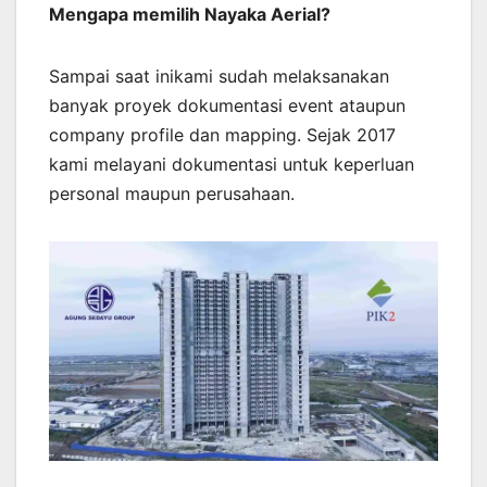
Mengapa memilih Nayaka Aerial?
Sampai saat inikami sudah melaksanakan
banyak proyek dokumentasi event ataupun
company profile dan mapping. Sejak 2017
kami melayani dokumentasi untuk keperluan
personal maupun perusahaan.