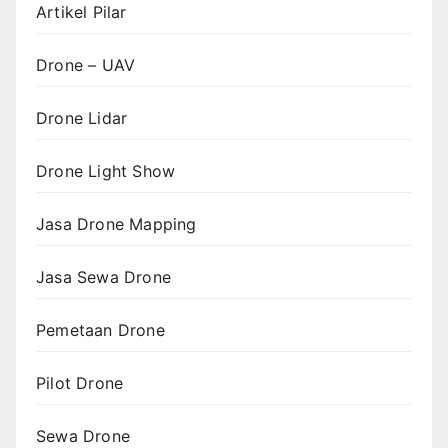
Artikel Pilar
Drone – UAV
Drone Lidar
Drone Light Show
Jasa Drone Mapping
Jasa Sewa Drone
Pemetaan Drone
Pilot Drone
Sewa Drone