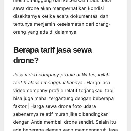
mesti ditanggung dari kecelakaan tadi. Jasa
sewa drone akan memperhatikan kondisi
disekitarnya ketika acara dokumentasi dan
tentunya menjamin keselamatan dari orang-
orang yang ada di dalamnya.
Berapa tarif jasa sewa
drone?
Jasa video company profile di Wates, inilah
tarif & alasan menggunakannya
. Harga jasa
video company profile relatif terjangkau, tapi
bisa juga mahal tergantung dengan beberapa
faktor.| Harga sewa drone foto udara
sebenarnya relatif murah jika dibandingkan
dengan Anda membeli drone sendiri. Selain itu
ada beberapa elemen yang mempengaruhi jasa