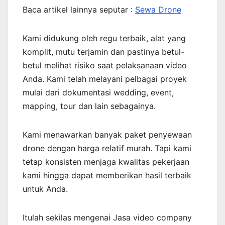
Baca artikel lainnya seputar :
Sewa Drone
Kami didukung oleh regu terbaik, alat yang
komplit, mutu terjamin dan pastinya betul-
betul melihat risiko saat pelaksanaan video
Anda. Kami telah melayani pelbagai proyek
mulai dari dokumentasi wedding, event,
mapping, tour dan lain sebagainya.
Kami menawarkan banyak paket penyewaan
drone dengan harga relatif murah. Tapi kami
tetap konsisten menjaga kwalitas pekerjaan
kami hingga dapat memberikan hasil terbaik
untuk Anda.
Itulah sekilas mengenai Jasa video company