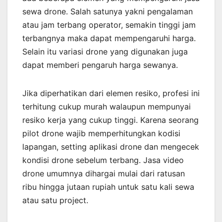
sewa drone. Salah satunya yakni pengalaman
atau jam terbang operator, semakin tinggi jam
terbangnya maka dapat mempengaruhi harga.
Selain itu variasi drone yang digunakan juga
dapat memberi pengaruh harga sewanya.
Jika diperhatikan dari elemen resiko, profesi ini
terhitung cukup murah walaupun mempunyai
resiko kerja yang cukup tinggi. Karena seorang
pilot drone wajib memperhitungkan kodisi
lapangan, setting aplikasi drone dan mengecek
kondisi drone sebelum terbang. Jasa video
drone umumnya dihargai mulai dari ratusan
ribu hingga jutaan rupiah untuk satu kali sewa
atau satu project.