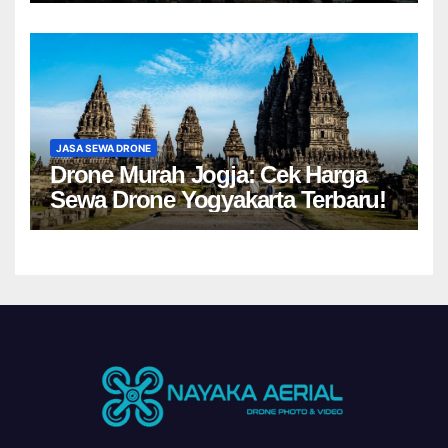
JASA SEWA DRONE
Drone Murah Jogja: Cek Harga
Sewa Drone Yogyakarta Terbaru!