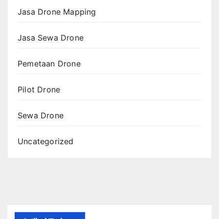
Jasa Drone Mapping
Jasa Sewa Drone
Pemetaan Drone
Pilot Drone
Sewa Drone
Uncategorized