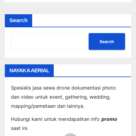
Search
Search
NAYAKA AERIAL
Spesialis jasa sewa drone dokumentasi photo
dan video untuk event, gathering, wedding,
mapping/pemetaan dan lainnya.
Hubungi kami untuk mendapatkan info
promo
saat ini.