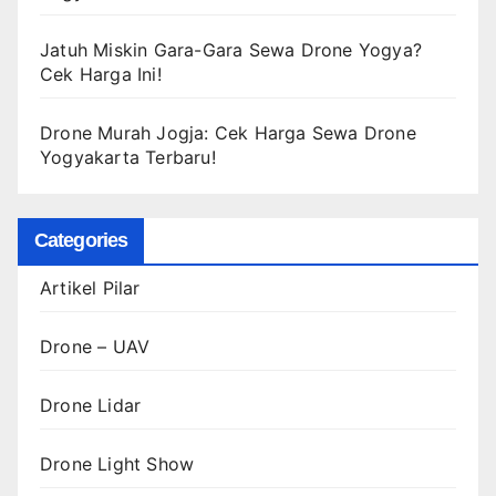
Jatuh Miskin Gara-Gara Sewa Drone Yogya?
Cek Harga Ini!
Drone Murah Jogja: Cek Harga Sewa Drone
Yogyakarta Terbaru!
Categories
Artikel Pilar
Drone – UAV
Drone Lidar
Drone Light Show