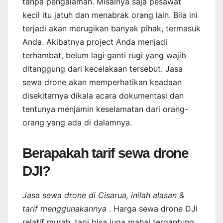
tanpa pengalaman. Misalnya saja pesawat
kecil itu jatuh dan menabrak orang lain. Bila ini
terjadi akan merugikan banyak pihak, termasuk
Anda. Akibatnya project Anda menjadi
terhambat, belum lagi ganti rugi yang wajib
ditanggung dari kecelakaan tersebut. Jasa
sewa drone akan memperhatikan keadaan
disekitarnya dikala acara dokumentasi dan
tentunya menjamin keselamatan dari orang-
orang yang ada di dalamnya.
Berapakah tarif sewa drone
DJI?
Jasa sewa drone di Cisarua, inilah alasan &
tarif menggunakannya
. Harga sewa drone DJI
relatif murah, tapi bisa juga mahal tergantung