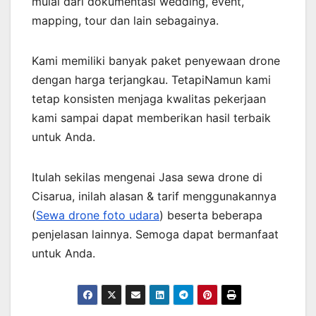
mulai dari dokumentasi wedding, event,
mapping, tour dan lain sebagainya.
Kami memiliki banyak paket penyewaan drone
dengan harga terjangkau. TetapiNamun kami
tetap konsisten menjaga kwalitas pekerjaan
kami sampai dapat memberikan hasil terbaik
untuk Anda.
Itulah sekilas mengenai Jasa sewa drone di
Cisarua, inilah alasan & tarif menggunakannya
(
Sewa drone foto udara
) beserta beberapa
penjelasan lainnya. Semoga dapat bermanfaat
untuk Anda.