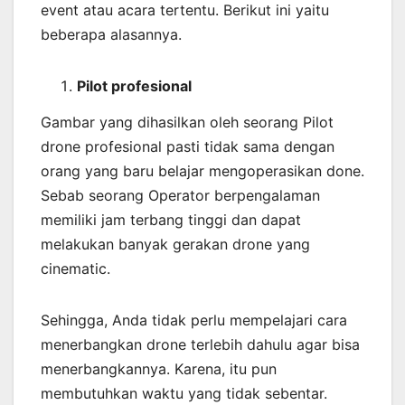
event atau acara tertentu. Berikut ini yaitu
beberapa alasannya.
Pilot profesional
Gambar yang dihasilkan oleh seorang Pilot
drone profesional pasti tidak sama dengan
orang yang baru belajar mengoperasikan done.
Sebab seorang Operator berpengalaman
memiliki jam terbang tinggi dan dapat
melakukan banyak gerakan drone yang
cinematic.
Sehingga, Anda tidak perlu mempelajari cara
menerbangkan drone terlebih dahulu agar bisa
menerbangkannya. Karena, itu pun
membutuhkan waktu yang tidak sebentar.