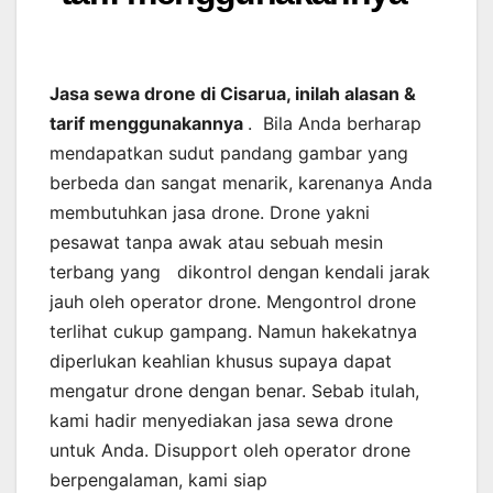
Jasa sewa drone di Cisarua, inilah alasan &
tarif menggunakannya
. Bila Anda berharap
mendapatkan sudut pandang gambar yang
berbeda dan sangat menarik, karenanya Anda
membutuhkan jasa drone. Drone yakni
pesawat tanpa awak atau sebuah mesin
terbang yang dikontrol dengan kendali jarak
jauh oleh operator drone. Mengontrol drone
terlihat cukup gampang. Namun hakekatnya
diperlukan keahlian khusus supaya dapat
mengatur drone dengan benar. Sebab itulah,
kami hadir menyediakan jasa sewa drone
untuk Anda. Disupport oleh operator drone
berpengalaman, kami siap