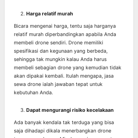
Harga relatif murah
Bicara mengenai harga, tentu saja harganya
relatif murah diperbandingkan apabila Anda
membeli drone sendiri. Drone memiliki
spesifikasi dan kegunaan yang berbeda,
sehingga tak mungkin kalau Anda harus
membeli sebagian drone yang kemudian tidak
akan dipakai kembali. Itulah mengapa, jasa
sewa drone ialah jawaban tepat untuk
kebutuhan Anda.
Dapat mengurangi risiko kecelakaan
Ada banyak kendala tak terduga yang bisa
saja dihadapi dikala menerbangkan drone