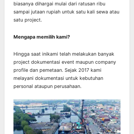
biasanya dihargai mulai dari ratusan ribu
sampai jutaan rupiah untuk satu kali sewa atau
satu project.
Mengapa memilih kami?
Hingga saat inikami telah melakukan banyak
project dokumentasi event maupun company
profile dan pemetaan. Sejak 2017 kami
melayani dokumentasi untuk kebutuhan
personal ataupun perusahaan.