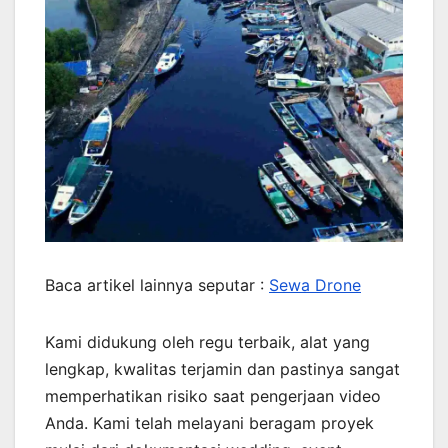
Baca artikel lainnya seputar :
Sewa Drone
Kami didukung oleh regu terbaik, alat yang
lengkap, kwalitas terjamin dan pastinya sangat
memperhatikan risiko saat pengerjaan video
Anda. Kami telah melayani beragam proyek