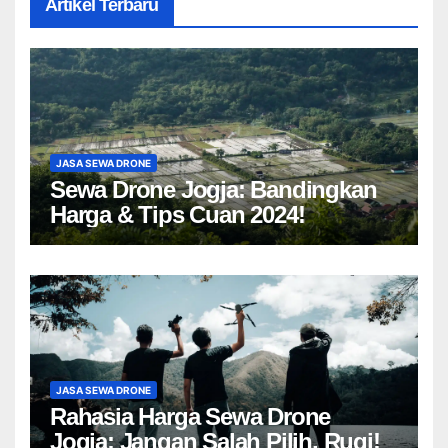
Artikel Terbaru
JASA SEWA DRONE
Sewa Drone Jogja: Bandingkan
Harga & Tips Cuan 2024!
JASA SEWA DRONE
Rahasia Harga Sewa Drone
Jogja: Jangan Salah Pilih, Rugi!