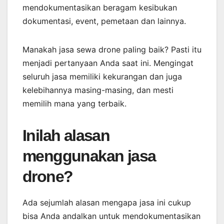
mendokumentasikan beragam kesibukan
dokumentasi, event, pemetaan dan lainnya.
Manakah jasa sewa drone paling baik? Pasti itu
menjadi pertanyaan Anda saat ini. Mengingat
seluruh jasa memiliki kekurangan dan juga
kelebihannya masing-masing, dan mesti
memilih mana yang terbaik.
Inilah alasan
menggunakan jasa
drone?
Ada sejumlah alasan mengapa jasa ini cukup
bisa Anda andalkan untuk mendokumentasikan