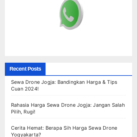
Recent Posts
Sewa Drone Jogja: Bandingkan Harga & Tips
Cuan 2024!
Rahasia Harga Sewa Drone Jogja: Jangan Salah
Pilih, Rugi!
Cerita Hemat: Berapa Sih Harga Sewa Drone
Yogyakarta?