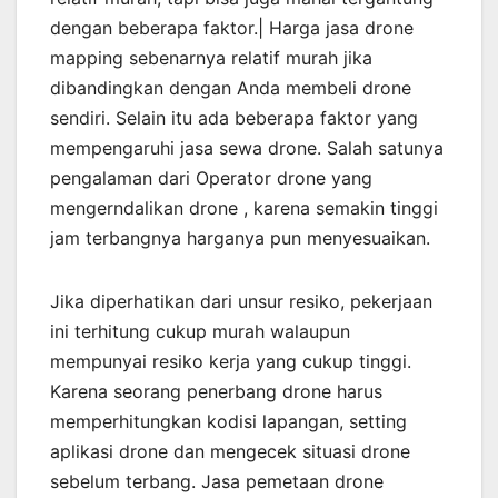
dengan beberapa faktor.| Harga jasa drone
mapping sebenarnya relatif murah jika
dibandingkan dengan Anda membeli drone
sendiri. Selain itu ada beberapa faktor yang
mempengaruhi jasa sewa drone. Salah satunya
pengalaman dari Operator drone yang
mengerndalikan drone , karena semakin tinggi
jam terbangnya harganya pun menyesuaikan.
Jika diperhatikan dari unsur resiko, pekerjaan
ini terhitung cukup murah walaupun
mempunyai resiko kerja yang cukup tinggi.
Karena seorang penerbang drone harus
memperhitungkan kodisi lapangan, setting
aplikasi drone dan mengecek situasi drone
sebelum terbang. Jasa pemetaan drone