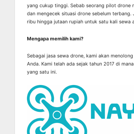
yang cukup tinggi. Sebab seorang pilot drone 
dan mengecek situasi drone sebelum terbang. 
ribu hingga jutaan rupiah untuk satu kali sewa 
Mengapa memilih kami?
Sebagai jasa sewa drone, kami akan menolon
Anda. Kami telah ada sejak tahun 2017 di mana
yang satu ini.