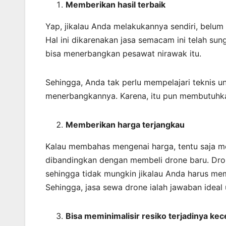
Memberikan
hasil
terbaik
Yap, jikalau Anda melakukannya sendiri, belum
Hal ini dikarenakan jasa semacam ini telah s
bisa menerbangkan pesawat nirawak itu.
Sehingga, Anda tak perlu mempelajari teknis 
menerbangkannya. Karena, itu pun membutuhka
Memberikan harga terjangkau
Kalau membahas mengenai harga, tentu saja me
dibandingkan dengan membeli drone baru. Dro
sehingga tidak mungkin jikalau Anda harus mem
Sehingga, jasa sewa drone ialah jawaban ideal
Bisa meminimalisir resiko terjadinya ke