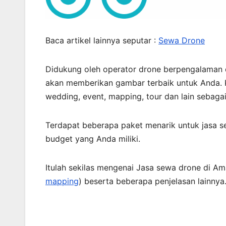
Baca artikel lainnya seputar :
Sewa Drone
Didukung oleh operator drone berpengalaman 
akan memberikan gambar terbaik untuk Anda. K
wedding, event, mapping, tour dan lain sebaga
Terdapat beberapa paket menarik untuk jasa s
budget yang Anda miliki.
Itulah sekilas mengenai Jasa sewa drone di Am
mapping
) beserta beberapa penjelasan lainny