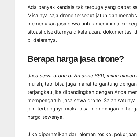
Ada banyak kendala tak terduga yang dapat s
Misalnya saja drone tersebut jatuh dan menabr
memerlukan jasa sewa untuk meminimalisir seg
situasi disekitarnya dikala acara dokumentasi
di dalamnya.
Berapa harga jasa drone?
Jasa sewa drone di Amarine BSD, inilah alas
murah, tapi bisa juga mahal tergantung dengan
terjangkau jika dibandingkan dengan Anda memb
mempengaruhi jasa sewa drone. Salah satunya 
jam terbangnya maka bisa mempengaruhi harga.
harga sewanya.
Jika diperhatikan dari elemen resiko, pekerjaa