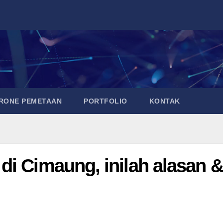
DRONE PEMETAAN
PORTFOLIO
KONTAK
di Cimaung, inilah alasan &