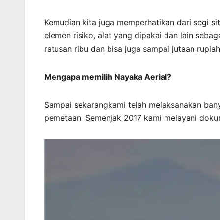
Kemudian kita juga memperhatikan dari segi sit
elemen risiko, alat yang dipakai dan lain sebag
ratusan ribu dan bisa juga sampai jutaan rupiah
Mengapa memilih Nayaka Aerial?
Sampai sekarangkami telah melaksanakan bany
pemetaan. Semenjak 2017 kami melayani dokum