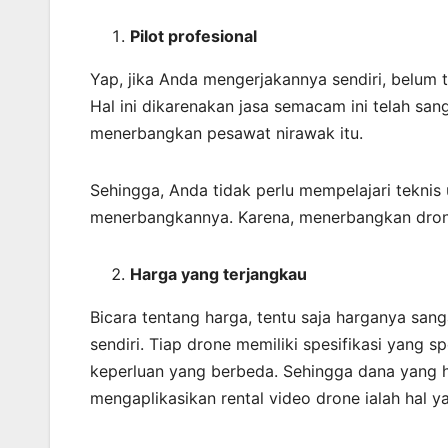
Pilot profesional
Yap, jika Anda mengerjakannya sendiri, belum 
Hal ini dikarenakan jasa semacam ini telah sa
menerbangkan pesawat nirawak itu.
Sehingga, Anda tidak perlu mempelajari teknis
menerbangkannya. Karena, menerbangkan dro
Harga yang terjangkau
Bicara tentang harga, tentu saja harganya san
sendiri. Tiap drone memiliki spesifikasi yang 
keperluan yang berbeda. Sehingga dana yang har
mengaplikasikan rental video drone ialah hal y