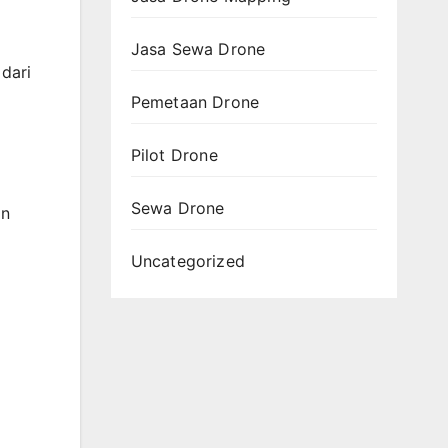
Jasa Sewa Drone
 dari
Pemetaan Drone
Pilot Drone
Sewa Drone
an
Uncategorized