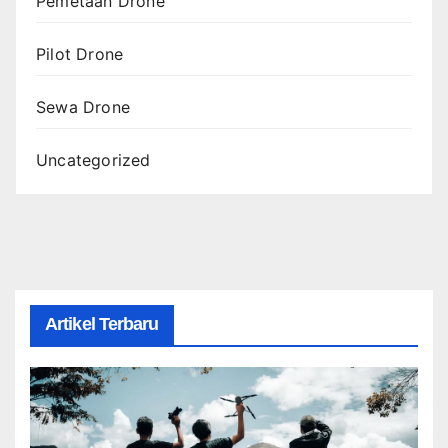
Pemetaan Drone
Pilot Drone
Sewa Drone
Uncategorized
Artikel Terbaru