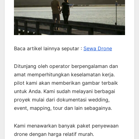
Baca artikel lainnya seputar :
Sewa Drone
Ditunjang oleh operator berpengalaman dan
amat memperhitungkan keselamatan kerja.
pilot kami akan memberikan gambar terbaik
untuk Anda. Kami sudah melayani berbagai
proyek mulai dari dokumentasi wedding,
event, mapping, tour dan lain sebagainya.
Kami menawarkan banyak paket penyewaan
drone dengan harga relatif murah.