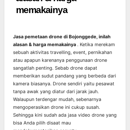
memakainya
Jasa pemetaan drone di Bojonggede, inilah
alasan & harga memakainya
. Ketika merekam
sebuah aktivitas travelling, event, pernikahan
atau apapun karenanya penggunaan drone
sangatlah penting. Sebab drone dapat
memberikan sudut pandang yang berbeda dari
kamera biasanya. Drone sendiri yaitu pesawat
tanpa awak yang diatur dari jarak jauh.
Walaupun terdengar mudah, sebenarnya
mengoperasikan drone ini cukup susah.
Sehingga kini sudah ada jasa video drone yang
bisa Anda pilih disaat mau