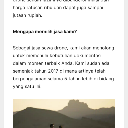
harga ratusan ribu dan dapat juga sampai
jutaan rupiah.
Mengapa memilih jasa kami?
Sebagai jasa sewa drone, kami akan menolong
untuk memenuhi kebutuhan dokumentasi
dalam momen terbaik Anda. Kami sudah ada
semenjak tahun 2017 di mana artinya telah
berpengalaman selama 5 tahun lebih di bidang
yang satu ini.