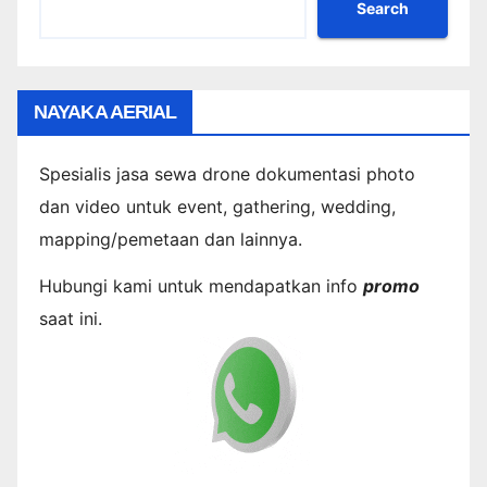
Search
NAYAKA AERIAL
Spesialis jasa sewa drone dokumentasi photo
dan video untuk event, gathering, wedding,
mapping/pemetaan dan lainnya.
Hubungi kami untuk mendapatkan info
promo
saat ini.