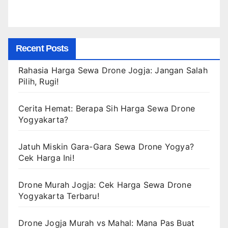
Recent Posts
Rahasia Harga Sewa Drone Jogja: Jangan Salah
Pilih, Rugi!
Cerita Hemat: Berapa Sih Harga Sewa Drone
Yogyakarta?
Jatuh Miskin Gara-Gara Sewa Drone Yogya?
Cek Harga Ini!
Drone Murah Jogja: Cek Harga Sewa Drone
Yogyakarta Terbaru!
Drone Jogja Murah vs Mahal: Mana Pas Buat