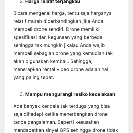
Harga relatif terjangkau
Bicara mengenai harga, tentu saja harganya
relatif murah diperbandingkan jika Anda
membeli drone sendiri. Drone memiliki
spesifikasi dan kegunaan yang berbeda,
sehingga tak mungkin jikalau Anda wajib
membeli sebagian drone yang kemudian tak
akan digunakan kembali. Sehingga,
menerapkan rental video drone adalah hal
yang paling tepat.
Mampu mengurangi resiko kecelakaan
Ada banyak kendala tak terduga yang bisa
saja dihadapi ketika menerbangkan drone
tanpa pengalaman. Seperti kesusahan
mendapatkan sinyal GPS sehingga drone tidak