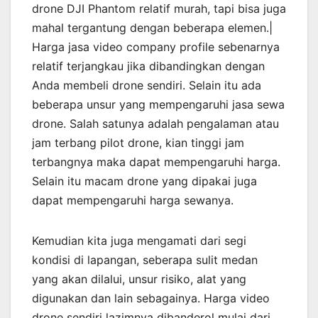
drone DJI Phantom relatif murah, tapi bisa juga
mahal tergantung dengan beberapa elemen.|
Harga jasa video company profile sebenarnya
relatif terjangkau jika dibandingkan dengan
Anda membeli drone sendiri. Selain itu ada
beberapa unsur yang mempengaruhi jasa sewa
drone. Salah satunya adalah pengalaman atau
jam terbang pilot drone, kian tinggi jam
terbangnya maka dapat mempengaruhi harga.
Selain itu macam drone yang dipakai juga
dapat mempengaruhi harga sewanya.
Kemudian kita juga mengamati dari segi
kondisi di lapangan, seberapa sulit medan
yang akan dilalui, unsur risiko, alat yang
digunakan dan lain sebagainya. Harga video
drone sendiri lazimnya dibanderol mulai dari