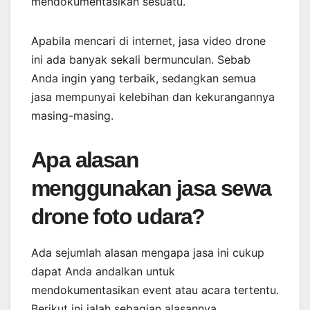
mendokumentasikan sesuatu.
Apabila mencari di internet, jasa video drone
ini ada banyak sekali bermunculan. Sebab
Anda ingin yang terbaik, sedangkan semua
jasa mempunyai kelebihan dan kekurangannya
masing-masing.
Apa alasan
menggunakan jasa sewa
drone foto udara?
Ada sejumlah alasan mengapa jasa ini cukup
dapat Anda andalkan untuk
mendokumentasikan event atau acara tertentu.
Berikut ini ialah sebagian alasannya.