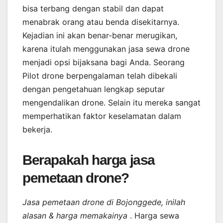
bisa terbang dengan stabil dan dapat
menabrak orang atau benda disekitarnya.
Kejadian ini akan benar-benar merugikan,
karena itulah menggunakan jasa sewa drone
menjadi opsi bijaksana bagi Anda. Seorang
Pilot drone berpengalaman telah dibekali
dengan pengetahuan lengkap seputar
mengendalikan drone. Selain itu mereka sangat
memperhatikan faktor keselamatan dalam
bekerja.
Berapakah harga jasa
pemetaan drone?
Jasa pemetaan drone di Bojonggede, inilah
alasan & harga memakainya
. Harga sewa