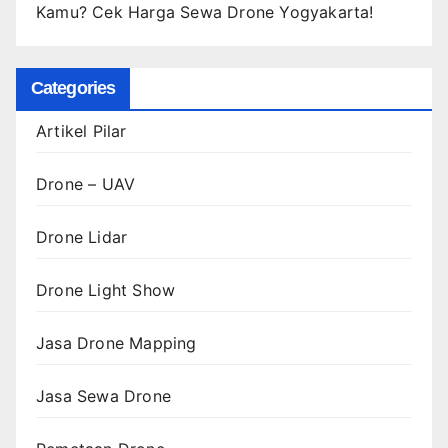
Kamu? Cek Harga Sewa Drone Yogyakarta!
Categories
Artikel Pilar
Drone – UAV
Drone Lidar
Drone Light Show
Jasa Drone Mapping
Jasa Sewa Drone