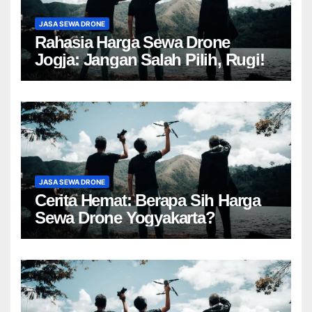
JASA SEWA DRONE
Rahasia Harga Sewa Drone
Jogja: Jangan Salah Pilih, Rugi!
JASA SEWA DRONE
Cerita Hemat: Berapa Sih Harga
Sewa Drone Yogyakarta?