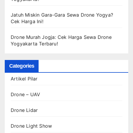
Jatuh Miskin Gara-Gara Sewa Drone Yogya?
Cek Harga Ini!
Drone Murah Jogja: Cek Harga Sewa Drone
Yogyakarta Terbaru!
Categories
Artikel Pilar
Drone – UAV
Drone Lidar
Drone Light Show