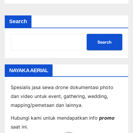
Search
Search
NAYAKA AERIAL
Spesialis jasa sewa drone dokumentasi photo
dan video untuk event, gathering, wedding,
mapping/pemetaan dan lainnya.
Hubungi kami untuk mendapatkan info
promo
saat ini.