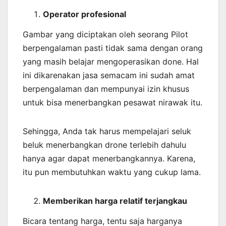
Operator profesional
Gambar yang diciptakan oleh seorang Pilot
berpengalaman pasti tidak sama dengan orang
yang masih belajar mengoperasikan done. Hal
ini dikarenakan jasa semacam ini sudah amat
berpengalaman dan mempunyai izin khusus
untuk bisa menerbangkan pesawat nirawak itu.
Sehingga, Anda tak harus mempelajari seluk
beluk menerbangkan drone terlebih dahulu
hanya agar dapat menerbangkannya. Karena,
itu pun membutuhkan waktu yang cukup lama.
Memberikan harga relatif terjangkau
Bicara tentang harga, tentu saja harganya