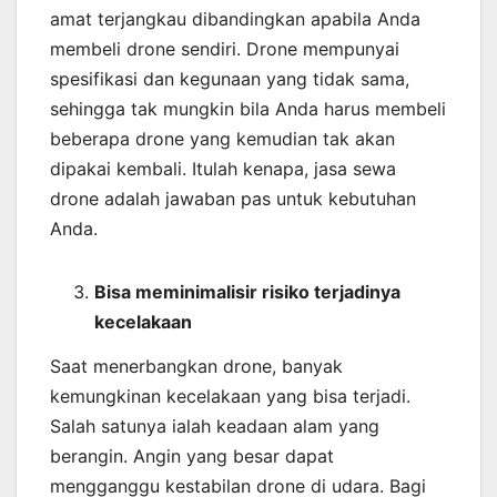
amat terjangkau dibandingkan apabila Anda
membeli drone sendiri. Drone mempunyai
spesifikasi dan kegunaan yang tidak sama,
sehingga tak mungkin bila Anda harus membeli
beberapa drone yang kemudian tak akan
dipakai kembali. Itulah kenapa, jasa sewa
drone adalah jawaban pas untuk kebutuhan
Anda.
Bisa meminimalisir risiko terjadinya
kecelakaan
Saat menerbangkan drone, banyak
kemungkinan kecelakaan yang bisa terjadi.
Salah satunya ialah keadaan alam yang
berangin. Angin yang besar dapat
mengganggu kestabilan drone di udara. Bagi