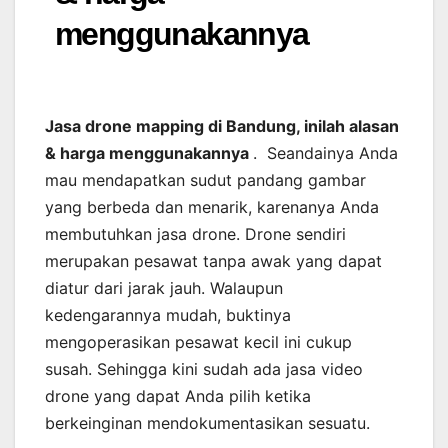
menggunakannya
Jasa drone mapping di Bandung, inilah alasan
& harga menggunakannya
. Seandainya Anda
mau mendapatkan sudut pandang gambar
yang berbeda dan menarik, karenanya Anda
membutuhkan jasa drone. Drone sendiri
merupakan pesawat tanpa awak yang dapat
diatur dari jarak jauh. Walaupun
kedengarannya mudah, buktinya
mengoperasikan pesawat kecil ini cukup
susah. Sehingga kini sudah ada jasa video
drone yang dapat Anda pilih ketika
berkeinginan mendokumentasikan sesuatu.