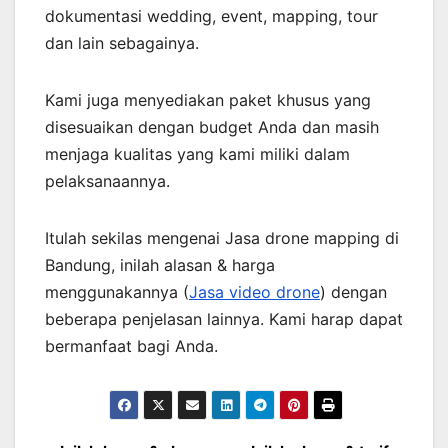
dokumentasi wedding, event, mapping, tour
dan lain sebagainya.
Kami juga menyediakan paket khusus yang
disesuaikan dengan budget Anda dan masih
menjaga kualitas yang kami miliki dalam
pelaksanaannya.
Itulah sekilas mengenai Jasa drone mapping di
Bandung, inilah alasan & harga
menggunakannya (
Jasa video drone
) dengan
beberapa penjelasan lainnya. Kami harap dapat
bermanfaat bagi Anda.