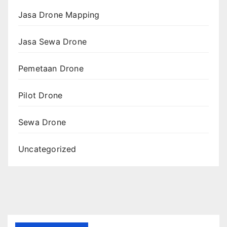
Jasa Drone Mapping
Jasa Sewa Drone
Pemetaan Drone
Pilot Drone
Sewa Drone
Uncategorized