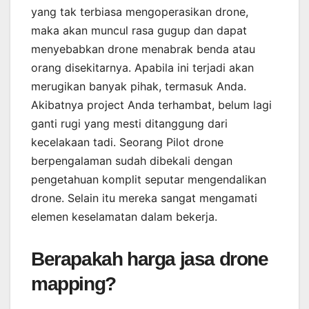
yang tak terbiasa mengoperasikan drone,
maka akan muncul rasa gugup dan dapat
menyebabkan drone menabrak benda atau
orang disekitarnya. Apabila ini terjadi akan
merugikan banyak pihak, termasuk Anda.
Akibatnya project Anda terhambat, belum lagi
ganti rugi yang mesti ditanggung dari
kecelakaan tadi. Seorang Pilot drone
berpengalaman sudah dibekali dengan
pengetahuan komplit seputar mengendalikan
drone. Selain itu mereka sangat mengamati
elemen keselamatan dalam bekerja.
Berapakah harga jasa drone
mapping?