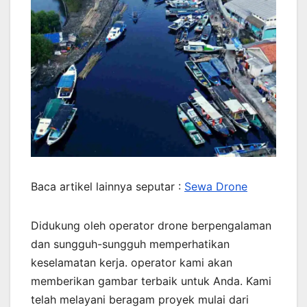
Baca artikel lainnya seputar :
Sewa Drone
Didukung oleh operator drone berpengalaman
dan sungguh-sungguh memperhatikan
keselamatan kerja. operator kami akan
memberikan gambar terbaik untuk Anda. Kami
telah melayani beragam proyek mulai dari