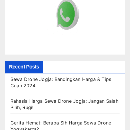
Recent Posts
Sewa Drone Jogja: Bandingkan Harga & Tips
Cuan 2024!
Rahasia Harga Sewa Drone Jogja: Jangan Salah
Pilih, Rugi!
Cerita Hemat: Berapa Sih Harga Sewa Drone
Yogyakarta?