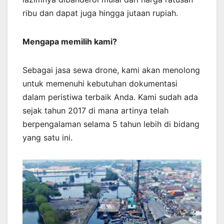
ribu dan dapat juga hingga jutaan rupiah.
Mengapa memilih kami?
Sebagai jasa sewa drone, kami akan menolong
untuk memenuhi kebutuhan dokumentasi
dalam peristiwa terbaik Anda. Kami sudah ada
sejak tahun 2017 di mana artinya telah
berpengalaman selama 5 tahun lebih di bidang
yang satu ini.