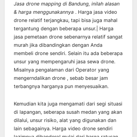
Jasa drone mapping di Bandung, inilah alasan
& harga menggunakannya
. Harga jasa video
drone relatif terjangkau, tapi bisa juga mahal
tergantung dengan beberapa unsur.| Harga
jasa pemetaan drone sebenarnya relatif sangat
murah jika dibandingkan dengan Anda
membeli drone sendiri. Selain itu ada beberapa
unsur yang mempengaruhi jasa sewa drone.
Misalnya pengalaman dari Operator yang
mengerndalikan drone , sebab besar jam
terbangnya harganya pun menyesuaikan.
Kemudian kita juga mengamati dari segi situasi
di lapangan, seberapa susah medan yang akan
dilalui, unsur risiko, alat yang digunakan dan
lain sebagainya. Harga video drone sendiri
lazimnya dibanderol mulai dari harga ratusan