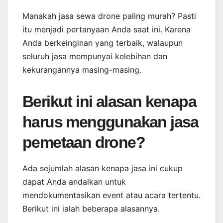
Manakah jasa sewa drone paling murah? Pasti
itu menjadi pertanyaan Anda saat ini. Karena
Anda berkeinginan yang terbaik, walaupun
seluruh jasa mempunyai kelebihan dan
kekurangannya masing-masing.
Berikut ini alasan kenapa
harus menggunakan jasa
pemetaan drone?
Ada sejumlah alasan kenapa jasa ini cukup
dapat Anda andalkan untuk
mendokumentasikan event atau acara tertentu.
Berikut ini ialah beberapa alasannya.