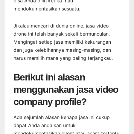
bisa Anda pilih ketika mau
mendokumentasikan sesuatu.
Jikalau mencari di dunia online, jasa video
drone ini telah banyak sekali bermunculan.
Mengingat setiap jasa memiliki kekurangan
dan juga kelebihannya masing-masing, dan
harus memilih mana yang paling terjangkau.
Berikut ini alasan
menggunakan jasa video
company profile?
Ada sejumlah alasan kenapa jasa ini cukup
dapat Anda andalkan untuk
mendokumentasikan event atau acara tertentu.