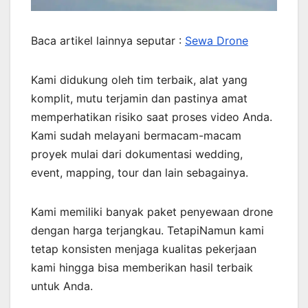
Baca artikel lainnya seputar :
Sewa Drone
Kami didukung oleh tim terbaik, alat yang
komplit, mutu terjamin dan pastinya amat
memperhatikan risiko saat proses video Anda.
Kami sudah melayani bermacam-macam
proyek mulai dari dokumentasi wedding,
event, mapping, tour dan lain sebagainya.
Kami memiliki banyak paket penyewaan drone
dengan harga terjangkau. TetapiNamun kami
tetap konsisten menjaga kualitas pekerjaan
kami hingga bisa memberikan hasil terbaik
untuk Anda.