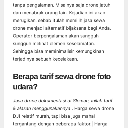
tanpa pengalaman. Misalnya saja drone jatuh
dan menabrak orang lain. Kejadian ini akan
merugikan, sebab itulah memilih jasa sewa
drone menjadi alternatif bijaksana bagi Anda.
Operator berpengalaman akan sungguh-
sungguh melihat elemen keselamatan.
Sehingga bisa meminimalisir kemungkinan
terjadinya sebuah kecelakaan.
Berapa tarif sewa drone foto
udara?
Jasa drone dokumentasi di Sleman, inilah tarif
& alasan menggunakannya
. Harga sewa drone
DJI relatif murah, tapi bisa juga mahal
tergantung dengan beberapa faktor.| Harga