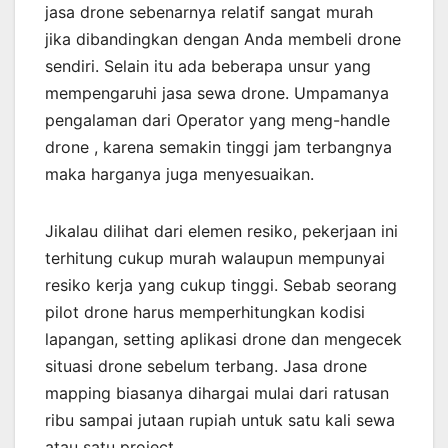
jasa drone sebenarnya relatif sangat murah
jika dibandingkan dengan Anda membeli drone
sendiri. Selain itu ada beberapa unsur yang
mempengaruhi jasa sewa drone. Umpamanya
pengalaman dari Operator yang meng-handle
drone , karena semakin tinggi jam terbangnya
maka harganya juga menyesuaikan.
Jikalau dilihat dari elemen resiko, pekerjaan ini
terhitung cukup murah walaupun mempunyai
resiko kerja yang cukup tinggi. Sebab seorang
pilot drone harus memperhitungkan kodisi
lapangan, setting aplikasi drone dan mengecek
situasi drone sebelum terbang. Jasa drone
mapping biasanya dihargai mulai dari ratusan
ribu sampai jutaan rupiah untuk satu kali sewa
atau satu project.