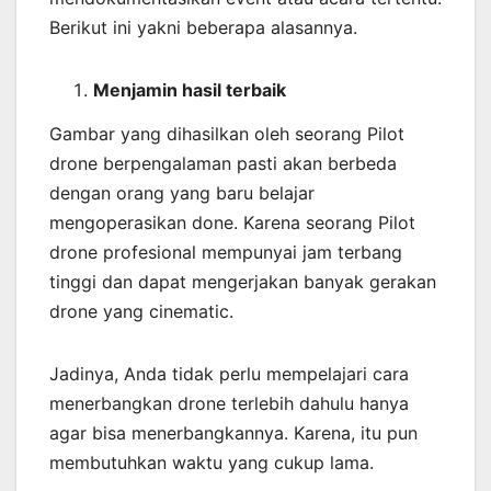
Berikut ini yakni beberapa alasannya.
Menjamin
hasil
terbaik
Gambar yang dihasilkan oleh seorang Pilot
drone berpengalaman pasti akan berbeda
dengan orang yang baru belajar
mengoperasikan done. Karena seorang Pilot
drone profesional mempunyai jam terbang
tinggi dan dapat mengerjakan banyak gerakan
drone yang cinematic.
Jadinya, Anda tidak perlu mempelajari cara
menerbangkan drone terlebih dahulu hanya
agar bisa menerbangkannya. Karena, itu pun
membutuhkan waktu yang cukup lama.