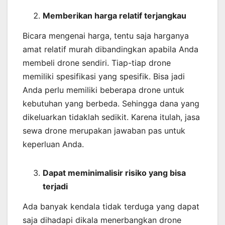
Memberikan harga relatif terjangkau
Bicara mengenai harga, tentu saja harganya
amat relatif murah dibandingkan apabila Anda
membeli drone sendiri. Tiap-tiap drone
memiliki spesifikasi yang spesifik. Bisa jadi
Anda perlu memiliki beberapa drone untuk
kebutuhan yang berbeda. Sehingga dana yang
dikeluarkan tidaklah sedikit. Karena itulah, jasa
sewa drone merupakan jawaban pas untuk
keperluan Anda.
Dapat meminimalisir risiko yang bisa
terjadi
Ada banyak kendala tidak terduga yang dapat
saja dihadapi dikala menerbangkan drone