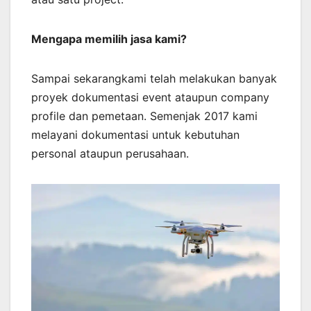
Mengapa memilih jasa kami?
Sampai sekarangkami telah melakukan banyak
proyek dokumentasi event ataupun company
profile dan pemetaan. Semenjak 2017 kami
melayani dokumentasi untuk kebutuhan
personal ataupun perusahaan.