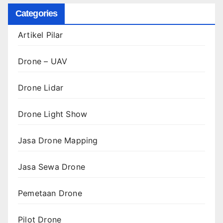
Categories
Artikel Pilar
Drone – UAV
Drone Lidar
Drone Light Show
Jasa Drone Mapping
Jasa Sewa Drone
Pemetaan Drone
Pilot Drone