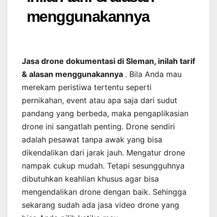
menggunakannya
Jasa drone dokumentasi di Sleman, inilah tarif
& alasan menggunakannya
. Bila Anda mau
merekam peristiwa tertentu seperti
pernikahan, event atau apa saja dari sudut
pandang yang berbeda, maka pengaplikasian
drone ini sangatlah penting. Drone sendiri
adalah pesawat tanpa awak yang bisa
dikendalikan dari jarak jauh. Mengatur drone
nampak cukup mudah. Tetapi sesungguhnya
dibutuhkan keahlian khusus agar bisa
mengendalikan drone dengan baik. Sehingga
sekarang sudah ada jasa video drone yang