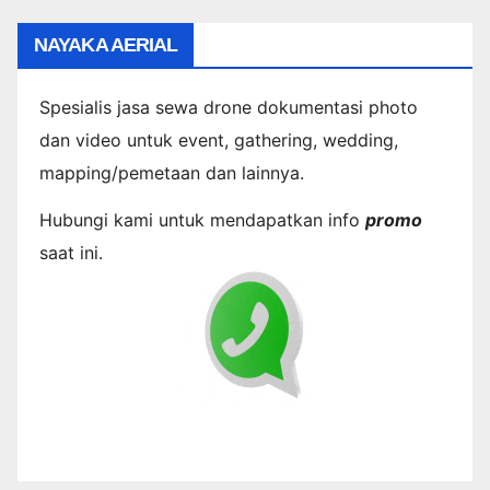
NAYAKA AERIAL
Spesialis jasa sewa drone dokumentasi photo
dan video untuk event, gathering, wedding,
mapping/pemetaan dan lainnya.
Hubungi kami untuk mendapatkan info
promo
saat ini.