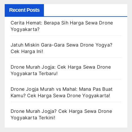
Recent Posts
Cerita Hemat: Berapa Sih Harga Sewa Drone
Yogyakarta?
Jatuh Miskin Gara-Gara Sewa Drone Yogya?
Cek Harga Ini!
Drone Murah Jogja: Cek Harga Sewa Drone
Yogyakarta Terbaru!
Drone Jogja Murah vs Mahal: Mana Pas Buat
Kamu? Cek Harga Sewa Drone Yogyakarta!
Drone Murah Jogja? Cek Harga Sewa Drone
Yogyakarta Terkini!