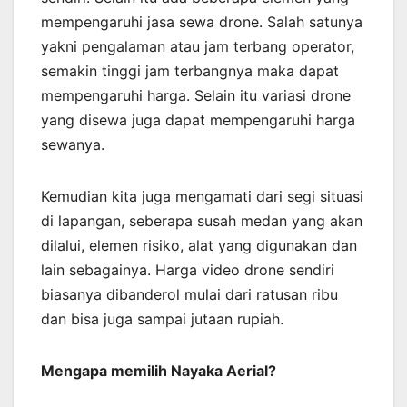
mempengaruhi jasa sewa drone. Salah satunya
yakni pengalaman atau jam terbang operator,
semakin tinggi jam terbangnya maka dapat
mempengaruhi harga. Selain itu variasi drone
yang disewa juga dapat mempengaruhi harga
sewanya.
Kemudian kita juga mengamati dari segi situasi
di lapangan, seberapa susah medan yang akan
dilalui, elemen risiko, alat yang digunakan dan
lain sebagainya. Harga video drone sendiri
biasanya dibanderol mulai dari ratusan ribu
dan bisa juga sampai jutaan rupiah.
Mengapa memilih Nayaka Aerial?