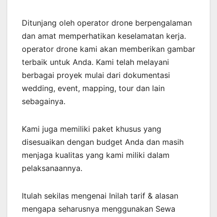
Ditunjang oleh operator drone berpengalaman
dan amat memperhatikan keselamatan kerja.
operator drone kami akan memberikan gambar
terbaik untuk Anda. Kami telah melayani
berbagai proyek mulai dari dokumentasi
wedding, event, mapping, tour dan lain
sebagainya.
Kami juga memiliki paket khusus yang
disesuaikan dengan budget Anda dan masih
menjaga kualitas yang kami miliki dalam
pelaksanaannya.
Itulah sekilas mengenai Inilah tarif & alasan
mengapa seharusnya menggunakan Sewa