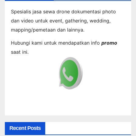
Spesialis jasa sewa drone dokumentasi photo
dan video untuk event, gathering, wedding,
mapping/pemetaan dan lainnya.
Hubungi kami untuk mendapatkan info
promo
saat ini.
Recent Posts