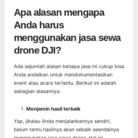
Apa alasan mengapa
Anda harus
menggunakan jasa sewa
drone DJI?
Ada sejumlah alasan kenapa jasa ini cukup bisa
Anda andalkan untuk mendokumentasikan
event atau acara tertentu. Berikut ini adalah
sebagian alasannya.
Menjamin
hasil
terbaik
Yap, jikalau Anda menjalankannya sendiri,
belum tentu hasilnya akan sebaik seandainya
menggunakan jasa sewa drone. Hal ini