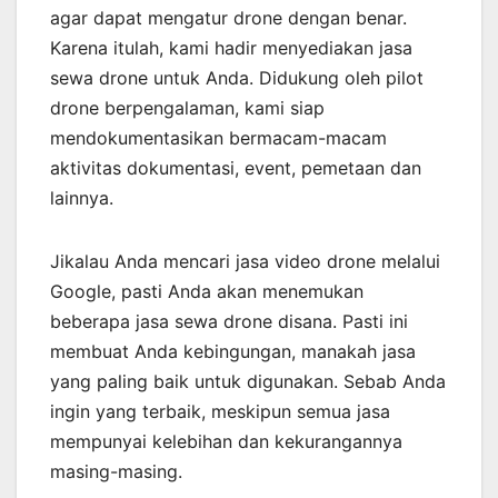
agar dapat mengatur drone dengan benar.
Karena itulah, kami hadir menyediakan jasa
sewa drone untuk Anda. Didukung oleh pilot
drone berpengalaman, kami siap
mendokumentasikan bermacam-macam
aktivitas dokumentasi, event, pemetaan dan
lainnya.
Jikalau Anda mencari jasa video drone melalui
Google, pasti Anda akan menemukan
beberapa jasa sewa drone disana. Pasti ini
membuat Anda kebingungan, manakah jasa
yang paling baik untuk digunakan. Sebab Anda
ingin yang terbaik, meskipun semua jasa
mempunyai kelebihan dan kekurangannya
masing-masing.