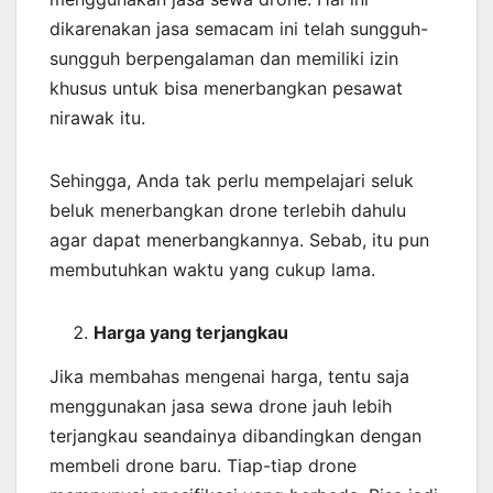
dikarenakan jasa semacam ini telah sungguh-
sungguh berpengalaman dan memiliki izin
khusus untuk bisa menerbangkan pesawat
nirawak itu.
Sehingga, Anda tak perlu mempelajari seluk
beluk menerbangkan drone terlebih dahulu
agar dapat menerbangkannya. Sebab, itu pun
membutuhkan waktu yang cukup lama.
Harga yang terjangkau
Jika membahas mengenai harga, tentu saja
menggunakan jasa sewa drone jauh lebih
terjangkau seandainya dibandingkan dengan
membeli drone baru. Tiap-tiap drone