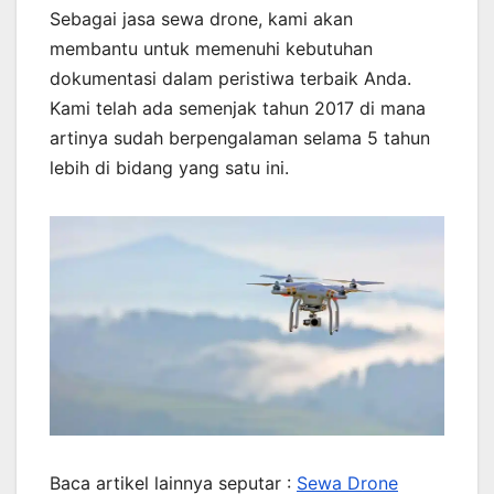
Sebagai jasa sewa drone, kami akan
membantu untuk memenuhi kebutuhan
dokumentasi dalam peristiwa terbaik Anda.
Kami telah ada semenjak tahun 2017 di mana
artinya sudah berpengalaman selama 5 tahun
lebih di bidang yang satu ini.
Baca artikel lainnya seputar :
Sewa Drone