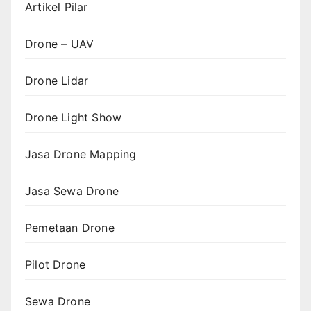
Artikel Pilar
Drone – UAV
Drone Lidar
Drone Light Show
Jasa Drone Mapping
Jasa Sewa Drone
Pemetaan Drone
Pilot Drone
Sewa Drone