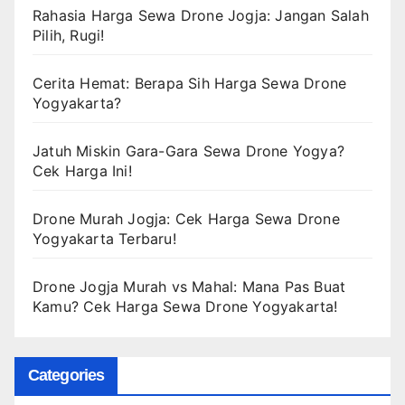
Rahasia Harga Sewa Drone Jogja: Jangan Salah
Pilih, Rugi!
Cerita Hemat: Berapa Sih Harga Sewa Drone
Yogyakarta?
Jatuh Miskin Gara-Gara Sewa Drone Yogya?
Cek Harga Ini!
Drone Murah Jogja: Cek Harga Sewa Drone
Yogyakarta Terbaru!
Drone Jogja Murah vs Mahal: Mana Pas Buat
Kamu? Cek Harga Sewa Drone Yogyakarta!
Categories