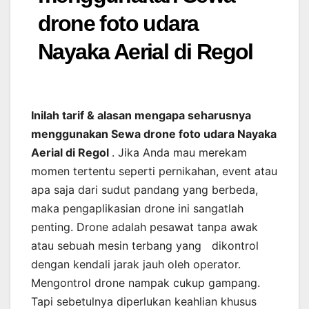
drone foto udara
Nayaka Aerial di Regol
Inilah tarif & alasan mengapa seharusnya
menggunakan Sewa drone foto udara Nayaka
Aerial di Regol
. Jika Anda mau merekam
momen tertentu seperti pernikahan, event atau
apa saja dari sudut pandang yang berbeda,
maka pengaplikasian drone ini sangatlah
penting. Drone adalah pesawat tanpa awak
atau sebuah mesin terbang yang dikontrol
dengan kendali jarak jauh oleh operator.
Mengontrol drone nampak cukup gampang.
Tapi sebetulnya diperlukan keahlian khusus