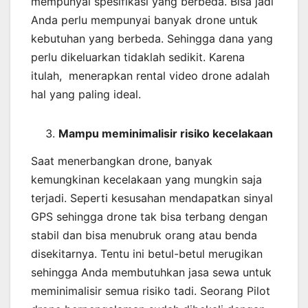
mempunyai spesifikasi yang berbeda. Bisa jadi
Anda perlu mempunyai banyak drone untuk
kebutuhan yang berbeda. Sehingga dana yang
perlu dikeluarkan tidaklah sedikit. Karena
itulah, menerapkan rental video drone adalah
hal yang paling ideal.
Mampu meminimalisir risiko kecelakaan
Saat menerbangkan drone, banyak
kemungkinan kecelakaan yang mungkin saja
terjadi. Seperti kesusahan mendapatkan sinyal
GPS sehingga drone tak bisa terbang dengan
stabil dan bisa menubruk orang atau benda
disekitarnya. Tentu ini betul-betul merugikan
sehingga Anda membutuhkan jasa sewa untuk
meminimalisir semua risiko tadi. Seorang Pilot