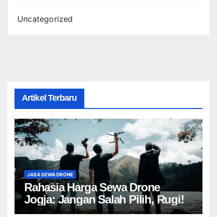
Uncategorized
Artikel Terbaru
JASA SEWA DRONE
Rahasia Harga Sewa Drone
Jogja: Jangan Salah Pilih, Rugi!