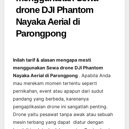
drone DJI Phantom
Nayaka Aerial di
Parongpong
Inilah tarif & alasan mengapa mesti
menggunakan Sewa drone DJI Phantom
Nayaka Aerial di Parongpong
. Apabila Anda
mau merekam momen tertentu seperti
pernikahan, event atau apapun dari sudut
pandang yang berbeda, karenanya
pengaplikasian drone ini sangatlah penting.
Drone yaitu pesawat tanpa awak atau sebuah
mesin terbang yang dapat diatur dengan