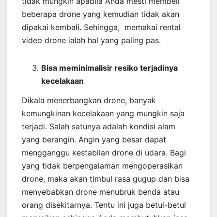
tidak mungkin apabila Anda mesti membeli
beberapa drone yang kemudian tidak akan
dipakai kembali. Sehingga, memakai rental
video drone ialah hal yang paling pas.
Bisa meminimalisir resiko terjadinya
kecelakaan
Dikala menerbangkan drone, banyak
kemungkinan kecelakaan yang mungkin saja
terjadi. Salah satunya adalah kondisi alam
yang berangin. Angin yang besar dapat
mengganggu kestabilan drone di udara. Bagi
yang tidak berpengalaman mengoperasikan
drone, maka akan timbul rasa gugup dan bisa
menyebabkan drone menubruk benda atau
orang disekitarnya. Tentu ini juga betul-betul