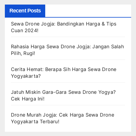
Recent Posts
Sewa Drone Jogja: Bandingkan Harga & Tips
Cuan 2024!
Rahasia Harga Sewa Drone Jogja: Jangan Salah
Pilih, Rugi!
Cerita Hemat: Berapa Sih Harga Sewa Drone
Yogyakarta?
Jatuh Miskin Gara-Gara Sewa Drone Yogya?
Cek Harga Ini!
Drone Murah Jogja: Cek Harga Sewa Drone
Yogyakarta Terbaru!