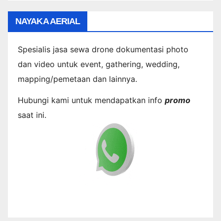
NAYAKA AERIAL
Spesialis jasa sewa drone dokumentasi photo
dan video untuk event, gathering, wedding,
mapping/pemetaan dan lainnya.
Hubungi kami untuk mendapatkan info
promo
saat ini.