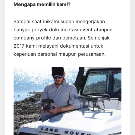
Mengapa memilih kami?
Sampai saat inikami sudah mengerjakan
banyak proyek dokumentasi event ataupun
company profile dan pemetaan. Semenjak
2017 kami melayani dokumentasi untuk
keperluan personal maupun perusahaan.