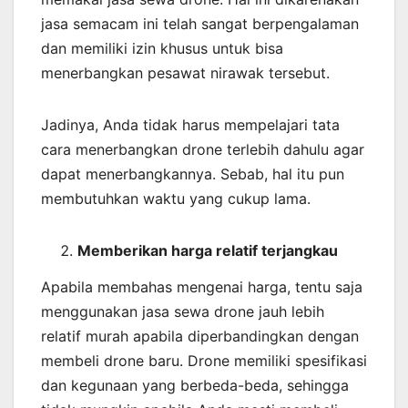
jasa semacam ini telah sangat berpengalaman
dan memiliki izin khusus untuk bisa
menerbangkan pesawat nirawak tersebut.
Jadinya, Anda tidak harus mempelajari tata
cara menerbangkan drone terlebih dahulu agar
dapat menerbangkannya. Sebab, hal itu pun
membutuhkan waktu yang cukup lama.
Memberikan harga relatif terjangkau
Apabila membahas mengenai harga, tentu saja
menggunakan jasa sewa drone jauh lebih
relatif murah apabila diperbandingkan dengan
membeli drone baru. Drone memiliki spesifikasi
dan kegunaan yang berbeda-beda, sehingga