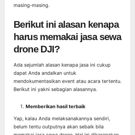
masing-masing.
Berikut ini alasan kenapa
harus memakai jasa sewa
drone DJI?
Ada sejumlah alasan kenapa jasa ini cukup
dapat Anda andalkan untuk
mendokumentasikan event atau acara tertentu.
Berikut ini yakni sebagian alasannya.
Memberikan
hasil
terbaik
Yap, kalau Anda melaksanakannya sendiri,
belum tentu outputnya akan sebaik bila
memakai jasa sewa drone. Hal ini dikarenakan