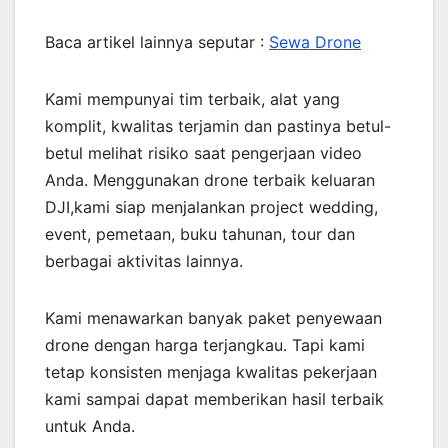
Baca artikel lainnya seputar :
Sewa Drone
Kami mempunyai tim terbaik, alat yang
komplit, kwalitas terjamin dan pastinya betul-
betul melihat risiko saat pengerjaan video
Anda. Menggunakan drone terbaik keluaran
DJI,kami siap menjalankan project wedding,
event, pemetaan, buku tahunan, tour dan
berbagai aktivitas lainnya.
Kami menawarkan banyak paket penyewaan
drone dengan harga terjangkau. Tapi kami
tetap konsisten menjaga kwalitas pekerjaan
kami sampai dapat memberikan hasil terbaik
untuk Anda.