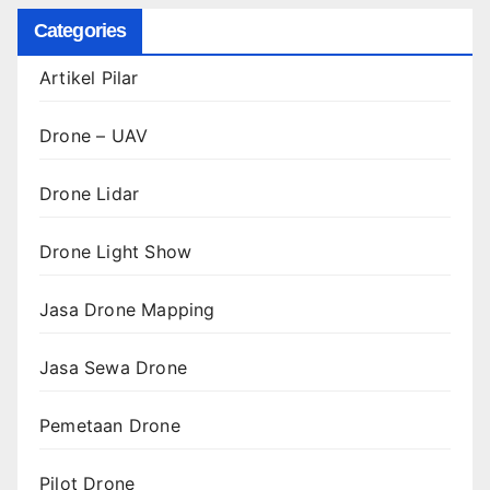
Categories
Artikel Pilar
Drone – UAV
Drone Lidar
Drone Light Show
Jasa Drone Mapping
Jasa Sewa Drone
Pemetaan Drone
Pilot Drone