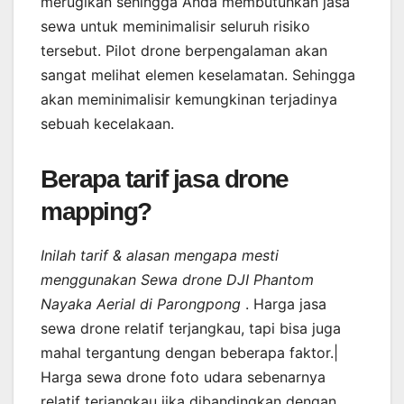
merugikan sehingga Anda membutuhkan jasa
sewa untuk meminimalisir seluruh risiko
tersebut. Pilot drone berpengalaman akan
sangat melihat elemen keselamatan. Sehingga
akan meminimalisir kemungkinan terjadinya
sebuah kecelakaan.
Berapa tarif jasa drone
mapping?
Inilah tarif & alasan mengapa mesti
menggunakan Sewa drone DJI Phantom
Nayaka Aerial di Parongpong
. Harga jasa
sewa drone relatif terjangkau, tapi bisa juga
mahal tergantung dengan beberapa faktor.|
Harga sewa drone foto udara sebenarnya
relatif terjangkau jika dibandingkan dengan