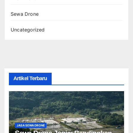
Sewa Drone
Uncategorized
Artikel Terbaru
JASA SEWA DRONE