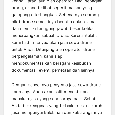
kendali jarak jauh oleh operator. Bagi sebagian
orang, drone terlihat seperti mainan yang
gampang diterbangkan. Sebenarnya seorang
pilot drone semestinya berlatih cukup lama,
dan memiliki tanggung jawab besar ketika
menerbangkan sebuah drone. Karena itulah,
kami hadir menyediakan jasa sewa drone
untuk Anda. Ditunjang oleh operator drone
berpengalaman, kami siap
mendokumentasikan beragam kesibukan
dokumentasi, event, pemetaan dan lainnya.
Dengan banyaknya penyedia jasa sewa drone,
karenanya Anda akan sulit menentukan
manakah jasa yang sebenarnya baik. Sebab
Anda berkeinginan yang terbaik, meski seluruh
jasa mempunyai kelebihan dan kekurangannya