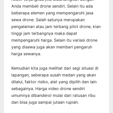
Anda membeli drone sendiri. Selain itu ada
beberapa elemen yang mempengaruhi jasa
sewa drone. Salah satunya merupakan
pengalaman atau jam terbang pilot drone, kian
tinggi jam terbangnya maka dapat
mempengaruhi harga. Selain itu variasi drone
yang disewa juga akan memberi pengaruh
harga sewanya.
Kemudian kita juga melihat dari segi situasi di
lapangan, seberapa susah medan yang akan
dilalui, faktor risiko, alat yang dipilih dan lain
sebagainya. Harga video drone sendiri
umumnya dibanderol mulai dari ratusan ribu
dan bisa juga sampai jutaan rupiah.