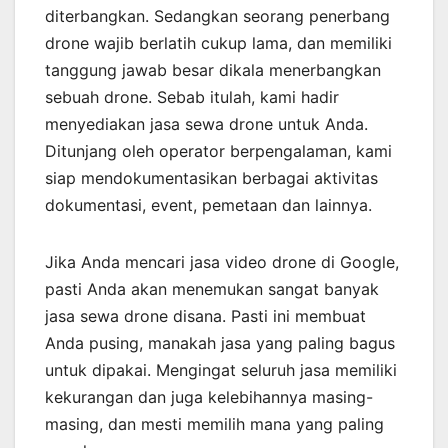
diterbangkan. Sedangkan seorang penerbang
drone wajib berlatih cukup lama, dan memiliki
tanggung jawab besar dikala menerbangkan
sebuah drone. Sebab itulah, kami hadir
menyediakan jasa sewa drone untuk Anda.
Ditunjang oleh operator berpengalaman, kami
siap mendokumentasikan berbagai aktivitas
dokumentasi, event, pemetaan dan lainnya.
Jika Anda mencari jasa video drone di Google,
pasti Anda akan menemukan sangat banyak
jasa sewa drone disana. Pasti ini membuat
Anda pusing, manakah jasa yang paling bagus
untuk dipakai. Mengingat seluruh jasa memiliki
kekurangan dan juga kelebihannya masing-
masing, dan mesti memilih mana yang paling