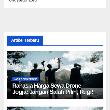
Uncategorized
Artikel Terbaru
JASA SEWA DRONE
Rahasia Harga Sewa Drone
Jogja: Jangan Salah Pilih, Rugi!