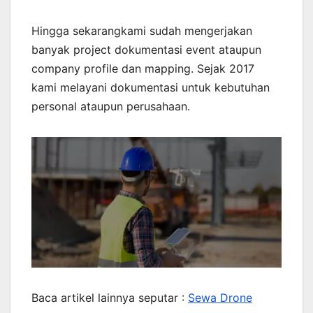
Hingga sekarangkami sudah mengerjakan
banyak project dokumentasi event ataupun
company profile dan mapping. Sejak 2017
kami melayani dokumentasi untuk kebutuhan
personal ataupun perusahaan.
Baca artikel lainnya seputar :
Sewa Drone