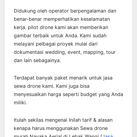
Didukung oleh operator berpengalaman dan
benar-benar memperhatikan keselamatan
kerja. pilot drone kami akan memberikan
gambar terbaik untuk Anda. Kami sudah
melayani pelbagai proyek mulai dari
dokumentasi wedding, event, mapping, tour
dan lain sebagainya.
Terdapat banyak paket menarik untuk jasa
sewa drone kami. Kami juga bisa
menyesuaikan harga seperti budget yang Anda
miliki.
Itulah sekilas mengenai Inilah tarif & alasan
kenapa harus menggunakan Sewa drone
murah Nayaka Aerial di Lebak Wangi (
Jasa