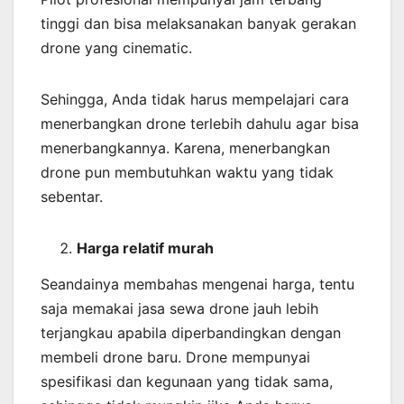
tinggi dan bisa melaksanakan banyak gerakan
drone yang cinematic.
Sehingga, Anda tidak harus mempelajari cara
menerbangkan drone terlebih dahulu agar bisa
menerbangkannya. Karena, menerbangkan
drone pun membutuhkan waktu yang tidak
sebentar.
Harga relatif murah
Seandainya membahas mengenai harga, tentu
saja memakai jasa sewa drone jauh lebih
terjangkau apabila diperbandingkan dengan
membeli drone baru. Drone mempunyai
spesifikasi dan kegunaan yang tidak sama,