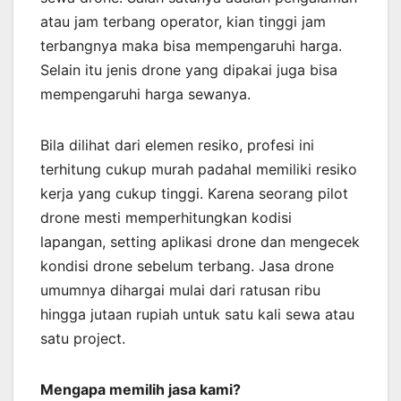
atau jam terbang operator, kian tinggi jam
terbangnya maka bisa mempengaruhi harga.
Selain itu jenis drone yang dipakai juga bisa
mempengaruhi harga sewanya.
Bila dilihat dari elemen resiko, profesi ini
terhitung cukup murah padahal memiliki resiko
kerja yang cukup tinggi. Karena seorang pilot
drone mesti memperhitungkan kodisi
lapangan, setting aplikasi drone dan mengecek
kondisi drone sebelum terbang. Jasa drone
umumnya dihargai mulai dari ratusan ribu
hingga jutaan rupiah untuk satu kali sewa atau
satu project.
Mengapa memilih jasa kami?