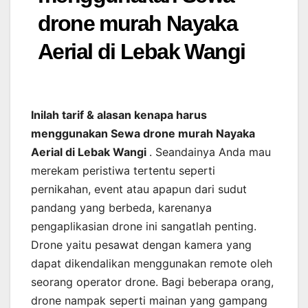
drone murah Nayaka
Aerial di Lebak Wangi
Inilah tarif & alasan kenapa harus
menggunakan Sewa drone murah Nayaka
Aerial di Lebak Wangi
. Seandainya Anda mau
merekam peristiwa tertentu seperti
pernikahan, event atau apapun dari sudut
pandang yang berbeda, karenanya
pengaplikasian drone ini sangatlah penting.
Drone yaitu pesawat dengan kamera yang
dapat dikendalikan menggunakan remote oleh
seorang operator drone. Bagi beberapa orang,
drone nampak seperti mainan yang gampang