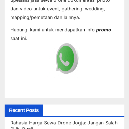
dan video untuk event, gathering, wedding,
mapping/pemetaan dan lainnya.
Hubungi kami untuk mendapatkan info
promo
saat ini.
Recent Posts
Rahasia Harga Sewa Drone Jogja: Jangan Salah