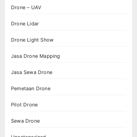
Drone – UAV
Drone Lidar
Drone Light Show
Jasa Drone Mapping
Jasa Sewa Drone
Pemetaan Drone
Pilot Drone
Sewa Drone