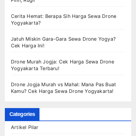
Pilih, Rugi!
Cerita Hemat: Berapa Sih Harga Sewa Drone
Yogyakarta?
Jatuh Miskin Gara-Gara Sewa Drone Yogya?
Cek Harga Ini!
Drone Murah Jogja: Cek Harga Sewa Drone
Yogyakarta Terbaru!
Drone Jogja Murah vs Mahal: Mana Pas Buat
Kamu? Cek Harga Sewa Drone Yogyakarta!
Categories
Artikel Pilar