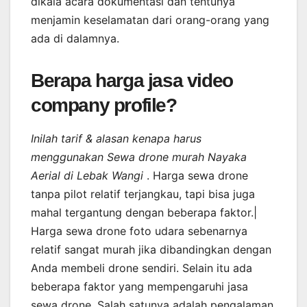
dikala acara dokumentasi dan tentunya
menjamin keselamatan dari orang-orang yang
ada di dalamnya.
Berapa harga jasa video
company profile?
Inilah tarif & alasan kenapa harus
menggunakan Sewa drone murah Nayaka
Aerial di Lebak Wangi
. Harga sewa drone
tanpa pilot relatif terjangkau, tapi bisa juga
mahal tergantung dengan beberapa faktor.|
Harga sewa drone foto udara sebenarnya
relatif sangat murah jika dibandingkan dengan
Anda membeli drone sendiri. Selain itu ada
beberapa faktor yang mempengaruhi jasa
sewa drone. Salah satunya adalah pengalaman