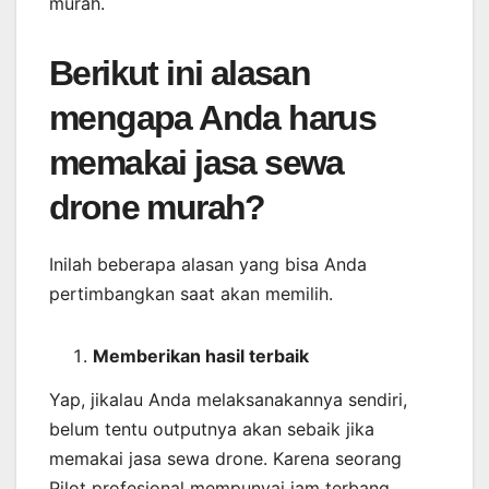
murah.
Berikut ini alasan
mengapa Anda harus
memakai jasa sewa
drone murah?
Inilah beberapa alasan yang bisa Anda
pertimbangkan saat akan memilih.
Memberikan
hasil
terbaik
Yap, jikalau Anda melaksanakannya sendiri,
belum tentu outputnya akan sebaik jika
memakai jasa sewa drone. Karena seorang
Pilot profesional mempunyai jam terbang