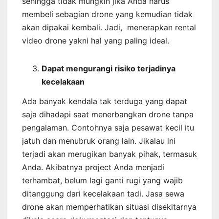
sehingga tidak mungkin jika Anda harus
membeli sebagian drone yang kemudian tidak
akan dipakai kembali. Jadi, menerapkan rental
video drone yakni hal yang paling ideal.
Dapat mengurangi risiko terjadinya
kecelakaan
Ada banyak kendala tak terduga yang dapat
saja dihadapi saat menerbangkan drone tanpa
pengalaman. Contohnya saja pesawat kecil itu
jatuh dan menubruk orang lain. Jikalau ini
terjadi akan merugikan banyak pihak, termasuk
Anda. Akibatnya project Anda menjadi
terhambat, belum lagi ganti rugi yang wajib
ditanggung dari kecelakaan tadi. Jasa sewa
drone akan memperhatikan situasi disekitarnya