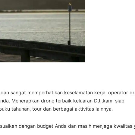
 dan sangat memperhatikan keselamatan kerja. operator d
da. Menerapkan drone terbaik keluaran DJI,kami siap
uku tahunan, tour dan berbagai aktivitas lainnya.
suaikan dengan budget Anda dan masih menjaga kwalitas 