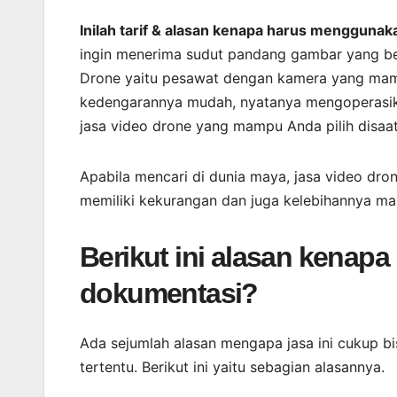
Inilah tarif & alasan kenapa harus menggunak
ingin menerima sudut pandang gambar yang b
Drone yaitu pesawat dengan kamera yang mamp
kedengarannya mudah, nyatanya mengoperasikan
jasa video drone yang mampu Anda pilih disaa
Apabila mencari di dunia maya, jasa video dro
memiliki kekurangan dan juga kelebihannya ma
Berikut ini alasan kenap
dokumentasi?
Ada sejumlah alasan mengapa jasa ini cukup 
tertentu. Berikut ini yaitu sebagian alasannya.