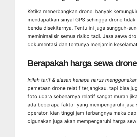
Ketika menerbangkan drone, banyak kemungkina
mendapatkan sinyal GPS sehingga drone tidak
benda disekitarnya. Tentu ini juga sungguh-
meminimalisir semua risiko tadi. Jasa sewa dr
dokumentasi dan tentunya menjamin keselamat
Berapakah harga sewa drone 
Inilah tarif & alasan kenapa harus menggunaka
pemetaan drone relatif terjangkau, tapi bisa 
foto udara sebenarnya relatif sangat murah jik
ada beberapa faktor yang mempengaruhi jasa 
operator, kian tinggi jam terbangnya maka da
digunakan juga akan mempengaruhi harga sew