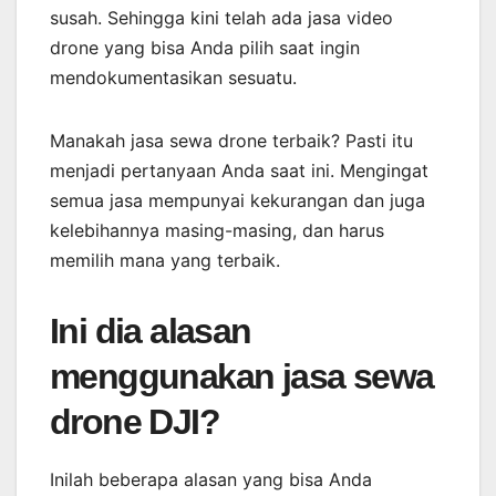
susah. Sehingga kini telah ada jasa video
drone yang bisa Anda pilih saat ingin
mendokumentasikan sesuatu.
Manakah jasa sewa drone terbaik? Pasti itu
menjadi pertanyaan Anda saat ini. Mengingat
semua jasa mempunyai kekurangan dan juga
kelebihannya masing-masing, dan harus
memilih mana yang terbaik.
Ini dia alasan
menggunakan jasa sewa
drone DJI?
Inilah beberapa alasan yang bisa Anda