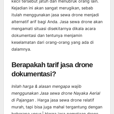
kecil tersebut jatuh dan menubruk orang lain.
Kejadian ini akan sangat merugikan, sebab
itulah menggunakan jasa sewa drone menjadi
alternatif arif bagi Anda. Jasa sewa drone akan
mengamati situasi disekitarnya dikala acara
dokumentasi dan tentunya menjamin
keselamatan dari orang-orang yang ada di
dalamnya.
Berapakah tarif jasa drone
dokumentasi?
Inilah harga & alasan mengapa wajib
menggunakan Jasa sewa drone Nayaka Aerial
di Pajangan
. Harga jasa sewa drone relatif
murah, tapi bisa juga mahal tergantung dengan
beberapa unsur.| Harga jasa pemetaan drone