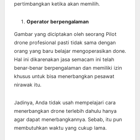
pertimbangkan ketika akan memilih.
Operator berpengalaman
Gambar yang diciptakan oleh seorang Pilot
drone profesional pasti tidak sama dengan
orang yang baru belajar mengoperasikan done.
Hal ini dikarenakan jasa semacam ini telah
benar-benar berpengalaman dan memiliki izin
khusus untuk bisa menerbangkan pesawat
nirawak itu.
Jadinya, Anda tidak usah mempelajari cara
menerbangkan drone terlebih dahulu hanya
agar dapat menerbangkannya. Sebab, itu pun
membutuhkan waktu yang cukup lama.