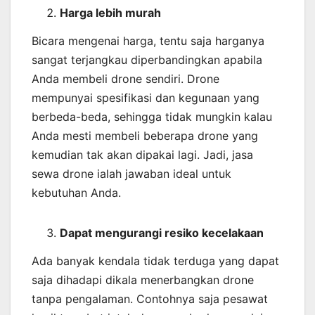
Harga lebih murah
Bicara mengenai harga, tentu saja harganya
sangat terjangkau diperbandingkan apabila
Anda membeli drone sendiri. Drone
mempunyai spesifikasi dan kegunaan yang
berbeda-beda, sehingga tidak mungkin kalau
Anda mesti membeli beberapa drone yang
kemudian tak akan dipakai lagi. Jadi, jasa
sewa drone ialah jawaban ideal untuk
kebutuhan Anda.
Dapat mengurangi resiko kecelakaan
Ada banyak kendala tidak terduga yang dapat
saja dihadapi dikala menerbangkan drone
tanpa pengalaman. Contohnya saja pesawat