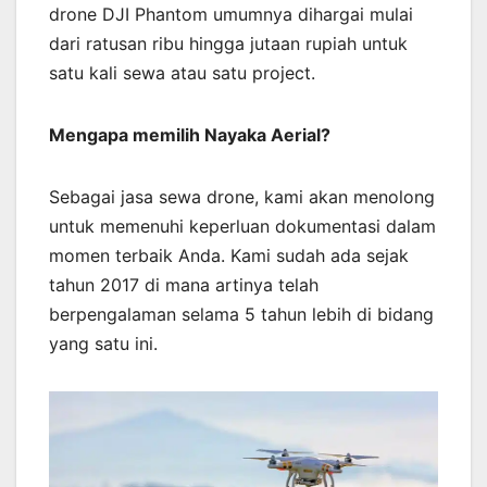
drone DJI Phantom umumnya dihargai mulai
dari ratusan ribu hingga jutaan rupiah untuk
satu kali sewa atau satu project.
Mengapa memilih Nayaka Aerial?
Sebagai jasa sewa drone, kami akan menolong
untuk memenuhi keperluan dokumentasi dalam
momen terbaik Anda. Kami sudah ada sejak
tahun 2017 di mana artinya telah
berpengalaman selama 5 tahun lebih di bidang
yang satu ini.