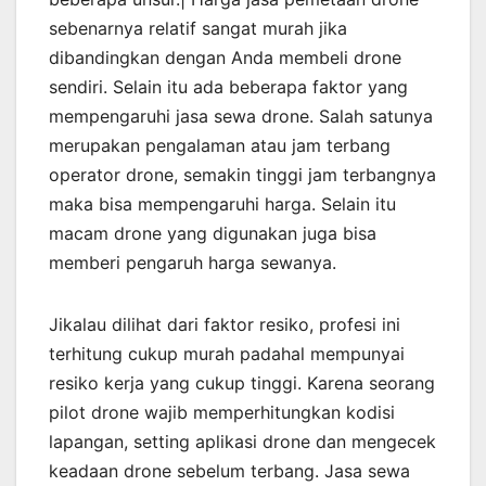
sebenarnya relatif sangat murah jika
dibandingkan dengan Anda membeli drone
sendiri. Selain itu ada beberapa faktor yang
mempengaruhi jasa sewa drone. Salah satunya
merupakan pengalaman atau jam terbang
operator drone, semakin tinggi jam terbangnya
maka bisa mempengaruhi harga. Selain itu
macam drone yang digunakan juga bisa
memberi pengaruh harga sewanya.
Jikalau dilihat dari faktor resiko, profesi ini
terhitung cukup murah padahal mempunyai
resiko kerja yang cukup tinggi. Karena seorang
pilot drone wajib memperhitungkan kodisi
lapangan, setting aplikasi drone dan mengecek
keadaan drone sebelum terbang. Jasa sewa