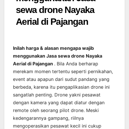
sewa drone Nayaka
Aerial di Pajangan
Inilah harga & alasan mengapa wajib
menggunakan Jasa sewa drone Nayaka
Aerial di Pajangan
. Bila Anda berharap
merekam momen tertentu seperti pernikahan,
event atau apapun dari sudut pandang yang
berbeda, karena itu pengaplikasian drone ini
sangatlah penting. Drone yakni pesawat
dengan kamera yang dapat diatur dengan
remote oleh seorang pilot drone. Meski
kedengarannya gampang, riilnya
mengoperasikan pesawat kecil ini cukup