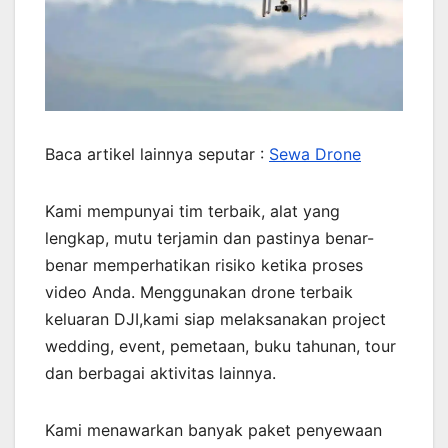
Baca artikel lainnya seputar :
Sewa Drone
Kami mempunyai tim terbaik, alat yang
lengkap, mutu terjamin dan pastinya benar-
benar memperhatikan risiko ketika proses
video Anda. Menggunakan drone terbaik
keluaran DJI,kami siap melaksanakan project
wedding, event, pemetaan, buku tahunan, tour
dan berbagai aktivitas lainnya.
Kami menawarkan banyak paket penyewaan