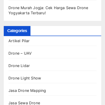
Drone Murah Jogja: Cek Harga Sewa Drone
Yogyakarta Terbaru!
Categories
Artikel Pilar
Drone – UAV
Drone Lidar
Drone Light Show
Jasa Drone Mapping
Jasa Sewa Drone