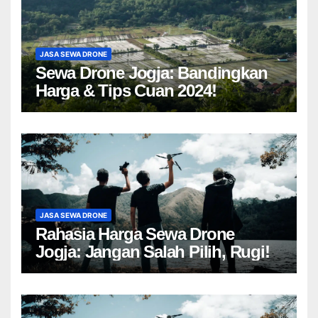
JASA SEWA DRONE
Sewa Drone Jogja: Bandingkan
Harga & Tips Cuan 2024!
JASA SEWA DRONE
Rahasia Harga Sewa Drone
Jogja: Jangan Salah Pilih, Rugi!