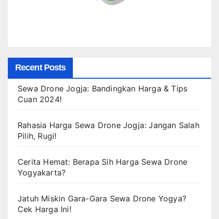
Recent Posts
Sewa Drone Jogja: Bandingkan Harga & Tips
Cuan 2024!
Rahasia Harga Sewa Drone Jogja: Jangan Salah
Pilih, Rugi!
Cerita Hemat: Berapa Sih Harga Sewa Drone
Yogyakarta?
Jatuh Miskin Gara-Gara Sewa Drone Yogya?
Cek Harga Ini!