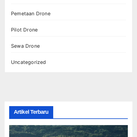
Pemetaan Drone
Pilot Drone
Sewa Drone
Uncategorized
Artikel Terbaru