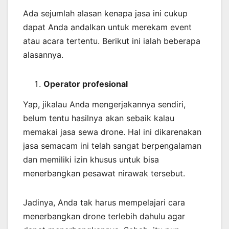
Ada sejumlah alasan kenapa jasa ini cukup
dapat Anda andalkan untuk merekam event
atau acara tertentu. Berikut ini ialah beberapa
alasannya.
Operator profesional
Yap, jikalau Anda mengerjakannya sendiri,
belum tentu hasilnya akan sebaik kalau
memakai jasa sewa drone. Hal ini dikarenakan
jasa semacam ini telah sangat berpengalaman
dan memiliki izin khusus untuk bisa
menerbangkan pesawat nirawak tersebut.
Jadinya, Anda tak harus mempelajari cara
menerbangkan drone terlebih dahulu agar