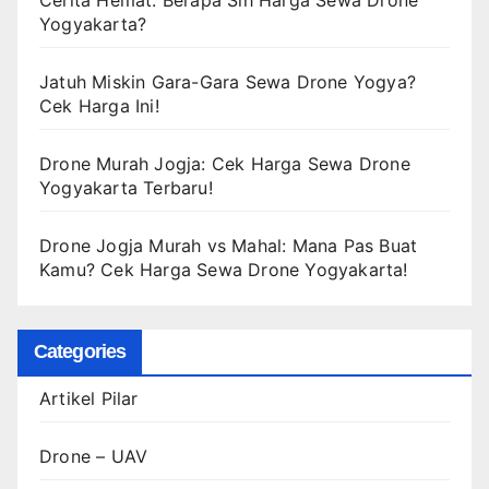
Yogyakarta?
Jatuh Miskin Gara-Gara Sewa Drone Yogya?
Cek Harga Ini!
Drone Murah Jogja: Cek Harga Sewa Drone
Yogyakarta Terbaru!
Drone Jogja Murah vs Mahal: Mana Pas Buat
Kamu? Cek Harga Sewa Drone Yogyakarta!
Categories
Artikel Pilar
Drone – UAV