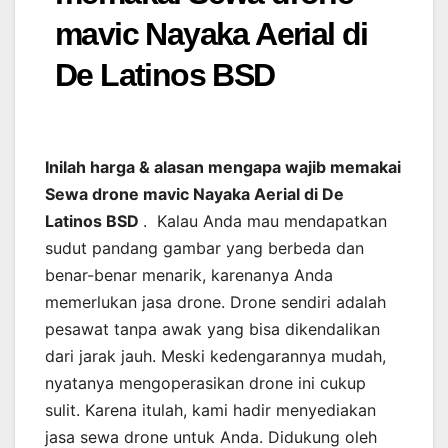
mavic Nayaka Aerial di
De Latinos BSD
Inilah harga & alasan mengapa wajib memakai
Sewa drone mavic Nayaka Aerial di De
Latinos BSD
. Kalau Anda mau mendapatkan
sudut pandang gambar yang berbeda dan
benar-benar menarik, karenanya Anda
memerlukan jasa drone. Drone sendiri adalah
pesawat tanpa awak yang bisa dikendalikan
dari jarak jauh. Meski kedengarannya mudah,
nyatanya mengoperasikan drone ini cukup
sulit. Karena itulah, kami hadir menyediakan
jasa sewa drone untuk Anda. Didukung oleh