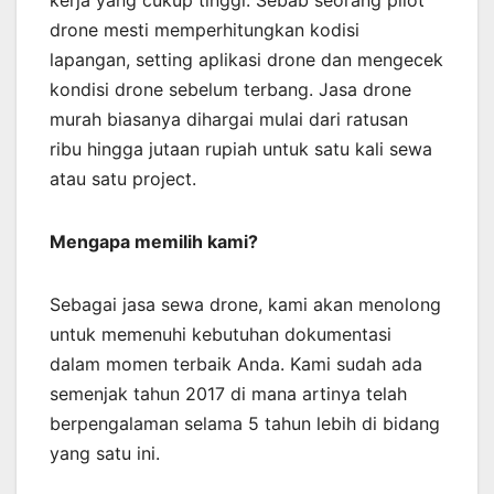
kerja yang cukup tinggi. Sebab seorang pilot
drone mesti memperhitungkan kodisi
lapangan, setting aplikasi drone dan mengecek
kondisi drone sebelum terbang. Jasa drone
murah biasanya dihargai mulai dari ratusan
ribu hingga jutaan rupiah untuk satu kali sewa
atau satu project.
Mengapa memilih kami?
Sebagai jasa sewa drone, kami akan menolong
untuk memenuhi kebutuhan dokumentasi
dalam momen terbaik Anda. Kami sudah ada
semenjak tahun 2017 di mana artinya telah
berpengalaman selama 5 tahun lebih di bidang
yang satu ini.