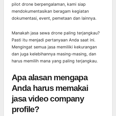
pilot drone berpengalaman, kami siap
mendokumentasikan beragam kegiatan
dokumentasi, event, pemetaan dan lainnya.
Manakah jasa sewa drone paling terjangkau?
Pasti itu menjadi pertanyaan Anda saat ini.
Mengingat semua jasa memiliki kekurangan
dan juga kelebihannya masing-masing, dan
harus memilih mana yang paling terjangkau.
Apa alasan mengapa
Anda harus memakai
jasa video company
profile?