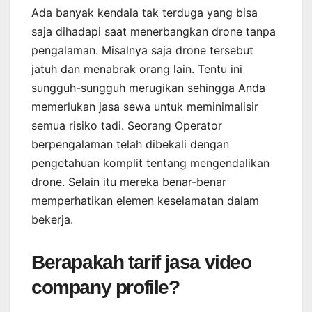
Ada banyak kendala tak terduga yang bisa
saja dihadapi saat menerbangkan drone tanpa
pengalaman. Misalnya saja drone tersebut
jatuh dan menabrak orang lain. Tentu ini
sungguh-sungguh merugikan sehingga Anda
memerlukan jasa sewa untuk meminimalisir
semua risiko tadi. Seorang Operator
berpengalaman telah dibekali dengan
pengetahuan komplit tentang mengendalikan
drone. Selain itu mereka benar-benar
memperhatikan elemen keselamatan dalam
bekerja.
Berapakah tarif jasa video
company profile?