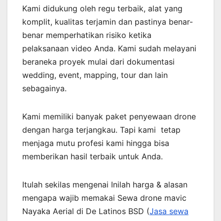
Kami didukung oleh regu terbaik, alat yang
komplit, kualitas terjamin dan pastinya benar-
benar memperhatikan risiko ketika
pelaksanaan video Anda. Kami sudah melayani
beraneka proyek mulai dari dokumentasi
wedding, event, mapping, tour dan lain
sebagainya.
Kami memiliki banyak paket penyewaan drone
dengan harga terjangkau. Tapi kami tetap
menjaga mutu profesi kami hingga bisa
memberikan hasil terbaik untuk Anda.
Itulah sekilas mengenai Inilah harga & alasan
mengapa wajib memakai Sewa drone mavic
Nayaka Aerial di De Latinos BSD (
Jasa sewa