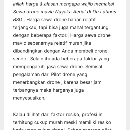
Inilah harga & alasan mengapa wajib memakai
Sewa drone mavic Nayaka Aerial di De Latinos
BSD
. Harga sewa drone harian relatif
terjangkau, tapi bisa juga mahal tergantung
dengan beberapa faktor.| Harga sewa drone
mavic sebenarnya relatif murah jika
dibandingkan dengan Anda membeli drone
sendiri. Selain itu ada beberapa faktor yang
mempengaruhi jasa sewa drone. Semisal
pengalaman dari Pilot drone yang
menerbangkan drone , karena besar jam
terbangnya maka harganya juga
menyesuaikan.
Kalau dilihat dari faktor resiko, profesi ini
terhitung cukup murah meski memiliki resiko