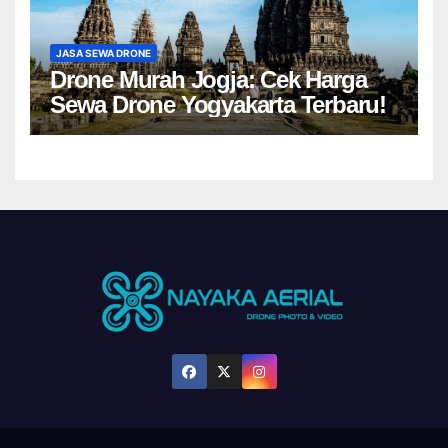
JASA SEWA DRONE
Drone Murah Jogja: Cek Harga
Sewa Drone Yogyakarta Terbaru!