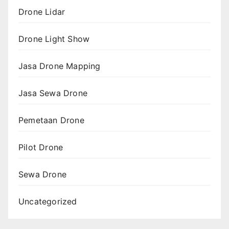
Drone Lidar
Drone Light Show
Jasa Drone Mapping
Jasa Sewa Drone
Pemetaan Drone
Pilot Drone
Sewa Drone
Uncategorized