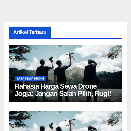
Artikel Terbaru
JASA SEWA DRONE
Rahasia Harga Sewa Drone
Jogja: Jangan Salah Pilih, Rugi!