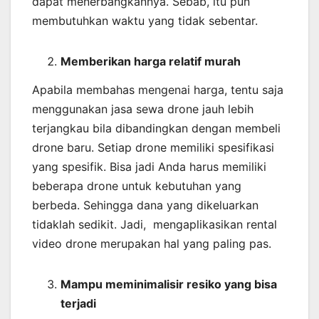
dapat menerbangkannya. Sebab, itu pun
membutuhkan waktu yang tidak sebentar.
Memberikan harga relatif murah
Apabila membahas mengenai harga, tentu saja
menggunakan jasa sewa drone jauh lebih
terjangkau bila dibandingkan dengan membeli
drone baru. Setiap drone memiliki spesifikasi
yang spesifik. Bisa jadi Anda harus memiliki
beberapa drone untuk kebutuhan yang
berbeda. Sehingga dana yang dikeluarkan
tidaklah sedikit. Jadi, mengaplikasikan rental
video drone merupakan hal yang paling pas.
Mampu meminimalisir resiko yang bisa
terjadi