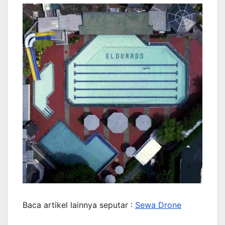
Baca artikel lainnya seputar :
Sewa Drone