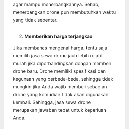
agar mampu menerbangkannya. Sebab,
menerbangkan drone pun membutuhkan waktu
yang tidak sebentar.
Memberikan harga terjangkau
Jika membahas mengenai harga, tentu saja
memilih jasa sewa drone jauh lebih relatif
murah jika diperbandingkan dengan membeli
drone baru. Drone memiliki spesifikasi dan
kegunaan yang berbeda-beda, sehingga tidak
mungkin jika Anda wajib membeli sebagian
drone yang kemudian tidak akan digunakan
kembali. Sehingga, jasa sewa drone
merupakan jawaban tepat untuk keperluan
Anda.