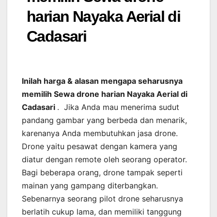
harian Nayaka Aerial di
Cadasari
Inilah harga & alasan mengapa seharusnya
memilih Sewa drone harian Nayaka Aerial di
Cadasari
. Jika Anda mau menerima sudut
pandang gambar yang berbeda dan menarik,
karenanya Anda membutuhkan jasa drone.
Drone yaitu pesawat dengan kamera yang
diatur dengan remote oleh seorang operator.
Bagi beberapa orang, drone tampak seperti
mainan yang gampang diterbangkan.
Sebenarnya seorang pilot drone seharusnya
berlatih cukup lama, dan memiliki tanggung