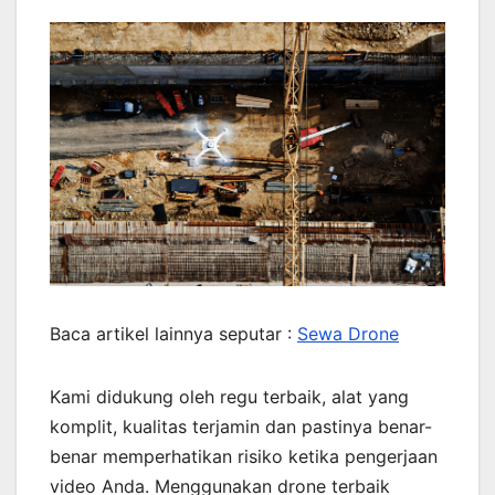
Baca artikel lainnya seputar :
Sewa Drone
Kami didukung oleh regu terbaik, alat yang
komplit, kualitas terjamin dan pastinya benar-
benar memperhatikan risiko ketika pengerjaan
video Anda. Menggunakan drone terbaik