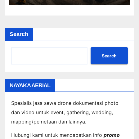
Search
Search
NAYAKA AERIAL
Spesialis jasa sewa drone dokumentasi photo
dan video untuk event, gathering, wedding,
mapping/pemetaan dan lainnya.
Hubungi kami untuk mendapatkan info
promo