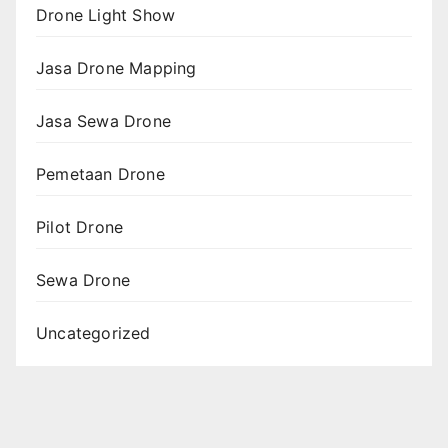
Drone Light Show
Jasa Drone Mapping
Jasa Sewa Drone
Pemetaan Drone
Pilot Drone
Sewa Drone
Uncategorized