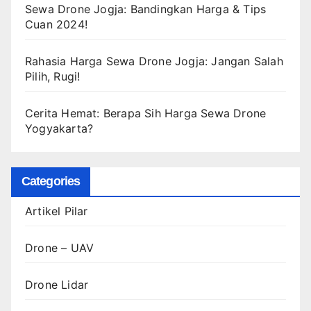
Sewa Drone Jogja: Bandingkan Harga & Tips
Cuan 2024!
Rahasia Harga Sewa Drone Jogja: Jangan Salah
Pilih, Rugi!
Cerita Hemat: Berapa Sih Harga Sewa Drone
Yogyakarta?
Categories
Artikel Pilar
Drone – UAV
Drone Lidar