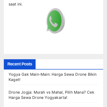
saat ini.
Recent Posts
Yogya Gak Main-Main: Harga Sewa Drone Bikin
Kaget!
Drone Jogja: Murah vs Mahal, Pilih Mana? Cek
Harga Sewa Drone Yogyakarta!