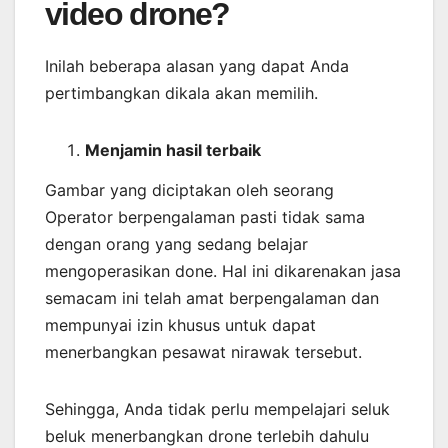
video drone?
Inilah beberapa alasan yang dapat Anda
pertimbangkan dikala akan memilih.
Menjamin
hasil
terbaik
Gambar yang diciptakan oleh seorang
Operator berpengalaman pasti tidak sama
dengan orang yang sedang belajar
mengoperasikan done. Hal ini dikarenakan jasa
semacam ini telah amat berpengalaman dan
mempunyai izin khusus untuk dapat
menerbangkan pesawat nirawak tersebut.
Sehingga, Anda tidak perlu mempelajari seluk
beluk menerbangkan drone terlebih dahulu