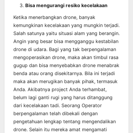
Bisa mengurangi resiko kecelakaan
Ketika menerbangkan drone, banyak
kemungkinan kecelakaan yang mungkin terjadi.
Salah satunya yaitu situasi alam yang berangin.
Angin yang besar bisa mengganggu kestabilan
drone di udara. Bagi yang tak berpengalaman
mengoperasikan drone, maka akan timbul rasa
gugup dan bisa menyebabkan drone menabrak
benda atau orang disekitarnya. Bila ini terjadi
maka akan merugikan banyak pihak, termasuk
Anda. Akibatnya project Anda terhambat,
belum lagi ganti rugi yang harus ditanggung
dari kecelakaan tadi. Seorang Operator
berpengalaman telah dibekali dengan
pengetahuan lengkap tentang mengendalikan
drone. Selain itu mereka amat mengamati