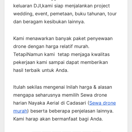
keluaran DJI,kami siap menjalankan project
wedding, event, pemetaan, buku tahunan, tour
dan beragam kesibukan lainnya.
Kami menawarkan banyak paket penyewaan
drone dengan harga relatif murah.
TetapiNamun kami tetap menjaga kwalitas
pekerjaan kami sampai dapat memberikan
hasil terbaik untuk Anda.
Itulah sekilas mengenai Inilah harga & alasan
mengapa seharusnya memilih Sewa drone
harian Nayaka Aerial di Cadasari (
Sewa drone
murah
) beserta beberapa penjelasan lainnya.
Kami harap akan bermanfaat bagi Anda.