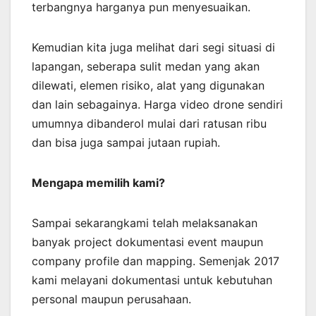
terbangnya harganya pun menyesuaikan.
Kemudian kita juga melihat dari segi situasi di
lapangan, seberapa sulit medan yang akan
dilewati, elemen risiko, alat yang digunakan
dan lain sebagainya. Harga video drone sendiri
umumnya dibanderol mulai dari ratusan ribu
dan bisa juga sampai jutaan rupiah.
Mengapa memilih kami?
Sampai sekarangkami telah melaksanakan
banyak project dokumentasi event maupun
company profile dan mapping. Semenjak 2017
kami melayani dokumentasi untuk kebutuhan
personal maupun perusahaan.