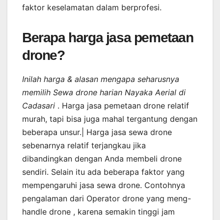
faktor keselamatan dalam berprofesi.
Berapa harga jasa pemetaan
drone?
Inilah harga & alasan mengapa seharusnya
memilih Sewa drone harian Nayaka Aerial di
Cadasari
. Harga jasa pemetaan drone relatif
murah, tapi bisa juga mahal tergantung dengan
beberapa unsur.| Harga jasa sewa drone
sebenarnya relatif terjangkau jika
dibandingkan dengan Anda membeli drone
sendiri. Selain itu ada beberapa faktor yang
mempengaruhi jasa sewa drone. Contohnya
pengalaman dari Operator drone yang meng-
handle drone , karena semakin tinggi jam