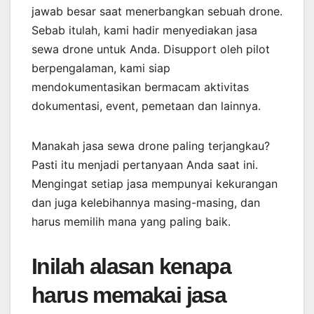
jawab besar saat menerbangkan sebuah drone.
Sebab itulah, kami hadir menyediakan jasa
sewa drone untuk Anda. Disupport oleh pilot
berpengalaman, kami siap
mendokumentasikan bermacam aktivitas
dokumentasi, event, pemetaan dan lainnya.
Manakah jasa sewa drone paling terjangkau?
Pasti itu menjadi pertanyaan Anda saat ini.
Mengingat setiap jasa mempunyai kekurangan
dan juga kelebihannya masing-masing, dan
harus memilih mana yang paling baik.
Inilah alasan kenapa
harus memakai jasa