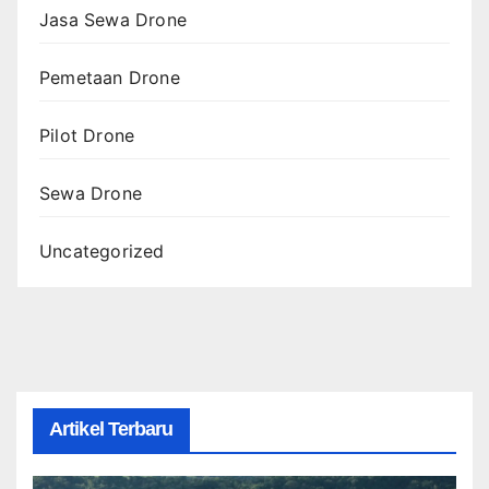
Jasa Sewa Drone
Pemetaan Drone
Pilot Drone
Sewa Drone
Uncategorized
Artikel Terbaru