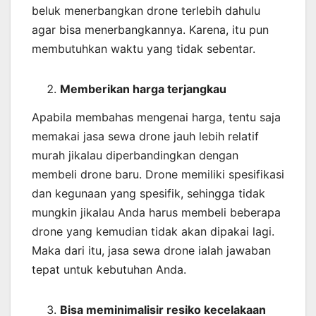
beluk menerbangkan drone terlebih dahulu
agar bisa menerbangkannya. Karena, itu pun
membutuhkan waktu yang tidak sebentar.
Memberikan harga terjangkau
Apabila membahas mengenai harga, tentu saja
memakai jasa sewa drone jauh lebih relatif
murah jikalau diperbandingkan dengan
membeli drone baru. Drone memiliki spesifikasi
dan kegunaan yang spesifik, sehingga tidak
mungkin jikalau Anda harus membeli beberapa
drone yang kemudian tidak akan dipakai lagi.
Maka dari itu, jasa sewa drone ialah jawaban
tepat untuk kebutuhan Anda.
Bisa meminimalisir resiko kecelakaan