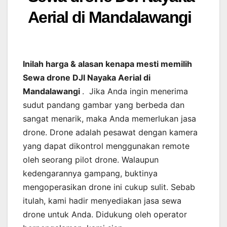
Aerial di Mandalawangi
Inilah harga & alasan kenapa mesti memilih
Sewa drone DJI Nayaka Aerial di
Mandalawangi
. Jika Anda ingin menerima
sudut pandang gambar yang berbeda dan
sangat menarik, maka Anda memerlukan jasa
drone. Drone adalah pesawat dengan kamera
yang dapat dikontrol menggunakan remote
oleh seorang pilot drone. Walaupun
kedengarannya gampang, buktinya
mengoperasikan drone ini cukup sulit. Sebab
itulah, kami hadir menyediakan jasa sewa
drone untuk Anda. Didukung oleh operator