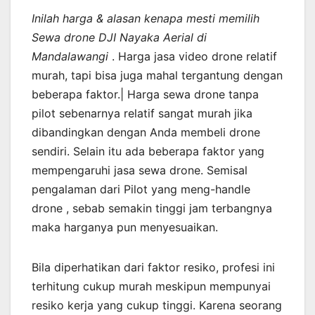
Inilah harga & alasan kenapa mesti memilih
Sewa drone DJI Nayaka Aerial di
Mandalawangi
. Harga jasa video drone relatif
murah, tapi bisa juga mahal tergantung dengan
beberapa faktor.| Harga sewa drone tanpa
pilot sebenarnya relatif sangat murah jika
dibandingkan dengan Anda membeli drone
sendiri. Selain itu ada beberapa faktor yang
mempengaruhi jasa sewa drone. Semisal
pengalaman dari Pilot yang meng-handle
drone , sebab semakin tinggi jam terbangnya
maka harganya pun menyesuaikan.
Bila diperhatikan dari faktor resiko, profesi ini
terhitung cukup murah meskipun mempunyai
resiko kerja yang cukup tinggi. Karena seorang