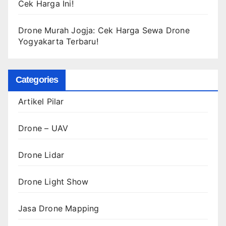
Cek Harga Ini!
Drone Murah Jogja: Cek Harga Sewa Drone
Yogyakarta Terbaru!
Categories
Artikel Pilar
Drone – UAV
Drone Lidar
Drone Light Show
Jasa Drone Mapping