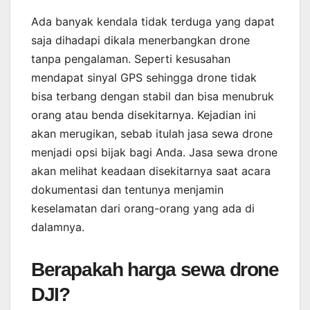
Ada banyak kendala tidak terduga yang dapat
saja dihadapi dikala menerbangkan drone
tanpa pengalaman. Seperti kesusahan
mendapat sinyal GPS sehingga drone tidak
bisa terbang dengan stabil dan bisa menubruk
orang atau benda disekitarnya. Kejadian ini
akan merugikan, sebab itulah jasa sewa drone
menjadi opsi bijak bagi Anda. Jasa sewa drone
akan melihat keadaan disekitarnya saat acara
dokumentasi dan tentunya menjamin
keselamatan dari orang-orang yang ada di
dalamnya.
Berapakah harga sewa drone
DJI?