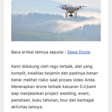
Baca artikel lainnya seputar :
Sewa Drone
Kami didukung oleh regu terbaik, alat yang
komplit, kwalitas terjamin dan pastinya benar-
benar melihat risiko saat proses video Anda.
Menerapkan drone terbaik keluaran DJI,kami
siap menjalankan project wedding, event,
pemetaan, buku tahunan, tour dan berbagai
aktivitas lainnya.