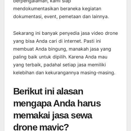
berpengalaman, kami siap
mendokumentasikan beraneka kegiatan
dokumentasi, event, pemetaan dan lainnya.
Sekarang ini banyak penyedia jasa video drone
yang bisa Anda cari di internet. Pasti ini
membuat Anda bingung, manakah jasa yang
paling baik untuk dipilih. Karena Anda mau
yang terbaik, padahal setiap jasa memiliki
kelebihan dan kekurangannya masing-masing.
Berikut ini alasan
mengapa Anda harus
memakai jasa sewa
drone mavic?