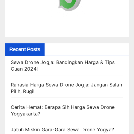
Recent Posts
Sewa Drone Jogja: Bandingkan Harga & Tips
Cuan 2024!
Rahasia Harga Sewa Drone Jogja: Jangan Salah
Pilih, Rugi!
Cerita Hemat: Berapa Sih Harga Sewa Drone
Yogyakarta?
Jatuh Miskin Gara-Gara Sewa Drone Yogya?