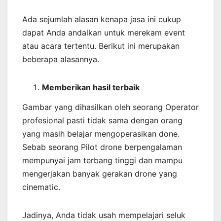
Ada sejumlah alasan kenapa jasa ini cukup
dapat Anda andalkan untuk merekam event
atau acara tertentu. Berikut ini merupakan
beberapa alasannya.
Memberikan
hasil
terbaik
Gambar yang dihasilkan oleh seorang Operator
profesional pasti tidak sama dengan orang
yang masih belajar mengoperasikan done.
Sebab seorang Pilot drone berpengalaman
mempunyai jam terbang tinggi dan mampu
mengerjakan banyak gerakan drone yang
cinematic.
Jadinya, Anda tidak usah mempelajari seluk