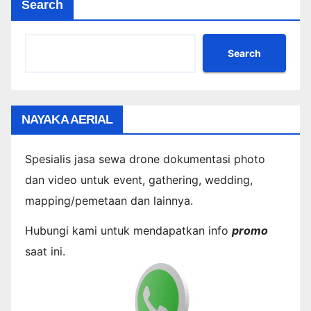
Search
Search
NAYAKA AERIAL
Spesialis jasa sewa drone dokumentasi photo
dan video untuk event, gathering, wedding,
mapping/pemetaan dan lainnya.
Hubungi kami untuk mendapatkan info
promo
saat ini.