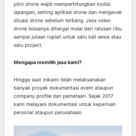
pilot drone wajib memperhitungkan kodisi
lapangan, setting aplikasi drone dan mengecek
situasi drone sebelum terbang. Jasa video
drone biasanya dihargai mulai dari ratusan ribu
sampai jutaan rupiah untuk satu kali sewa atau
satu project.
Mengapa memilih jasa kami?
Hingga saat inikami telah melaksanakan
banyak proyek dokumentasi event ataupun
company profile dan pemetaan. Sejak 2017
kami melayani dokumentasi untuk keperluan
personal ataupun perusahaan.