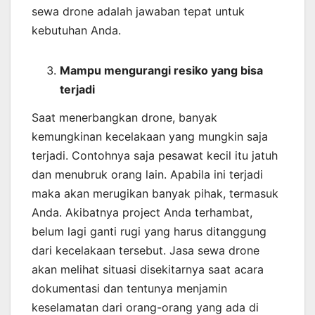
sewa drone adalah jawaban tepat untuk
kebutuhan Anda.
Mampu mengurangi resiko yang bisa
terjadi
Saat menerbangkan drone, banyak
kemungkinan kecelakaan yang mungkin saja
terjadi. Contohnya saja pesawat kecil itu jatuh
dan menubruk orang lain. Apabila ini terjadi
maka akan merugikan banyak pihak, termasuk
Anda. Akibatnya project Anda terhambat,
belum lagi ganti rugi yang harus ditanggung
dari kecelakaan tersebut. Jasa sewa drone
akan melihat situasi disekitarnya saat acara
dokumentasi dan tentunya menjamin
keselamatan dari orang-orang yang ada di