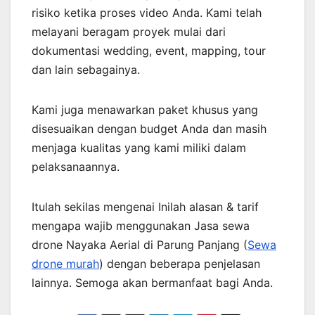
risiko ketika proses video Anda. Kami telah
melayani beragam proyek mulai dari
dokumentasi wedding, event, mapping, tour
dan lain sebagainya.
Kami juga menawarkan paket khusus yang
disesuaikan dengan budget Anda dan masih
menjaga kualitas yang kami miliki dalam
pelaksanaannya.
Itulah sekilas mengenai Inilah alasan & tarif
mengapa wajib menggunakan Jasa sewa
drone Nayaka Aerial di Parung Panjang (
Sewa
drone murah
) dengan beberapa penjelasan
lainnya. Semoga akan bermanfaat bagi Anda.