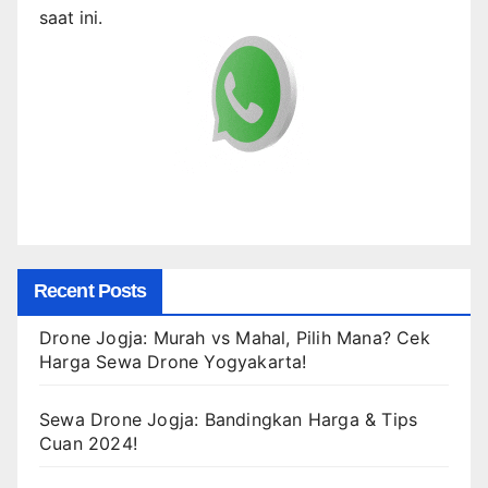
saat ini.
Recent Posts
Drone Jogja: Murah vs Mahal, Pilih Mana? Cek
Harga Sewa Drone Yogyakarta!
Sewa Drone Jogja: Bandingkan Harga & Tips
Cuan 2024!