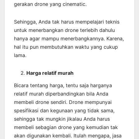
gerakan drone yang cinematic.
Sehingga, Anda tak harus mempelajari teknis
untuk menerbangkan drone terlebih dahulu
hanya agar mampu menerbangkannya. Karena,
hal itu pun membutuhkan waktu yang cukup
lama.
Harga relatif murah
Bicara tentang harga, tentu saja harganya
relatif murah diperbandingkan bila Anda
membeli drone sendiri. Drone mempunyai
spesifikasi dan kegunaan yang tidak sama,
sehingga tak mungkin jikalau Anda harus
membeli sebagian drone yang kemudian tak
akan digunakan kembali. Itulah mengapa, jasa