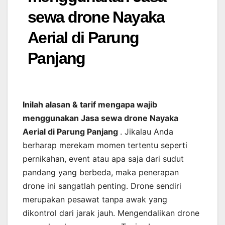
sewa drone Nayaka
Aerial di Parung
Panjang
Inilah alasan & tarif mengapa wajib
menggunakan Jasa sewa drone Nayaka
Aerial di Parung Panjang
. Jikalau Anda
berharap merekam momen tertentu seperti
pernikahan, event atau apa saja dari sudut
pandang yang berbeda, maka penerapan
drone ini sangatlah penting. Drone sendiri
merupakan pesawat tanpa awak yang
dikontrol dari jarak jauh. Mengendalikan drone