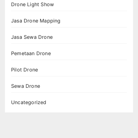
Drone Light Show
Jasa Drone Mapping
Jasa Sewa Drone
Pemetaan Drone
Pilot Drone
Sewa Drone
Uncategorized