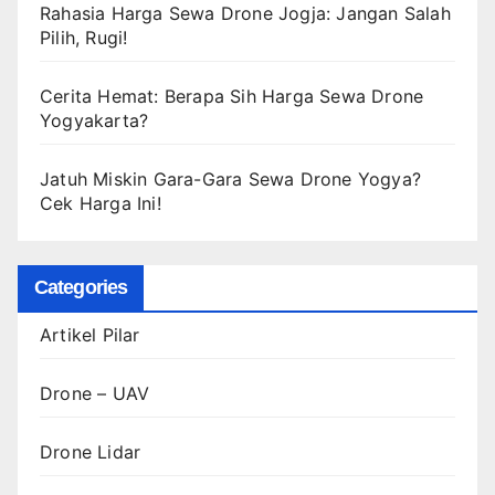
Rahasia Harga Sewa Drone Jogja: Jangan Salah
Pilih, Rugi!
Cerita Hemat: Berapa Sih Harga Sewa Drone
Yogyakarta?
Jatuh Miskin Gara-Gara Sewa Drone Yogya?
Cek Harga Ini!
Categories
Artikel Pilar
Drone – UAV
Drone Lidar