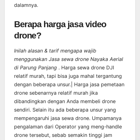
dalamnya.
Berapa harga jasa video
drone?
Inilah alasan & tarif mengapa wajib
menggunakan Jasa sewa drone Nayaka Aerial
di Parung Panjang
. Harga sewa drone DJI
relatif murah, tapi bisa juga mahal tergantung
dengan beberapa unsur.| Harga jasa pemetaan
drone sebenarnya relatif murah jika
dibandingkan dengan Anda membeli drone
sendiri. Selain itu ada beberapa unsur yang
mempengaruhi jasa sewa drone. Umpamanya
pengalaman dari Operator yang meng-handle
drone tersebut, sebab semakin tinggi jam