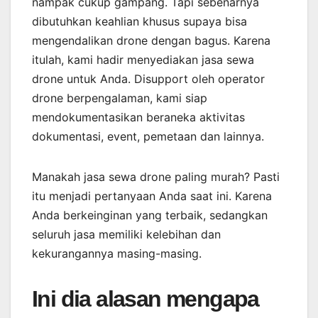
nampak cukup gampang. Tapi sebenarnya
dibutuhkan keahlian khusus supaya bisa
mengendalikan drone dengan bagus. Karena
itulah, kami hadir menyediakan jasa sewa
drone untuk Anda. Disupport oleh operator
drone berpengalaman, kami siap
mendokumentasikan beraneka aktivitas
dokumentasi, event, pemetaan dan lainnya.
Manakah jasa sewa drone paling murah? Pasti
itu menjadi pertanyaan Anda saat ini. Karena
Anda berkeinginan yang terbaik, sedangkan
seluruh jasa memiliki kelebihan dan
kekurangannya masing-masing.
Ini dia alasan mengapa