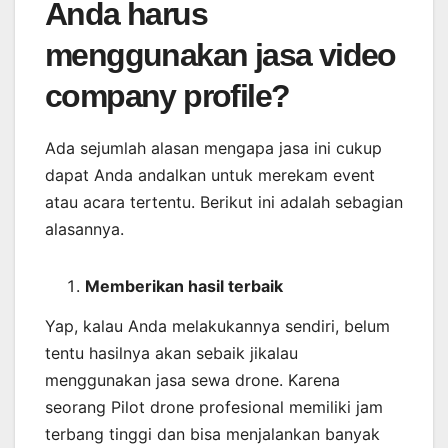
Anda harus
menggunakan jasa video
company profile?
Ada sejumlah alasan mengapa jasa ini cukup
dapat Anda andalkan untuk merekam event
atau acara tertentu. Berikut ini adalah sebagian
alasannya.
Memberikan
hasil
terbaik
Yap, kalau Anda melakukannya sendiri, belum
tentu hasilnya akan sebaik jikalau
menggunakan jasa sewa drone. Karena
seorang Pilot drone profesional memiliki jam
terbang tinggi dan bisa menjalankan banyak