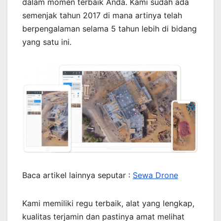
dalam momen terbaik Anda. Kami sudah ada
semenjak tahun 2017 di mana artinya telah
berpengalaman selama 5 tahun lebih di bidang
yang satu ini.
Baca artikel lainnya seputar :
Sewa Drone
Kami memiliki regu terbaik, alat yang lengkap,
kualitas terjamin dan pastinya amat melihat