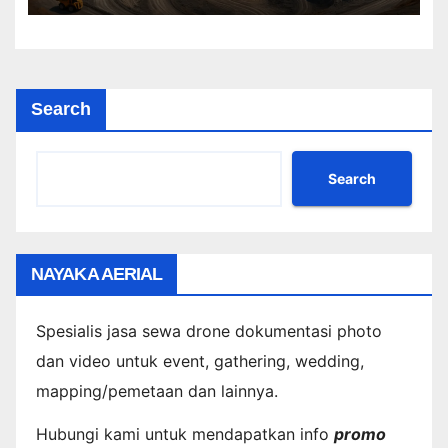
Search
Search
NAYAKA AERIAL
Spesialis jasa sewa drone dokumentasi photo
dan video untuk event, gathering, wedding,
mapping/pemetaan dan lainnya.
Hubungi kami untuk mendapatkan info
promo