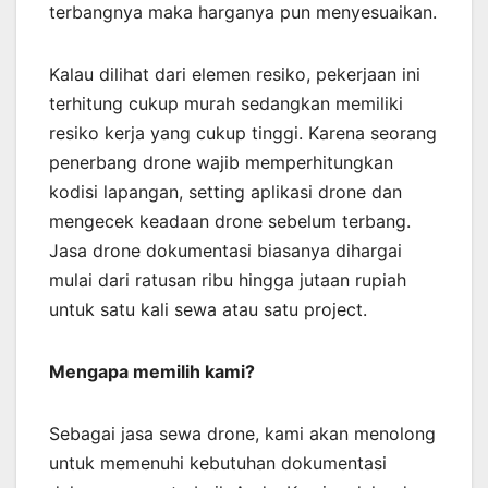
terbangnya maka harganya pun menyesuaikan.
Kalau dilihat dari elemen resiko, pekerjaan ini
terhitung cukup murah sedangkan memiliki
resiko kerja yang cukup tinggi. Karena seorang
penerbang drone wajib memperhitungkan
kodisi lapangan, setting aplikasi drone dan
mengecek keadaan drone sebelum terbang.
Jasa drone dokumentasi biasanya dihargai
mulai dari ratusan ribu hingga jutaan rupiah
untuk satu kali sewa atau satu project.
Mengapa memilih kami?
Sebagai jasa sewa drone, kami akan menolong
untuk memenuhi kebutuhan dokumentasi