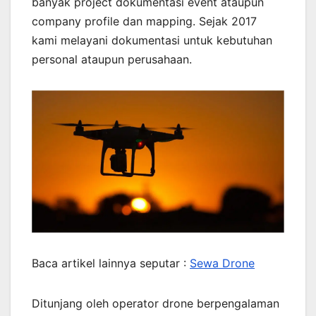
banyak project dokumentasi event ataupun
company profile dan mapping. Sejak 2017
kami melayani dokumentasi untuk kebutuhan
personal ataupun perusahaan.
Baca artikel lainnya seputar :
Sewa Drone
Ditunjang oleh operator drone berpengalaman