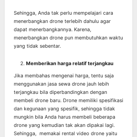
Sehingga, Anda tak perlu mempelajari cara
menerbangkan drone terlebih dahulu agar
dapat menerbangkannya. Karena,
menerbangkan drone pun membutuhkan waktu
yang tidak sebentar.
Memberikan harga relatif terjangkau
Jika membahas mengenai harga, tentu saja
menggunakan jasa sewa drone jauh lebih
terjangkau bila diperbandingkan dengan
membeli drone baru. Drone memiliki spesifikasi
dan kegunaan yang spesifik, sehingga tidak
mungkin bila Anda harus membeli beberapa
drone yang kemudian tak akan dipakai lagi.
Sehingga, memakai rental video drone yaitu