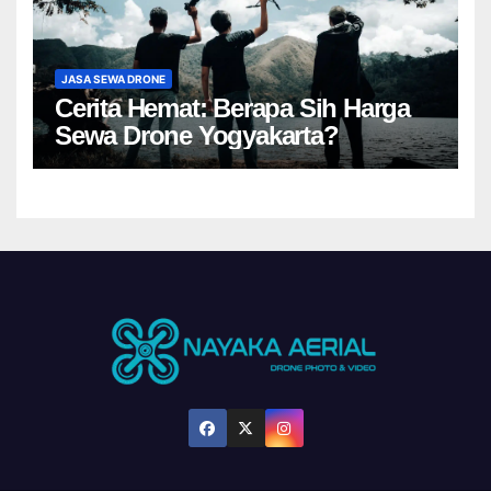
JASA SEWA DRONE
Cerita Hemat: Berapa Sih Harga
Sewa Drone Yogyakarta?