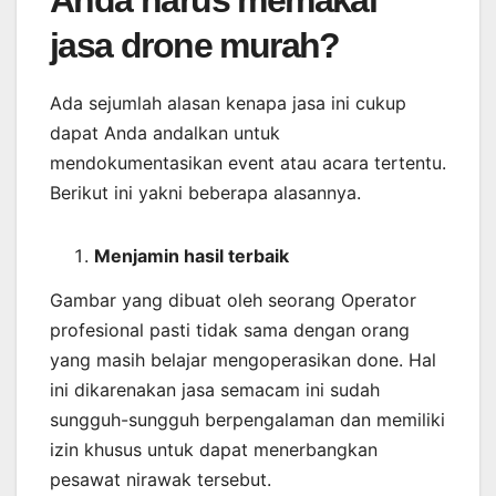
Anda harus memakai
jasa drone murah?
Ada sejumlah alasan kenapa jasa ini cukup
dapat Anda andalkan untuk
mendokumentasikan event atau acara tertentu.
Berikut ini yakni beberapa alasannya.
Menjamin
hasil
terbaik
Gambar yang dibuat oleh seorang Operator
profesional pasti tidak sama dengan orang
yang masih belajar mengoperasikan done. Hal
ini dikarenakan jasa semacam ini sudah
sungguh-sungguh berpengalaman dan memiliki
izin khusus untuk dapat menerbangkan
pesawat nirawak tersebut.