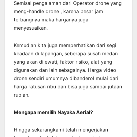
Semisal pengalaman dari Operator drone yang
meng-handle drone , karena besar jam
terbangnya maka harganya juga
menyesuaikan.
Kemudian kita juga memperhatikan dari segi
keadaan di lapangan, seberapa susah medan
yang akan dilewati, faktor risiko, alat yang
digunakan dan lain sebagainya. Harga video
drone sendiri umumnya dibanderol mulai dari
harga ratusan ribu dan bisa juga sampai jutaan
rupiah.
Mengapa memilih Nayaka Aerial?
Hingga sekarangkami telah mengerjakan