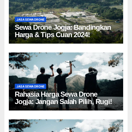
JASA SEWA DRONE
Sewa Drone Jogja: Bandingkan
Harga & Tips Cuan 2024!
JASA SEWA DRONE
Rahasia Harga Sewa Drone
Jogja: Jangan Salah Pilih, Rugi!