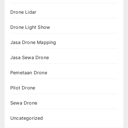
Drone Lidar
Drone Light Show
Jasa Drone Mapping
Jasa Sewa Drone
Pemetaan Drone
Pilot Drone
Sewa Drone
Uncategorized