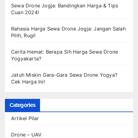
Sewa Drone Jogja: Bandingkan Harga & Tips
Cuan 2024!
Rahasia Harga Sewa Drone Jogja: Jangan Salah
Pilih, Rugi!
Cerita Hemat: Berapa Sih Harga Sewa Drone
Yogyakarta?
Jatuh Miskin Gara-Gara Sewa Drone Yogya?
Cek Harga Ini!
Categories
Artikel Pilar
Drone – UAV