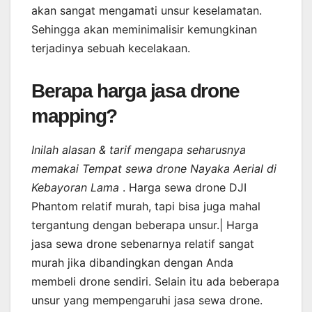
akan sangat mengamati unsur keselamatan.
Sehingga akan meminimalisir kemungkinan
terjadinya sebuah kecelakaan.
Berapa harga jasa drone
mapping?
Inilah alasan & tarif mengapa seharusnya
memakai Tempat sewa drone Nayaka Aerial di
Kebayoran Lama
. Harga sewa drone DJI
Phantom relatif murah, tapi bisa juga mahal
tergantung dengan beberapa unsur.| Harga
jasa sewa drone sebenarnya relatif sangat
murah jika dibandingkan dengan Anda
membeli drone sendiri. Selain itu ada beberapa
unsur yang mempengaruhi jasa sewa drone.