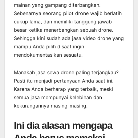
mainan yang gampang diterbangkan.
Sebenarnya seorang pilot drone wajib berlatih
cukup lama, dan memiliki tanggung jawab
besar ketika menerbangkan sebuah drone.
Sehingga kini sudah ada jasa video drone yang
mampu Anda pilih disaat ingin
mendokumentasikan sesuatu.
Manakah jasa sewa drone paling terjangkau?
Pasti itu menjadi pertanyaan Anda saat ini.
Karena Anda berharap yang terbaik, meski
semua jasa mempunyai kelebihan dan
kekurangannya masing-masing.
Ini dia alasan mengapa