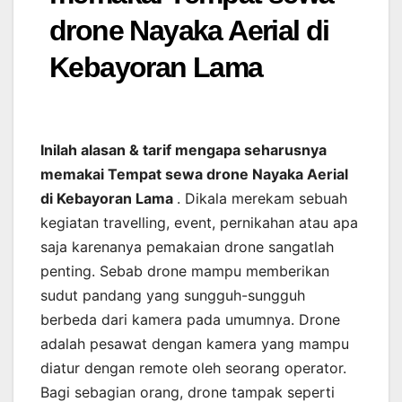
drone Nayaka Aerial di
Kebayoran Lama
Inilah alasan & tarif mengapa seharusnya
memakai Tempat sewa drone Nayaka Aerial
di Kebayoran Lama
. Dikala merekam sebuah
kegiatan travelling, event, pernikahan atau apa
saja karenanya pemakaian drone sangatlah
penting. Sebab drone mampu memberikan
sudut pandang yang sungguh-sungguh
berbeda dari kamera pada umumnya. Drone
adalah pesawat dengan kamera yang mampu
diatur dengan remote oleh seorang operator.
Bagi sebagian orang, drone tampak seperti