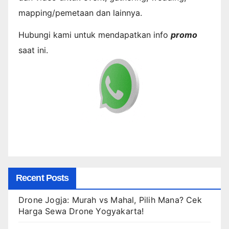
mapping/pemetaan dan lainnya.
Hubungi kami untuk mendapatkan info
promo
saat ini.
Recent Posts
Drone Jogja: Murah vs Mahal, Pilih Mana? Cek
Harga Sewa Drone Yogyakarta!