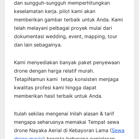
dan sungguh-sungguh memperhitungkan
keselamatan kerja. pilot kami akan
memberikan gambar terbaik untuk Anda. Kami
telah melayani pelbagai proyek mulai dari
dokumentasi wedding, event, mapping, tour
dan lain sebagainya.
Kami menyediakan banyak paket penyewaan
drone dengan harga relatif murah.
TetapiNamun kami tetap konsisten menjaga
kwalitas profesi kami hingga dapat
memberikan hasil terbaik untuk Anda.
Itulah sekilas mengenai Inilah alasan & tarif
mengapa seharusnya memakai Tempat sewa
drone Nayaka Aerial di Kebayoran Lama (
Sewa
drone mavic
) beserta beberapa penjelasan