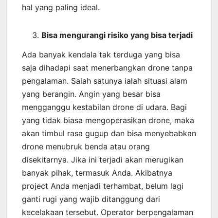
hal yang paling ideal.
Bisa mengurangi risiko yang bisa terjadi
Ada banyak kendala tak terduga yang bisa
saja dihadapi saat menerbangkan drone tanpa
pengalaman. Salah satunya ialah situasi alam
yang berangin. Angin yang besar bisa
mengganggu kestabilan drone di udara. Bagi
yang tidak biasa mengoperasikan drone, maka
akan timbul rasa gugup dan bisa menyebabkan
drone menubruk benda atau orang
disekitarnya. Jika ini terjadi akan merugikan
banyak pihak, termasuk Anda. Akibatnya
project Anda menjadi terhambat, belum lagi
ganti rugi yang wajib ditanggung dari
kecelakaan tersebut. Operator berpengalaman