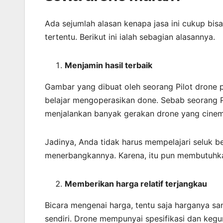
Ada sejumlah alasan kenapa jasa ini cukup bi
tertentu. Berikut ini ialah sebagian alasannya.
Menjamin
hasil
terbaik
Gambar yang dibuat oleh seorang Pilot drone 
belajar mengoperasikan done. Sebab seorang Pi
menjalankan banyak gerakan drone yang cinem
Jadinya, Anda tidak harus mempelajari seluk 
menerbangkannya. Karena, itu pun membutuhk
Memberikan harga relatif terjangkau
Bicara mengenai harga, tentu saja harganya sa
sendiri. Drone mempunyai spesifikasi dan keg