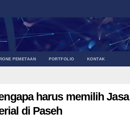
DRONE PEMETAAN
PORTFOLIO
KONTAK
 mengapa harus memilih Jasa
rial di Paseh