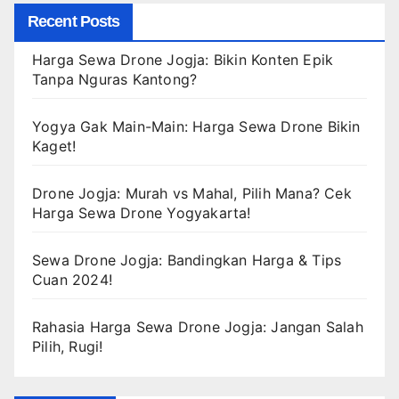
Recent Posts
Harga Sewa Drone Jogja: Bikin Konten Epik
Tanpa Nguras Kantong?
Yogya Gak Main-Main: Harga Sewa Drone Bikin
Kaget!
Drone Jogja: Murah vs Mahal, Pilih Mana? Cek
Harga Sewa Drone Yogyakarta!
Sewa Drone Jogja: Bandingkan Harga & Tips
Cuan 2024!
Rahasia Harga Sewa Drone Jogja: Jangan Salah
Pilih, Rugi!