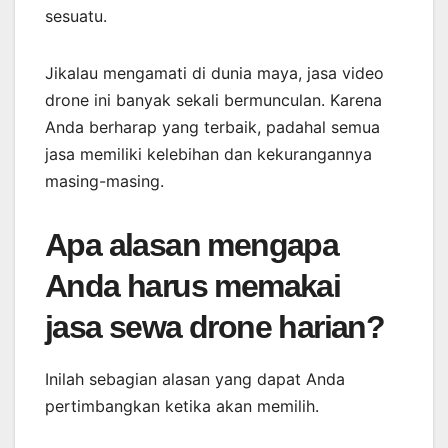
sesuatu.
Jikalau mengamati di dunia maya, jasa video
drone ini banyak sekali bermunculan. Karena
Anda berharap yang terbaik, padahal semua
jasa memiliki kelebihan dan kekurangannya
masing-masing.
Apa alasan mengapa
Anda harus memakai
jasa sewa drone harian?
Inilah sebagian alasan yang dapat Anda
pertimbangkan ketika akan memilih.