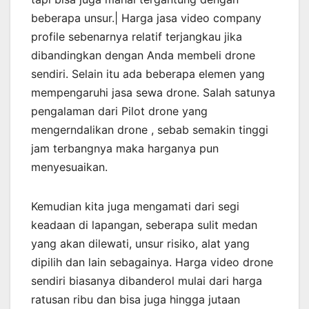
beberapa unsur.| Harga jasa video company
profile sebenarnya relatif terjangkau jika
dibandingkan dengan Anda membeli drone
sendiri. Selain itu ada beberapa elemen yang
mempengaruhi jasa sewa drone. Salah satunya
pengalaman dari Pilot drone yang
mengerndalikan drone , sebab semakin tinggi
jam terbangnya maka harganya pun
menyesuaikan.
Kemudian kita juga mengamati dari segi
keadaan di lapangan, seberapa sulit medan
yang akan dilewati, unsur risiko, alat yang
dipilih dan lain sebagainya. Harga video drone
sendiri biasanya dibanderol mulai dari harga
ratusan ribu dan bisa juga hingga jutaan