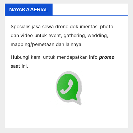
NAYAKA AERIAL
Spesialis jasa sewa drone dokumentasi photo
dan video untuk event, gathering, wedding,
mapping/pemetaan dan lainnya.
Hubungi kami untuk mendapatkan info
promo
saat ini.