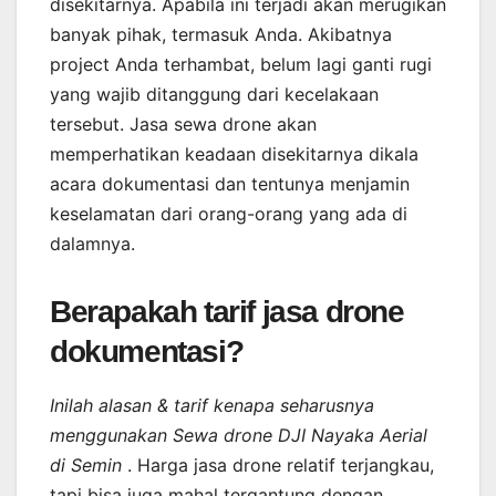
disekitarnya. Apabila ini terjadi akan merugikan
banyak pihak, termasuk Anda. Akibatnya
project Anda terhambat, belum lagi ganti rugi
yang wajib ditanggung dari kecelakaan
tersebut. Jasa sewa drone akan
memperhatikan keadaan disekitarnya dikala
acara dokumentasi dan tentunya menjamin
keselamatan dari orang-orang yang ada di
dalamnya.
Berapakah tarif jasa drone
dokumentasi?
Inilah alasan & tarif kenapa seharusnya
menggunakan Sewa drone DJI Nayaka Aerial
di Semin
. Harga jasa drone relatif terjangkau,
tapi bisa juga mahal tergantung dengan