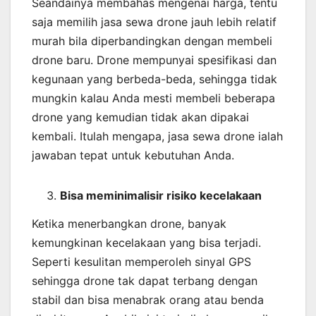
Seandainya membahas mengenai harga, tentu
saja memilih jasa sewa drone jauh lebih relatif
murah bila diperbandingkan dengan membeli
drone baru. Drone mempunyai spesifikasi dan
kegunaan yang berbeda-beda, sehingga tidak
mungkin kalau Anda mesti membeli beberapa
drone yang kemudian tidak akan dipakai
kembali. Itulah mengapa, jasa sewa drone ialah
jawaban tepat untuk kebutuhan Anda.
Bisa meminimalisir risiko kecelakaan
Ketika menerbangkan drone, banyak
kemungkinan kecelakaan yang bisa terjadi.
Seperti kesulitan memperoleh sinyal GPS
sehingga drone tak dapat terbang dengan
stabil dan bisa menabrak orang atau benda