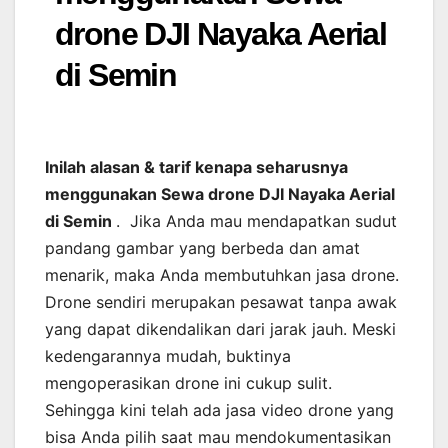
drone DJI Nayaka Aerial
di Semin
Inilah alasan & tarif kenapa seharusnya
menggunakan Sewa drone DJI Nayaka Aerial
di Semin
. Jika Anda mau mendapatkan sudut
pandang gambar yang berbeda dan amat
menarik, maka Anda membutuhkan jasa drone.
Drone sendiri merupakan pesawat tanpa awak
yang dapat dikendalikan dari jarak jauh. Meski
kedengarannya mudah, buktinya
mengoperasikan drone ini cukup sulit.
Sehingga kini telah ada jasa video drone yang
bisa Anda pilih saat mau mendokumentasikan