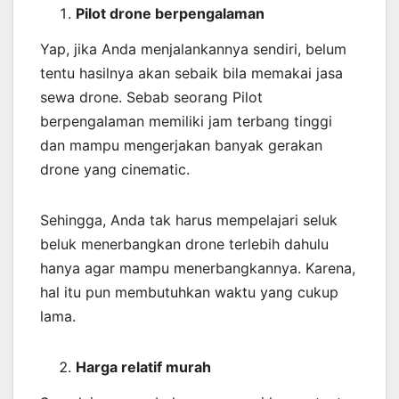
Pilot drone berpengalaman
Yap, jika Anda menjalankannya sendiri, belum
tentu hasilnya akan sebaik bila memakai jasa
sewa drone. Sebab seorang Pilot
berpengalaman memiliki jam terbang tinggi
dan mampu mengerjakan banyak gerakan
drone yang cinematic.
Sehingga, Anda tak harus mempelajari seluk
beluk menerbangkan drone terlebih dahulu
hanya agar mampu menerbangkannya. Karena,
hal itu pun membutuhkan waktu yang cukup
lama.
Harga relatif murah