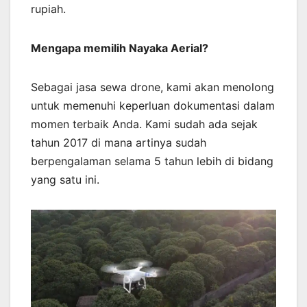
rupiah.
Mengapa memilih Nayaka Aerial?
Sebagai jasa sewa drone, kami akan menolong
untuk memenuhi keperluan dokumentasi dalam
momen terbaik Anda. Kami sudah ada sejak
tahun 2017 di mana artinya sudah
berpengalaman selama 5 tahun lebih di bidang
yang satu ini.