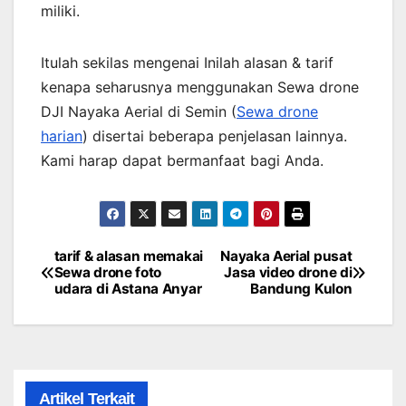
miliki.
Itulah sekilas mengenai Inilah alasan & tarif
kenapa seharusnya menggunakan Sewa drone
DJI Nayaka Aerial di Semin (
Sewa drone
harian
) disertai beberapa penjelasan lainnya.
Kami harap dapat bermanfaat bagi Anda.
tarif & alasan memakai
Nayaka Aerial pusat
Post
Sewa drone foto
Jasa video drone di
udara di Astana Anyar
Bandung Kulon
navigation
Artikel Terkait