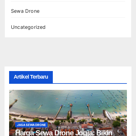
Sewa Drone
Uncategorized
Artikel Terbaru
JASA SEWA DRONE
Harga Sewa Drone Jogja: Bikin