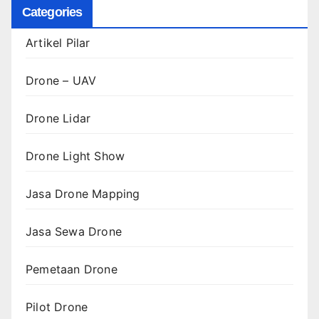
Categories
Artikel Pilar
Drone – UAV
Drone Lidar
Drone Light Show
Jasa Drone Mapping
Jasa Sewa Drone
Pemetaan Drone
Pilot Drone