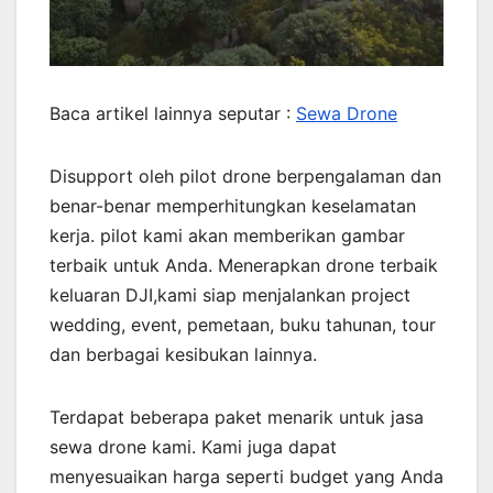
Baca artikel lainnya seputar :
Sewa Drone
Disupport oleh pilot drone berpengalaman dan
benar-benar memperhitungkan keselamatan
kerja. pilot kami akan memberikan gambar
terbaik untuk Anda. Menerapkan drone terbaik
keluaran DJI,kami siap menjalankan project
wedding, event, pemetaan, buku tahunan, tour
dan berbagai kesibukan lainnya.
Terdapat beberapa paket menarik untuk jasa
sewa drone kami. Kami juga dapat
menyesuaikan harga seperti budget yang Anda