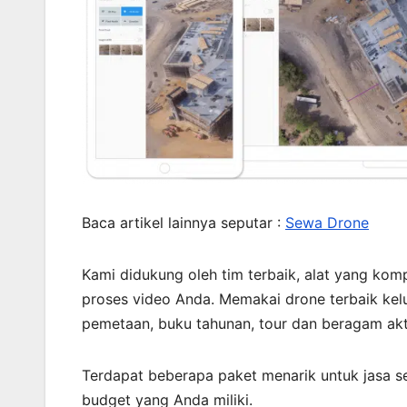
Baca artikel lainnya seputar :
Sewa Drone
Kami didukung oleh tim terbaik, alat yang kompl
proses video Anda. Memakai drone terbaik kelu
pemetaan, buku tahunan, tour dan beragam akti
Terdapat beberapa paket menarik untuk jasa s
budget yang Anda miliki.