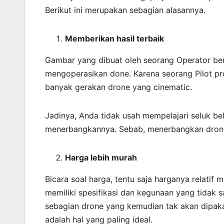
Berikut ini merupakan sebagian alasannya.
Memberikan
hasil
terbaik
Gambar yang dibuat oleh seorang Operator be
mengoperasikan done. Karena seorang Pilot pro
banyak gerakan drone yang cinematic.
Jadinya, Anda tidak usah mempelajari seluk b
menerbangkannya. Sebab, menerbangkan drone
Harga lebih murah
Bicara soal harga, tentu saja harganya relatif
memiliki spesifikasi dan kegunaan yang tidak 
sebagian drone yang kemudian tak akan dipakai
adalah hal yang paling ideal.