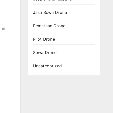
Jasa Sewa Drone
Pemetaan Drone
ari
Pilot Drone
Sewa Drone
n
Uncategorized