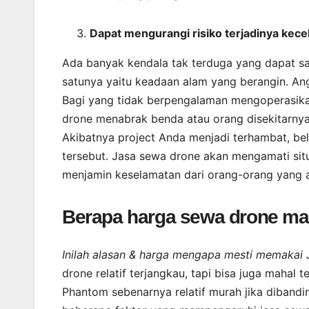
Dapat mengurangi risiko terjadinya kece
Ada banyak kendala tak terduga yang dapat s
satunya yaitu keadaan alam yang berangin. A
Bagi yang tidak berpengalaman mengoperasik
drone menabrak benda atau orang disekitarnya.
Akibatnya project Anda menjadi terhambat, bel
tersebut. Jasa sewa drone akan mengamati situ
menjamin keselamatan dari orang-orang yang 
Berapa harga sewa drone ma
Inilah alasan & harga mengapa mesti memakai 
drone relatif terjangkau, tapi bisa juga mahal
Phantom sebenarnya relatif murah jika dibandi