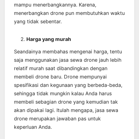
mampu menerbangkannya. Karena,
menerbangkan drone pun membutuhkan waktu
yang tidak sebentar.
Harga yang murah
Seandainya membahas mengenai harga, tentu
saja menggunakan jasa sewa drone jauh lebih
relatif murah saat dibandingkan dengan
membeli drone baru. Drone mempunyai
spesifikasi dan kegunaan yang berbeda-beda,
sehingga tidak mungkin kalau Anda harus
membeli sebagian drone yang kemudian tak
akan dipakai lagi. Itulah mengapa, jasa sewa
drone merupakan jawaban pas untuk
keperluan Anda.