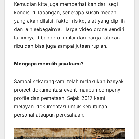
Kemudian kita juga memperhatikan dari segi
kondisi di lapangan, seberapa susah medan
yang akan dilalui, faktor risiko, alat yang dipilih
dan lain sebagainya. Harga video drone sendiri
lazimnya dibanderol mulai dari harga ratusan
ribu dan bisa juga sampai jutaan rupiah.
Mengapa memilih jasa kami?
Sampai sekarangkami telah melakukan banyak
project dokumentasi event maupun company
profile dan pemetaan. Sejak 2017 kami
melayani dokumentasi untuk kebutuhan
personal ataupun perusahaan.