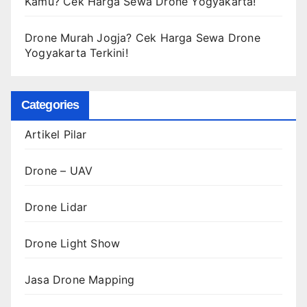
Kamu? Cek Harga Sewa Drone Yogyakarta!
Drone Murah Jogja? Cek Harga Sewa Drone
Yogyakarta Terkini!
Categories
Artikel Pilar
Drone – UAV
Drone Lidar
Drone Light Show
Jasa Drone Mapping