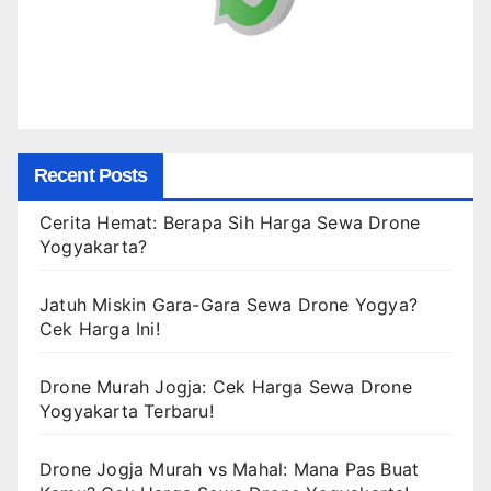
Recent Posts
Cerita Hemat: Berapa Sih Harga Sewa Drone
Yogyakarta?
Jatuh Miskin Gara-Gara Sewa Drone Yogya?
Cek Harga Ini!
Drone Murah Jogja: Cek Harga Sewa Drone
Yogyakarta Terbaru!
Drone Jogja Murah vs Mahal: Mana Pas Buat