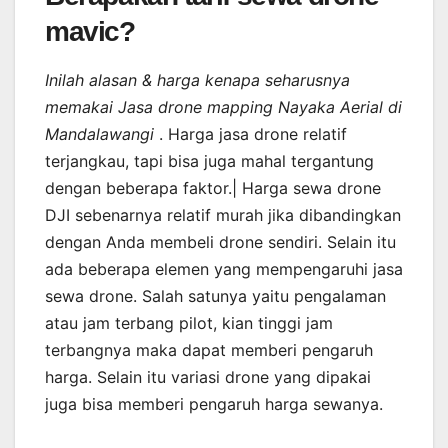
mavic?
Inilah alasan & harga kenapa seharusnya
memakai Jasa drone mapping Nayaka Aerial di
Mandalawangi
. Harga jasa drone relatif
terjangkau, tapi bisa juga mahal tergantung
dengan beberapa faktor.| Harga sewa drone
DJI sebenarnya relatif murah jika dibandingkan
dengan Anda membeli drone sendiri. Selain itu
ada beberapa elemen yang mempengaruhi jasa
sewa drone. Salah satunya yaitu pengalaman
atau jam terbang pilot, kian tinggi jam
terbangnya maka dapat memberi pengaruh
harga. Selain itu variasi drone yang dipakai
juga bisa memberi pengaruh harga sewanya.