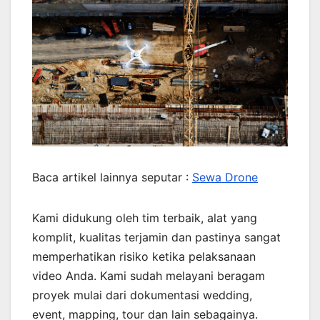
Baca artikel lainnya seputar :
Sewa Drone
Kami didukung oleh tim terbaik, alat yang
komplit, kualitas terjamin dan pastinya sangat
memperhatikan risiko ketika pelaksanaan
video Anda. Kami sudah melayani beragam
proyek mulai dari dokumentasi wedding,
event, mapping, tour dan lain sebagainya.