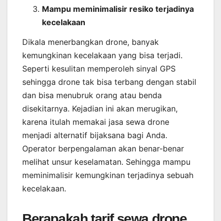
Mampu meminimalisir resiko terjadinya
kecelakaan
Dikala menerbangkan drone, banyak
kemungkinan kecelakaan yang bisa terjadi.
Seperti kesulitan memperoleh sinyal GPS
sehingga drone tak bisa terbang dengan stabil
dan bisa menubruk orang atau benda
disekitarnya. Kejadian ini akan merugikan,
karena itulah memakai jasa sewa drone
menjadi alternatif bijaksana bagi Anda.
Operator berpengalaman akan benar-benar
melihat unsur keselamatan. Sehingga mampu
meminimalisir kemungkinan terjadinya sebuah
kecelakaan.
Berapakah tarif sewa drone