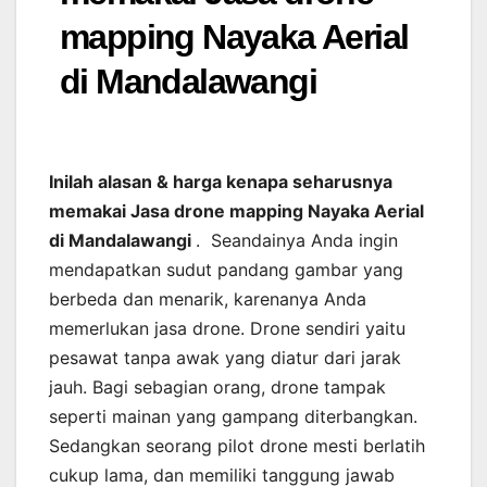
mapping Nayaka Aerial
di Mandalawangi
Inilah alasan & harga kenapa seharusnya
memakai Jasa drone mapping Nayaka Aerial
di Mandalawangi
. Seandainya Anda ingin
mendapatkan sudut pandang gambar yang
berbeda dan menarik, karenanya Anda
memerlukan jasa drone. Drone sendiri yaitu
pesawat tanpa awak yang diatur dari jarak
jauh. Bagi sebagian orang, drone tampak
seperti mainan yang gampang diterbangkan.
Sedangkan seorang pilot drone mesti berlatih
cukup lama, dan memiliki tanggung jawab