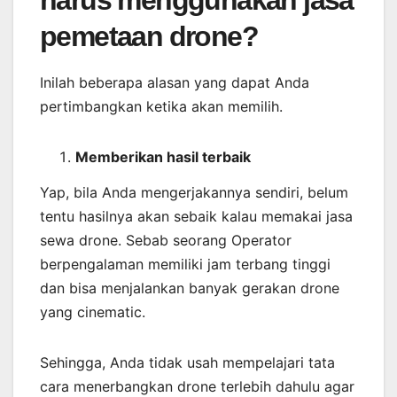
harus menggunakan jasa
pemetaan drone?
Inilah beberapa alasan yang dapat Anda
pertimbangkan ketika akan memilih.
Memberikan
hasil
terbaik
Yap, bila Anda mengerjakannya sendiri, belum
tentu hasilnya akan sebaik kalau memakai jasa
sewa drone. Sebab seorang Operator
berpengalaman memiliki jam terbang tinggi
dan bisa menjalankan banyak gerakan drone
yang cinematic.
Sehingga, Anda tidak usah mempelajari tata
cara menerbangkan drone terlebih dahulu agar