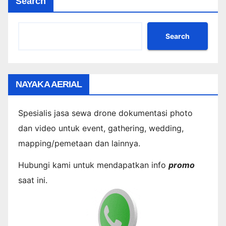
Search
Search
NAYAKA AERIAL
Spesialis jasa sewa drone dokumentasi photo
dan video untuk event, gathering, wedding,
mapping/pemetaan dan lainnya.
Hubungi kami untuk mendapatkan info
promo
saat ini.