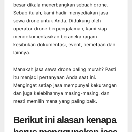
besar dikala menerbangkan sebuah drone.
Sebab itulah, kami hadir menyediakan jasa
sewa drone untuk Anda. Didukung oleh
operator drone berpengalaman, kami siap
mendokumentasikan beraneka ragam
kesibukan dokumentasi, event, pemetaan dan
lainnya.
Manakah jasa sewa drone paling murah? Pasti
itu menjadi pertanyaan Anda saat ini.
Mengingat setiap jasa mempunyai kekurangan
dan juga kelebihannya masing-masing, dan
mesti memilih mana yang paling baik.
Berikut ini alasan kenapa