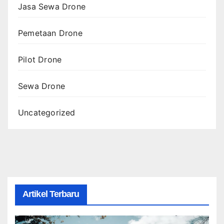
Jasa Sewa Drone
Pemetaan Drone
Pilot Drone
Sewa Drone
Uncategorized
Artikel Terbaru