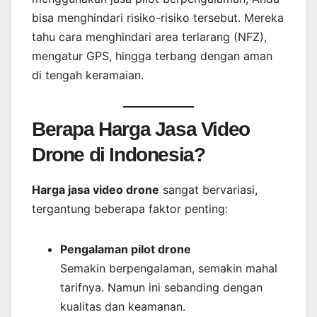
bisa menghindari risiko-risiko tersebut. Mereka
tahu cara menghindari area terlarang (NFZ),
mengatur GPS, hingga terbang dengan aman
di tengah keramaian.
Berapa Harga Jasa Video
Drone di Indonesia?
Harga jasa video drone
sangat bervariasi,
tergantung beberapa faktor penting:
Pengalaman pilot drone
Semakin berpengalaman, semakin mahal
tarifnya. Namun ini sebanding dengan
kualitas dan keamanan.