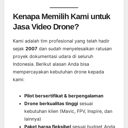
Kenapa Memilih Kami untuk
Jasa Video Drone?
Kami adalah tim profesional yang telah hadir
sejak
2007
dan sudah menyelesaikan ratusan
proyek dokumentasi udara di seluruh
Indonesia. Berikut alasan Anda bisa
mempercayakan kebutuhan drone kepada
kami:
Pilot bersertifikat & berpengalaman
Drone berkualitas tinggi
sesuai
kebutuhan klien (Mavic, FPV, Inspire, dan
lainnya)
Paket harga fleksibel
sesuai budget Anda