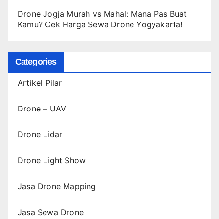
Drone Jogja Murah vs Mahal: Mana Pas Buat
Kamu? Cek Harga Sewa Drone Yogyakarta!
Categories
Artikel Pilar
Drone – UAV
Drone Lidar
Drone Light Show
Jasa Drone Mapping
Jasa Sewa Drone