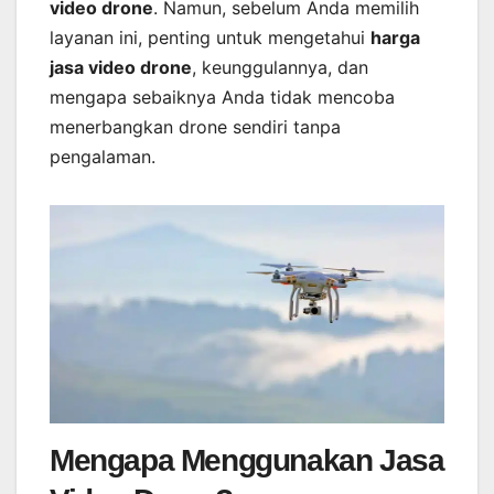
video drone
. Namun, sebelum Anda memilih
layanan ini, penting untuk mengetahui
harga
jasa video drone
, keunggulannya, dan
mengapa sebaiknya Anda tidak mencoba
menerbangkan drone sendiri tanpa
pengalaman.
Mengapa Menggunakan Jasa