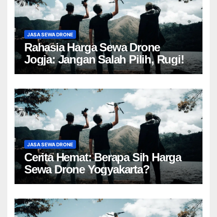
JASA SEWA DRONE
Rahasia Harga Sewa Drone
Jogja: Jangan Salah Pilih, Rugi!
JASA SEWA DRONE
Cerita Hemat: Berapa Sih Harga
Sewa Drone Yogyakarta?