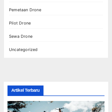
Pemetaan Drone
Pilot Drone
Sewa Drone
Uncategorized
Artikel Terbaru