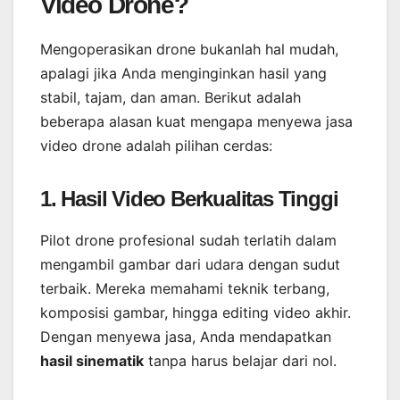
Video Drone?
Mengoperasikan drone bukanlah hal mudah,
apalagi jika Anda menginginkan hasil yang
stabil, tajam, dan aman. Berikut adalah
beberapa alasan kuat mengapa menyewa jasa
video drone adalah pilihan cerdas:
1. Hasil Video Berkualitas Tinggi
Pilot drone profesional sudah terlatih dalam
mengambil gambar dari udara dengan sudut
terbaik. Mereka memahami teknik terbang,
komposisi gambar, hingga editing video akhir.
Dengan menyewa jasa, Anda mendapatkan
hasil sinematik
tanpa harus belajar dari nol.