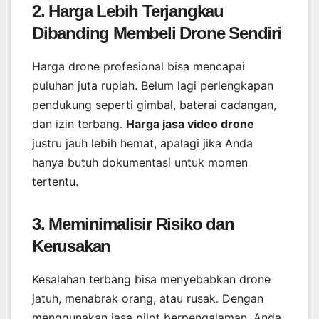
2. Harga Lebih Terjangkau
Dibanding Membeli Drone Sendiri
Harga drone profesional bisa mencapai
puluhan juta rupiah. Belum lagi perlengkapan
pendukung seperti gimbal, baterai cadangan,
dan izin terbang.
Harga jasa video drone
justru jauh lebih hemat, apalagi jika Anda
hanya butuh dokumentasi untuk momen
tertentu.
3. Meminimalisir Risiko dan
Kerusakan
Kesalahan terbang bisa menyebabkan drone
jatuh, menabrak orang, atau rusak. Dengan
menggunakan jasa pilot berpengalaman, Anda