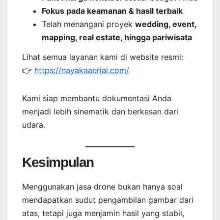
Fokus pada keamanan & hasil terbaik
Telah menangani proyek
wedding, event,
mapping, real estate, hingga pariwisata
Lihat semua layanan kami di website resmi:
👉
https://nayakaaerial.com/
Kami siap membantu dokumentasi Anda
menjadi lebih sinematik dan berkesan dari
udara.
Kesimpulan
Menggunakan jasa drone bukan hanya soal
mendapatkan sudut pengambilan gambar dari
atas, tetapi juga menjamin hasil yang stabil,