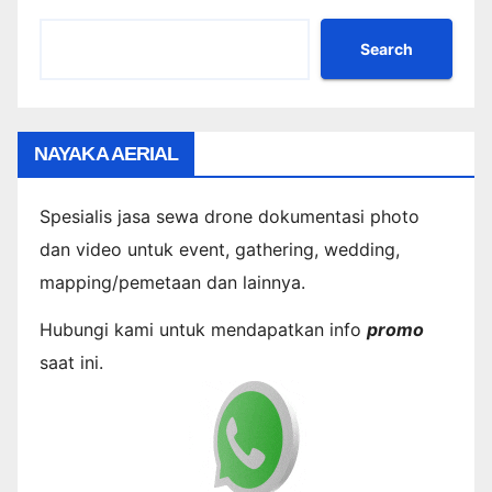
Search
NAYAKA AERIAL
Spesialis jasa sewa drone dokumentasi photo
dan video untuk event, gathering, wedding,
mapping/pemetaan dan lainnya.
Hubungi kami untuk mendapatkan info
promo
saat ini.