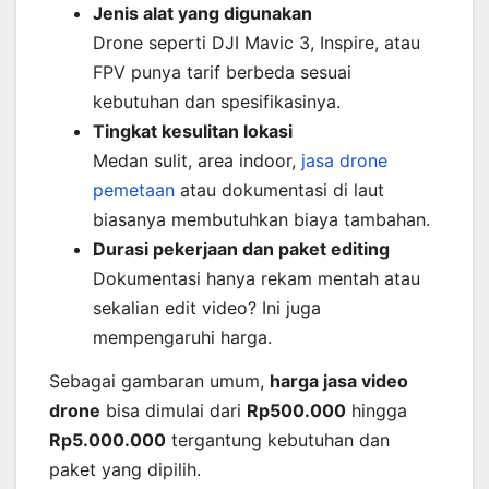
Jenis alat yang digunakan
Drone seperti DJI Mavic 3, Inspire, atau
FPV punya tarif berbeda sesuai
kebutuhan dan spesifikasinya.
Tingkat kesulitan lokasi
Medan sulit, area indoor,
jasa drone
pemetaan
atau dokumentasi di laut
biasanya membutuhkan biaya tambahan.
Durasi pekerjaan dan paket editing
Dokumentasi hanya rekam mentah atau
sekalian edit video? Ini juga
mempengaruhi harga.
Sebagai gambaran umum,
harga jasa video
drone
bisa dimulai dari
Rp500.000
hingga
Rp5.000.000
tergantung kebutuhan dan
paket yang dipilih.