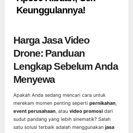
Keunggulannya!
Harga Jasa Video
Drone: Panduan
Lengkap Sebelum Anda
Menyewa
Apakah Anda sedang mencari cara untuk
merekam momen penting seperti
pernikahan
,
event perusahaan
, atau
video promosi
dari
sudut pandang yang lebih sinematik? Salah
satu solusi terbaik adalah menggunakan
jasa