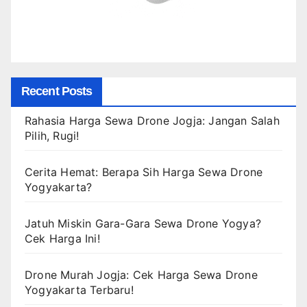
Recent Posts
Rahasia Harga Sewa Drone Jogja: Jangan Salah
Pilih, Rugi!
Cerita Hemat: Berapa Sih Harga Sewa Drone
Yogyakarta?
Jatuh Miskin Gara-Gara Sewa Drone Yogya?
Cek Harga Ini!
Drone Murah Jogja: Cek Harga Sewa Drone
Yogyakarta Terbaru!