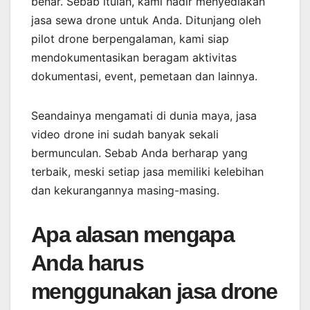
benar. Sebab itulah, kami hadir menyediakan
jasa sewa drone untuk Anda. Ditunjang oleh
pilot drone berpengalaman, kami siap
mendokumentasikan beragam aktivitas
dokumentasi, event, pemetaan dan lainnya.
Seandainya mengamati di dunia maya, jasa
video drone ini sudah banyak sekali
bermunculan. Sebab Anda berharap yang
terbaik, meski setiap jasa memiliki kelebihan
dan kekurangannya masing-masing.
Apa alasan mengapa
Anda harus
menggunakan jasa drone