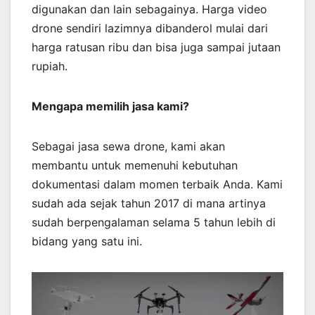
digunakan dan lain sebagainya. Harga video
drone sendiri lazimnya dibanderol mulai dari
harga ratusan ribu dan bisa juga sampai jutaan
rupiah.
Mengapa memilih jasa kami?
Sebagai jasa sewa drone, kami akan
membantu untuk memenuhi kebutuhan
dokumentasi dalam momen terbaik Anda. Kami
sudah ada sejak tahun 2017 di mana artinya
sudah berpengalaman selama 5 tahun lebih di
bidang yang satu ini.