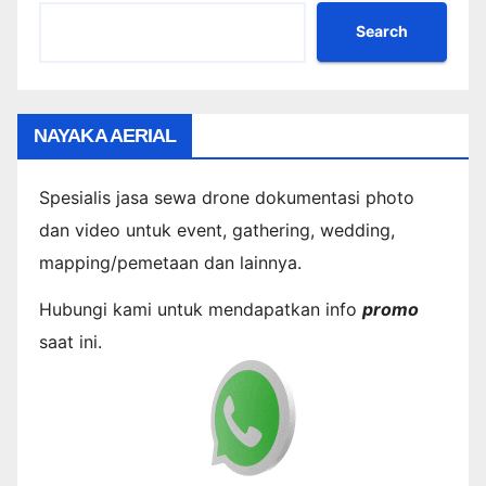
Search
NAYAKA AERIAL
Spesialis jasa sewa drone dokumentasi photo
dan video untuk event, gathering, wedding,
mapping/pemetaan dan lainnya.
Hubungi kami untuk mendapatkan info
promo
saat ini.