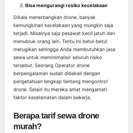
Bisa mengurangi resiko kecelakaan
Dikala menerbangkan drone, banyak
kemungkinan kecelakaan yang mungkin saja
terjadi. Misalnya saja pesawat kecil jatuh dan
menubruk orang lain. Tentu ini betul-betul
merugikan sehingga Anda membutuhkan jasa
sewa untuk meminimalisir seluruh risiko
tersebut. Seorang Operator drone
berpengalaman sudah dibekali dengan
pengetahuan lengkap tentang mengontrol
drone. Selain itu mereka amat mengamati
faktor keselamatan dalam bekerja.
Berapa tarif sewa drone
murah?