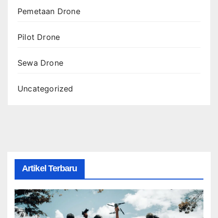
Pemetaan Drone
Pilot Drone
Sewa Drone
Uncategorized
Artikel Terbaru