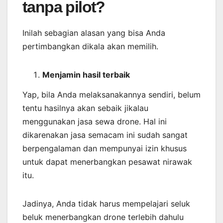
tanpa pilot?
Inilah sebagian alasan yang bisa Anda
pertimbangkan dikala akan memilih.
Menjamin
hasil
terbaik
Yap, bila Anda melaksanakannya sendiri, belum
tentu hasilnya akan sebaik jikalau
menggunakan jasa sewa drone. Hal ini
dikarenakan jasa semacam ini sudah sangat
berpengalaman dan mempunyai izin khusus
untuk dapat menerbangkan pesawat nirawak
itu.
Jadinya, Anda tidak harus mempelajari seluk
beluk menerbangkan drone terlebih dahulu