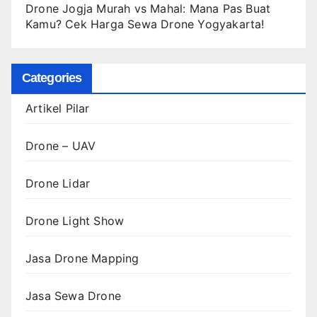
Drone Jogja Murah vs Mahal: Mana Pas Buat
Kamu? Cek Harga Sewa Drone Yogyakarta!
Categories
Artikel Pilar
Drone – UAV
Drone Lidar
Drone Light Show
Jasa Drone Mapping
Jasa Sewa Drone