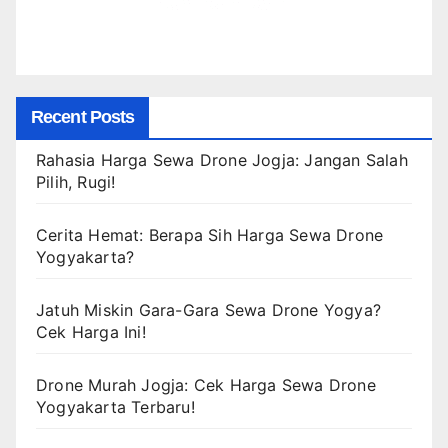
Recent Posts
Rahasia Harga Sewa Drone Jogja: Jangan Salah
Pilih, Rugi!
Cerita Hemat: Berapa Sih Harga Sewa Drone
Yogyakarta?
Jatuh Miskin Gara-Gara Sewa Drone Yogya?
Cek Harga Ini!
Drone Murah Jogja: Cek Harga Sewa Drone
Yogyakarta Terbaru!