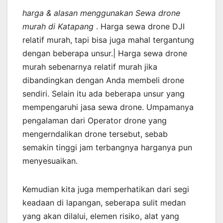
harga & alasan menggunakan Sewa drone
murah di Katapang
. Harga sewa drone DJI
relatif murah, tapi bisa juga mahal tergantung
dengan beberapa unsur.| Harga sewa drone
murah sebenarnya relatif murah jika
dibandingkan dengan Anda membeli drone
sendiri. Selain itu ada beberapa unsur yang
mempengaruhi jasa sewa drone. Umpamanya
pengalaman dari Operator drone yang
mengerndalikan drone tersebut, sebab
semakin tinggi jam terbangnya harganya pun
menyesuaikan.
Kemudian kita juga memperhatikan dari segi
keadaan di lapangan, seberapa sulit medan
yang akan dilalui, elemen risiko, alat yang