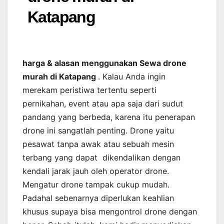
Katapang
harga & alasan menggunakan Sewa drone
murah di Katapang
. Kalau Anda ingin
merekam peristiwa tertentu seperti
pernikahan, event atau apa saja dari sudut
pandang yang berbeda, karena itu penerapan
drone ini sangatlah penting. Drone yaitu
pesawat tanpa awak atau sebuah mesin
terbang yang dapat dikendalikan dengan
kendali jarak jauh oleh operator drone.
Mengatur drone tampak cukup mudah.
Padahal sebenarnya diperlukan keahlian
khusus supaya bisa mengontrol drone dengan