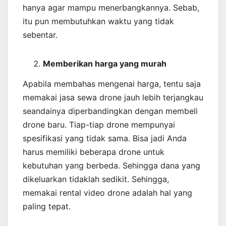
hanya agar mampu menerbangkannya. Sebab,
itu pun membutuhkan waktu yang tidak
sebentar.
Memberikan harga yang murah
Apabila membahas mengenai harga, tentu saja
memakai jasa sewa drone jauh lebih terjangkau
seandainya diperbandingkan dengan membeli
drone baru. Tiap-tiap drone mempunyai
spesifikasi yang tidak sama. Bisa jadi Anda
harus memiliki beberapa drone untuk
kebutuhan yang berbeda. Sehingga dana yang
dikeluarkan tidaklah sedikit. Sehingga,
memakai rental video drone adalah hal yang
paling tepat.