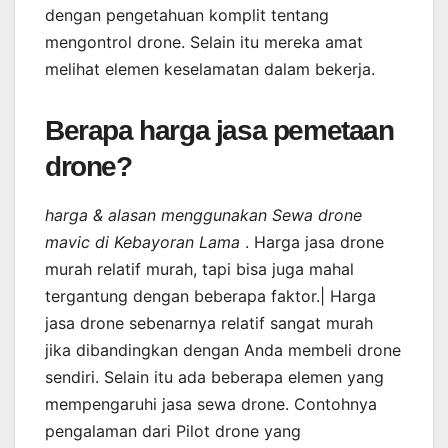
dengan pengetahuan komplit tentang
mengontrol drone. Selain itu mereka amat
melihat elemen keselamatan dalam bekerja.
Berapa harga jasa pemetaan
drone?
harga & alasan menggunakan Sewa drone
mavic di Kebayoran Lama
. Harga jasa drone
murah relatif murah, tapi bisa juga mahal
tergantung dengan beberapa faktor.| Harga
jasa drone sebenarnya relatif sangat murah
jika dibandingkan dengan Anda membeli drone
sendiri. Selain itu ada beberapa elemen yang
mempengaruhi jasa sewa drone. Contohnya
pengalaman dari Pilot drone yang