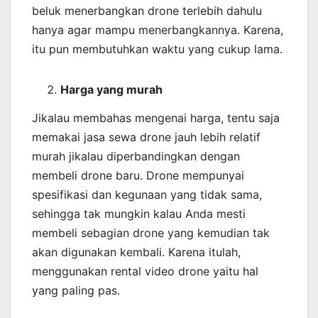
beluk menerbangkan drone terlebih dahulu
hanya agar mampu menerbangkannya. Karena,
itu pun membutuhkan waktu yang cukup lama.
Harga yang murah
Jikalau membahas mengenai harga, tentu saja
memakai jasa sewa drone jauh lebih relatif
murah jikalau diperbandingkan dengan
membeli drone baru. Drone mempunyai
spesifikasi dan kegunaan yang tidak sama,
sehingga tak mungkin kalau Anda mesti
membeli sebagian drone yang kemudian tak
akan digunakan kembali. Karena itulah,
menggunakan rental video drone yaitu hal
yang paling pas.