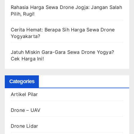
Rahasia Harga Sewa Drone Jogja: Jangan Salah
Pilih, Rugi!
Cerita Hemat: Berapa Sih Harga Sewa Drone
Yogyakarta?
Jatuh Miskin Gara-Gara Sewa Drone Yogya?
Cek Harga Ini!
Categories
Artikel Pilar
Drone – UAV
Drone Lidar