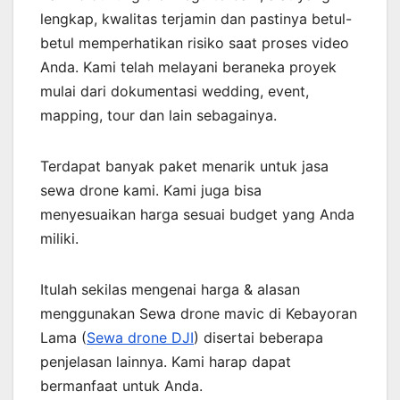
lengkap, kwalitas terjamin dan pastinya betul-
betul memperhatikan risiko saat proses video
Anda. Kami telah melayani beraneka proyek
mulai dari dokumentasi wedding, event,
mapping, tour dan lain sebagainya.
Terdapat banyak paket menarik untuk jasa
sewa drone kami. Kami juga bisa
menyesuaikan harga sesuai budget yang Anda
miliki.
Itulah sekilas mengenai harga & alasan
menggunakan Sewa drone mavic di Kebayoran
Lama (
Sewa drone DJI
) disertai beberapa
penjelasan lainnya. Kami harap dapat
bermanfaat untuk Anda.