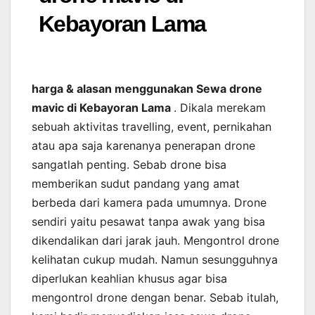
Kebayoran Lama
harga & alasan menggunakan Sewa drone
mavic di Kebayoran Lama
. Dikala merekam
sebuah aktivitas travelling, event, pernikahan
atau apa saja karenanya penerapan drone
sangatlah penting. Sebab drone bisa
memberikan sudut pandang yang amat
berbeda dari kamera pada umumnya. Drone
sendiri yaitu pesawat tanpa awak yang bisa
dikendalikan dari jarak jauh. Mengontrol drone
kelihatan cukup mudah. Namun sesungguhnya
diperlukan keahlian khusus agar bisa
mengontrol drone dengan benar. Sebab itulah,