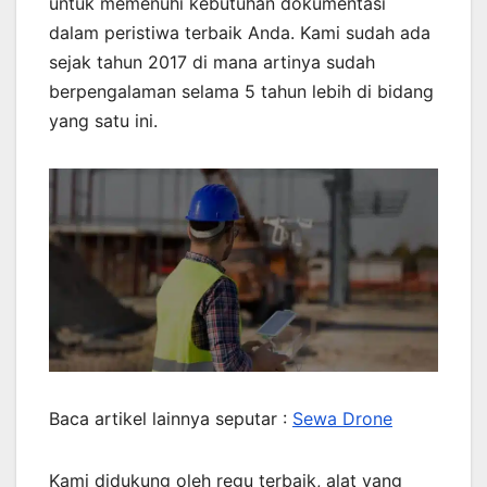
untuk memenuhi kebutuhan dokumentasi
dalam peristiwa terbaik Anda. Kami sudah ada
sejak tahun 2017 di mana artinya sudah
berpengalaman selama 5 tahun lebih di bidang
yang satu ini.
Baca artikel lainnya seputar :
Sewa Drone
Kami didukung oleh regu terbaik, alat yang