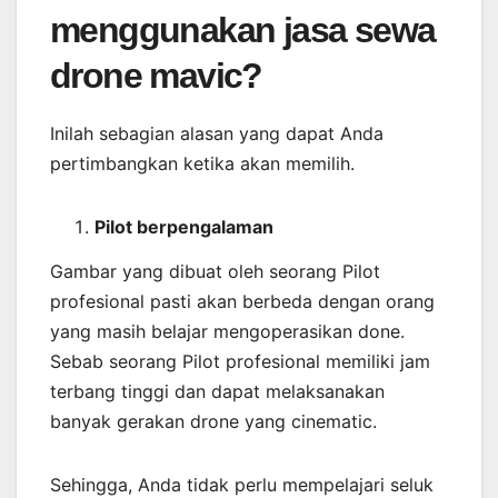
menggunakan jasa sewa
drone mavic?
Inilah sebagian alasan yang dapat Anda
pertimbangkan ketika akan memilih.
Pilot berpengalaman
Gambar yang dibuat oleh seorang Pilot
profesional pasti akan berbeda dengan orang
yang masih belajar mengoperasikan done.
Sebab seorang Pilot profesional memiliki jam
terbang tinggi dan dapat melaksanakan
banyak gerakan drone yang cinematic.
Sehingga, Anda tidak perlu mempelajari seluk