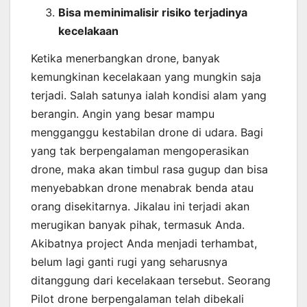
Bisa meminimalisir risiko terjadinya
kecelakaan
Ketika menerbangkan drone, banyak
kemungkinan kecelakaan yang mungkin saja
terjadi. Salah satunya ialah kondisi alam yang
berangin. Angin yang besar mampu
mengganggu kestabilan drone di udara. Bagi
yang tak berpengalaman mengoperasikan
drone, maka akan timbul rasa gugup dan bisa
menyebabkan drone menabrak benda atau
orang disekitarnya. Jikalau ini terjadi akan
merugikan banyak pihak, termasuk Anda.
Akibatnya project Anda menjadi terhambat,
belum lagi ganti rugi yang seharusnya
ditanggung dari kecelakaan tersebut. Seorang
Pilot drone berpengalaman telah dibekali