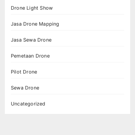
Drone Light Show
Jasa Drone Mapping
Jasa Sewa Drone
Pemetaan Drone
Pilot Drone
Sewa Drone
Uncategorized