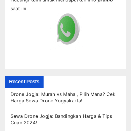
saat ini.
Recent Posts
Drone Jogja: Murah vs Mahal, Pilih Mana? Cek
Harga Sewa Drone Yogyakarta!
Sewa Drone Jogja: Bandingkan Harga & Tips
Cuan 2024!