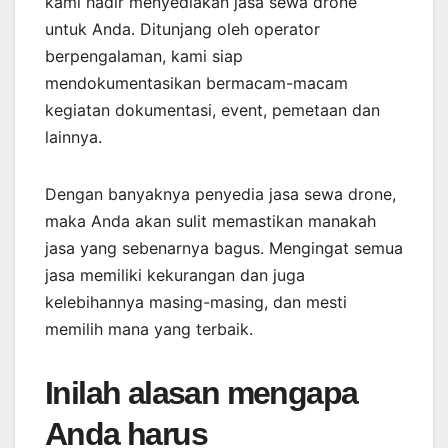
kami hadir menyediakan jasa sewa drone
untuk Anda. Ditunjang oleh operator
berpengalaman, kami siap
mendokumentasikan bermacam-macam
kegiatan dokumentasi, event, pemetaan dan
lainnya.
Dengan banyaknya penyedia jasa sewa drone,
maka Anda akan sulit memastikan manakah
jasa yang sebenarnya bagus. Mengingat semua
jasa memiliki kekurangan dan juga
kelebihannya masing-masing, dan mesti
memilih mana yang terbaik.
Inilah alasan mengapa
Anda harus