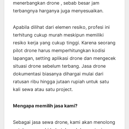
menerbangkan drone , sebab besar jam
terbangnya harganya juga menyesuaikan.
Apabila dilihat dari elemen resiko, profesi ini
terhitung cukup murah meskipun memiliki
resiko kerja yang cukup tinggi. Karena seorang
pilot drone harus memperhitungkan kodisi
lapangan, setting aplikasi drone dan mengecek
situasi drone sebelum terbang. Jasa drone
dokumentasi biasanya dihargai mulai dari
ratusan ribu hingga jutaan rupiah untuk satu
kali sewa atau satu project.
Mengapa memilih jasa kami?
Sebagai jasa sewa drone, kami akan menolong