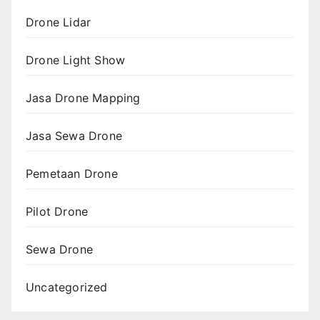
Drone Lidar
Drone Light Show
Jasa Drone Mapping
Jasa Sewa Drone
Pemetaan Drone
Pilot Drone
Sewa Drone
Uncategorized