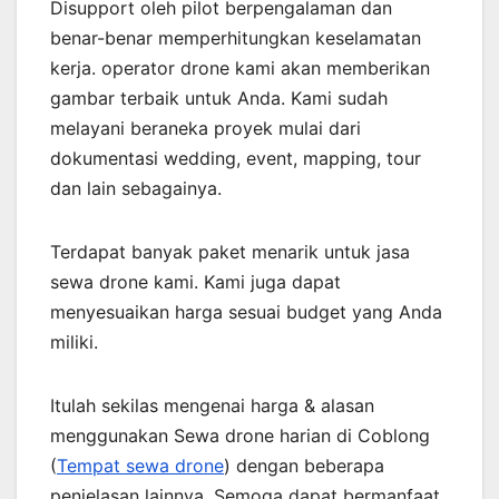
Disupport oleh pilot berpengalaman dan
benar-benar memperhitungkan keselamatan
kerja. operator drone kami akan memberikan
gambar terbaik untuk Anda. Kami sudah
melayani beraneka proyek mulai dari
dokumentasi wedding, event, mapping, tour
dan lain sebagainya.
Terdapat banyak paket menarik untuk jasa
sewa drone kami. Kami juga dapat
menyesuaikan harga sesuai budget yang Anda
miliki.
Itulah sekilas mengenai harga & alasan
menggunakan Sewa drone harian di Coblong
(
Tempat sewa drone
) dengan beberapa
penjelasan lainnya. Semoga dapat bermanfaat