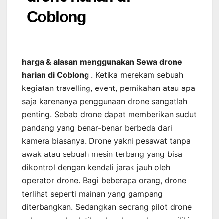
Coblong
harga & alasan menggunakan Sewa drone
harian di Coblong
. Ketika merekam sebuah
kegiatan travelling, event, pernikahan atau apa
saja karenanya penggunaan drone sangatlah
penting. Sebab drone dapat memberikan sudut
pandang yang benar-benar berbeda dari
kamera biasanya. Drone yakni pesawat tanpa
awak atau sebuah mesin terbang yang bisa
dikontrol dengan kendali jarak jauh oleh
operator drone. Bagi beberapa orang, drone
terlihat seperti mainan yang gampang
diterbangkan. Sedangkan seorang pilot drone