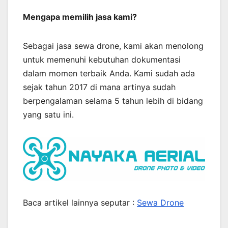
Mengapa memilih jasa kami?
Sebagai jasa sewa drone, kami akan menolong
untuk memenuhi kebutuhan dokumentasi
dalam momen terbaik Anda. Kami sudah ada
sejak tahun 2017 di mana artinya sudah
berpengalaman selama 5 tahun lebih di bidang
yang satu ini.
Baca artikel lainnya seputar :
Sewa Drone