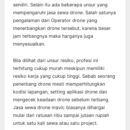
sendiri. Selain itu ada beberapa unsur yang
mempengaruhi jasa sewa drone. Salah satunya
pengalaman dari Operator drone yang
menerbangkan drone tersebut, karena besar
jam terbangnya maka harganya juga
menyesuaikan.
Bila dilihat dari unsur resiko, profesi ini
terhitung cukup murah meskipun memiliki
resiko kerja yang cukup tinggi. Sebab seorang
penerbang drone mesti memperhitungkan
kodisi lapangan, setting aplikasi drone dan
mengecek keadaan drone sebelum terbang.
Jasa sewa drone mavic biasanya dihargai
mulai dari ratusan ribu sampai jutaan rupiah
untuk satu kali sewa atau satu project.