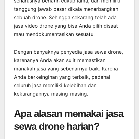
seharusnya berlatih cukup lama, dan memiliki
tanggung jawab besar dikala menerbangkan
sebuah drone. Sehingga sekarang telah ada
jasa video drone yang bisa Anda pilih disaat
mau mendokumentasikan sesuatu.
Dengan banyaknya penyedia jasa sewa drone,
karenanya Anda akan sulit memastikan
manakah jasa yang sebenarnya baik. Karena
Anda berkeinginan yang terbaik, padahal
seluruh jasa memiliki kelebihan dan
kekurangannya masing-masing.
Apa alasan memakai jasa
sewa drone harian?