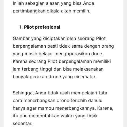
Inilah sebagian alasan yang bisa Anda
pertimbangkan dikala akan memilih.
Pilot profesional
Gambar yang diciptakan oleh seorang Pilot
berpengalaman pasti tidak sama dengan orang
yang masih belajar mengoperasikan done.
Karena seorang Pilot berpengalaman memiliki
jam terbang tinggi dan bisa melaksanakan
banyak gerakan drone yang cinematic.
Sehingga, Anda tidak usah mempelajari tata
cara menerbangkan drone terlebih dahulu
hanya agar mampu menerbangkannya. Karena,
itu pun membutuhkan waktu yang tidak
sebentar.