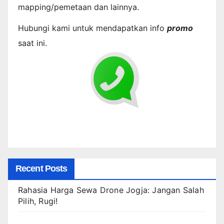
mapping/pemetaan dan lainnya.
Hubungi kami untuk mendapatkan info
promo
saat ini.
Recent Posts
Rahasia Harga Sewa Drone Jogja: Jangan Salah
Pilih, Rugi!