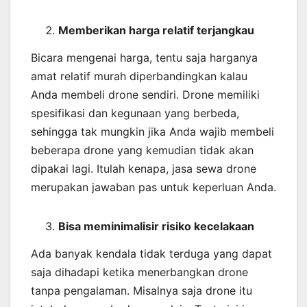
Memberikan harga relatif terjangkau
Bicara mengenai harga, tentu saja harganya
amat relatif murah diperbandingkan kalau
Anda membeli drone sendiri. Drone memiliki
spesifikasi dan kegunaan yang berbeda,
sehingga tak mungkin jika Anda wajib membeli
beberapa drone yang kemudian tidak akan
dipakai lagi. Itulah kenapa, jasa sewa drone
merupakan jawaban pas untuk keperluan Anda.
Bisa meminimalisir risiko kecelakaan
Ada banyak kendala tidak terduga yang dapat
saja dihadapi ketika menerbangkan drone
tanpa pengalaman. Misalnya saja drone itu