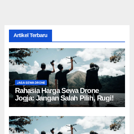
Artikel Terbaru
JASA SEWA DRONE
Rahasia Harga Sewa Drone
Jogja: Jangan Salah Pilih, Rugi!