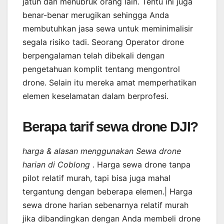
jatuh dan menubruk orang lain. Tentu ini juga
benar-benar merugikan sehingga Anda
membutuhkan jasa sewa untuk meminimalisir
segala risiko tadi. Seorang Operator drone
berpengalaman telah dibekali dengan
pengetahuan komplit tentang mengontrol
drone. Selain itu mereka amat memperhatikan
elemen keselamatan dalam berprofesi.
Berapa tarif sewa drone DJI?
harga & alasan menggunakan Sewa drone
harian di Coblong
. Harga sewa drone tanpa
pilot relatif murah, tapi bisa juga mahal
tergantung dengan beberapa elemen.| Harga
sewa drone harian sebenarnya relatif murah
jika dibandingkan dengan Anda membeli drone