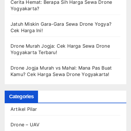
Cerita Hemat: Berapa Sih Harga Sewa Drone
Yogyakarta?
Jatuh Miskin Gara-Gara Sewa Drone Yogya?
Cek Harga Ini!
Drone Murah Jogja: Cek Harga Sewa Drone
Yogyakarta Terbaru!
Drone Jogja Murah vs Mahal: Mana Pas Buat
Kamu? Cek Harga Sewa Drone Yogyakarta!
Categories
Artikel Pilar
Drone – UAV