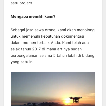
satu project.
Mengapa memilih kami?
Sebagai jasa sewa drone, kami akan menolong
untuk memenuhi kebutuhan dokumentasi
dalam momen terbaik Anda. Kami telah ada
sejak tahun 2017 di mana artinya sudah
berpengalaman selama 5 tahun lebih di bidang
yang satu ini.