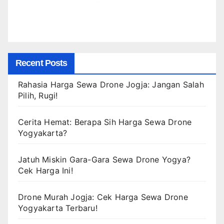
Recent Posts
Rahasia Harga Sewa Drone Jogja: Jangan Salah
Pilih, Rugi!
Cerita Hemat: Berapa Sih Harga Sewa Drone
Yogyakarta?
Jatuh Miskin Gara-Gara Sewa Drone Yogya?
Cek Harga Ini!
Drone Murah Jogja: Cek Harga Sewa Drone
Yogyakarta Terbaru!