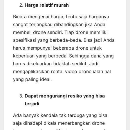
Harga relatif murah
Bicara mengenai harga, tentu saja harganya
sangat terjangkau dibandingkan jika Anda
membeli drone sendiri. Tiap drone memiliki
spesifikasi yang berbeda-beda. Bisa jadi Anda
harus mempunyai beberapa drone untuk
keperluan yang berbeda. Sehingga dana yang
harus dikeluarkan tidaklah sedikit. Jadi,
mengaplikasikan rental video drone ialah hal
yang paling ideal.
Dapat mengurangi resiko yang bisa
terjadi
Ada banyak kendala tak terduga yang bisa
saja dihadapi dikala menerbangkan drone