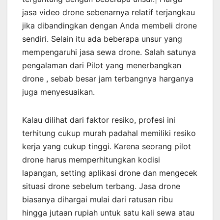
jasa video drone sebenarnya relatif terjangkau
jika dibandingkan dengan Anda membeli drone
sendiri. Selain itu ada beberapa unsur yang
mempengaruhi jasa sewa drone. Salah satunya
pengalaman dari Pilot yang menerbangkan
drone , sebab besar jam terbangnya harganya
juga menyesuaikan.
Kalau dilihat dari faktor resiko, profesi ini
terhitung cukup murah padahal memiliki resiko
kerja yang cukup tinggi. Karena seorang pilot
drone harus memperhitungkan kodisi
lapangan, setting aplikasi drone dan mengecek
situasi drone sebelum terbang. Jasa drone
biasanya dihargai mulai dari ratusan ribu
hingga jutaan rupiah untuk satu kali sewa atau