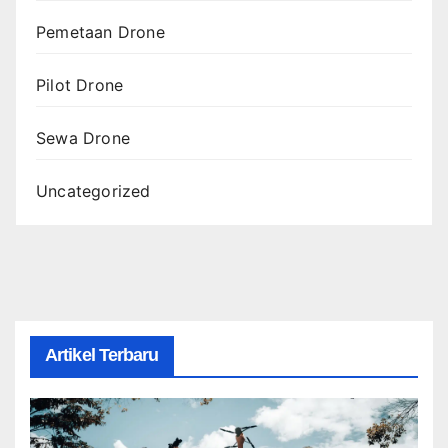
Pemetaan Drone
Pilot Drone
Sewa Drone
Uncategorized
Artikel Terbaru