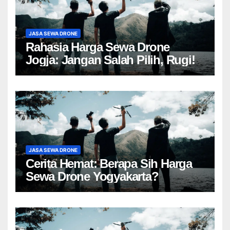
JASA SEWA DRONE
Rahasia Harga Sewa Drone
Jogja: Jangan Salah Pilih, Rugi!
JASA SEWA DRONE
Cerita Hemat: Berapa Sih Harga
Sewa Drone Yogyakarta?