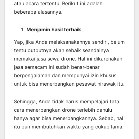
atau acara tertentu. Berikut ini adalah
beberapa alasannya.
Menjamin
hasil
terbaik
Yap, jika Anda melaksanakannya sendiri, belum
tentu outputnya akan sebaik seandainya
memakai jasa sewa drone. Hal ini dikarenakan
jasa semacam ini sudah benar-benar
berpengalaman dan mempunyai izin khusus
untuk bisa menerbangkan pesawat nirawak itu.
Sehingga, Anda tidak harus mempelajari tata
cara menerbangkan drone terlebih dahulu
hanya agar bisa menerbangkannya. Sebab, hal
itu pun membutuhkan waktu yang cukup lama.