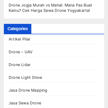
Drone Jogja Murah vs Mahal: Mana Pas Buat
Kamu? Cek Harga Sewa Drone Yogyakarta!
Categories
Artikel Pilar
Drone – UAV
Drone Lidar
Drone Light Show
Jasa Drone Mapping
Jasa Sewa Drone