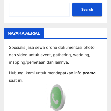
Search
NAYAKA AERIAL
Spesialis jasa sewa drone dokumentasi photo
dan video untuk event, gathering, wedding,
mapping/pemetaan dan lainnya.
Hubungi kami untuk mendapatkan info
promo
saat ini.