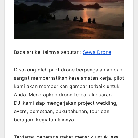
Baca artikel lainnya seputar :
Sewa Drone
Disokong oleh pilot drone berpengalaman dan
sangat memperhatikan keselamatan kerja. pilot
kami akan memberikan gambar terbaik untuk
Anda. Menerapkan drone terbaik keluaran
DJI,kami siap mengerjakan project wedding,
event, pemetaan, buku tahunan, tour dan
beragam kegiatan lainnya.
Terdapat beberapa paket menarik untuk jasa