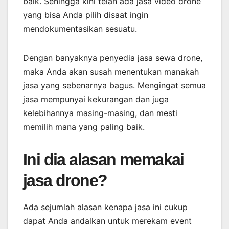
baik. Sehingga kini telah ada jasa video drone
yang bisa Anda pilih disaat ingin
mendokumentasikan sesuatu.
Dengan banyaknya penyedia jasa sewa drone,
maka Anda akan susah menentukan manakah
jasa yang sebenarnya bagus. Mengingat semua
jasa mempunyai kekurangan dan juga
kelebihannya masing-masing, dan mesti
memilih mana yang paling baik.
Ini dia alasan memakai
jasa drone?
Ada sejumlah alasan kenapa jasa ini cukup
dapat Anda andalkan untuk merekam event