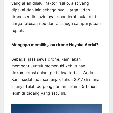
yang akan dilalui, faktor risiko, alat yang
dipakai dan lain sebagainya. Harga video
drone sendiri lazimnya dibanderol mulai dari
harga ratusan ribu dan bisa juga sampai jutaan
rupiah.
Mengapa memilih jasa drone Nayaka Aerial?
Sebagai jasa sewa drone, kami akan
membantu untuk memenuhi kebutuhan
dokumentasi dalam peristiwa terbaik Anda.
Kami sudah ada semenjak tahun 2017 di mana
artinya telah berpengalaman selama 5 tahun
lebih di bidang yang satu ini.