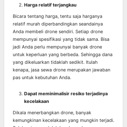
Harga relatif terjangkau
Bicara tentang harga, tentu saja harganya
relatif murah diperbandingkan seandainya
Anda membeli drone sendiri. Setiap drone
mempunyai spesifikasi yang tidak sama. Bisa
jadi Anda perlu mempunyai banyak drone
untuk keperluan yang berbeda. Sehingga dana
yang dikeluarkan tidaklah sedikit. Itulah
kenapa, jasa sewa drone merupakan jawaban
pas untuk kebutuhan Anda.
Dapat meminimalisir resiko terjadinya
kecelakaan
Dikala menerbangkan drone, banyak
kemungkinan kecelakaan yang mungkin terjadi.