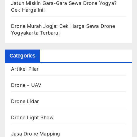
Jatuh Miskin Gara-Gara Sewa Drone Yogya?
Cek Harga Ini!
Drone Murah Jogja: Cek Harga Sewa Drone
Yogyakarta Terbaru!
Categories
Artikel Pilar
Drone – UAV
Drone Lidar
Drone Light Show
Jasa Drone Mapping