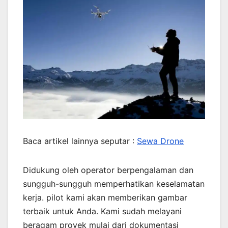
Baca artikel lainnya seputar :
Sewa Drone
Didukung oleh operator berpengalaman dan
sungguh-sungguh memperhatikan keselamatan
kerja. pilot kami akan memberikan gambar
terbaik untuk Anda. Kami sudah melayani
beragam proyek mulai dari dokumentasi