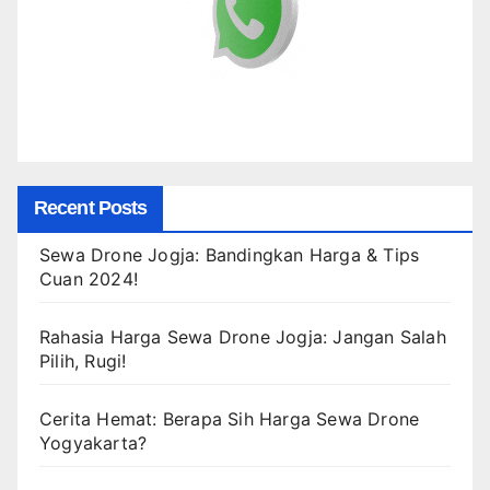
Recent Posts
Sewa Drone Jogja: Bandingkan Harga & Tips
Cuan 2024!
Rahasia Harga Sewa Drone Jogja: Jangan Salah
Pilih, Rugi!
Cerita Hemat: Berapa Sih Harga Sewa Drone
Yogyakarta?