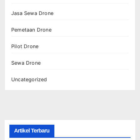
Jasa Sewa Drone
Pemetaan Drone
Pilot Drone
Sewa Drone
Uncategorized
Artikel Terbaru