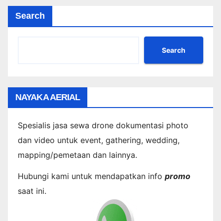
Search
Search
NAYAKA AERIAL
Spesialis jasa sewa drone dokumentasi photo
dan video untuk event, gathering, wedding,
mapping/pemetaan dan lainnya.
Hubungi kami untuk mendapatkan info
promo
saat ini.