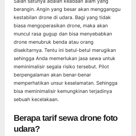
Salah satunya adalah keadaan alam yang
berangin. Angin yang besar akan mengganggu
kestabilan drone di udara. Bagi yang tidak
biasa mengoperasikan drone, maka akan
muncul rasa gugup dan bisa menyebabkan
drone menubruk benda atau orang
disekitarnya. Tentu ini betul-betul merugikan
sehingga Anda memerlukan jasa sewa untuk
meminimalisir segala risiko tersebut. Pilot
berpengalaman akan benar-benar
memperhatikan unsur keselamatan. Sehingga
bisa meminimalisir kemungkinan terjadinya
sebuah kecelakaan.
Berapa tarif sewa drone foto
udara?