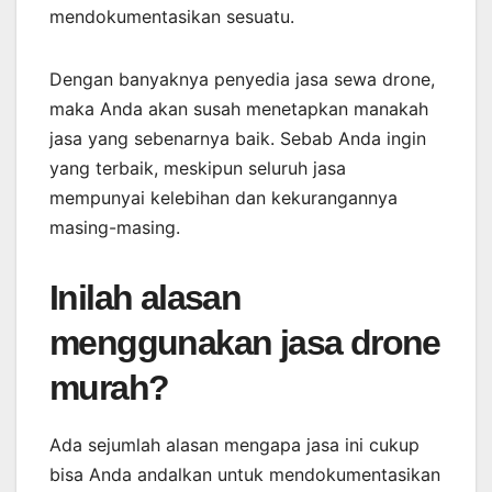
mendokumentasikan sesuatu.
Dengan banyaknya penyedia jasa sewa drone,
maka Anda akan susah menetapkan manakah
jasa yang sebenarnya baik. Sebab Anda ingin
yang terbaik, meskipun seluruh jasa
mempunyai kelebihan dan kekurangannya
masing-masing.
Inilah alasan
menggunakan jasa drone
murah?
Ada sejumlah alasan mengapa jasa ini cukup
bisa Anda andalkan untuk mendokumentasikan