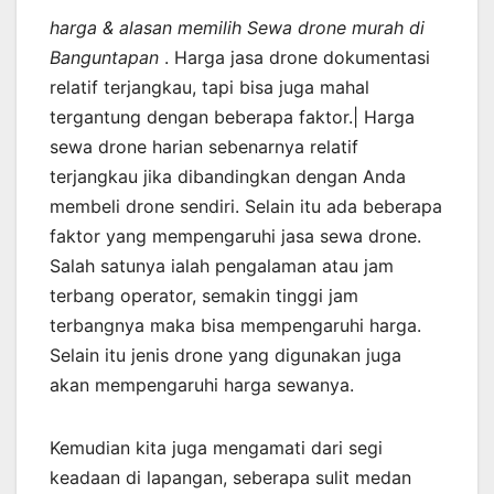
harga & alasan memilih Sewa drone murah di
Banguntapan
. Harga jasa drone dokumentasi
relatif terjangkau, tapi bisa juga mahal
tergantung dengan beberapa faktor.| Harga
sewa drone harian sebenarnya relatif
terjangkau jika dibandingkan dengan Anda
membeli drone sendiri. Selain itu ada beberapa
faktor yang mempengaruhi jasa sewa drone.
Salah satunya ialah pengalaman atau jam
terbang operator, semakin tinggi jam
terbangnya maka bisa mempengaruhi harga.
Selain itu jenis drone yang digunakan juga
akan mempengaruhi harga sewanya.
Kemudian kita juga mengamati dari segi
keadaan di lapangan, seberapa sulit medan