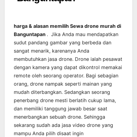
harga & alasan memilih Sewa drone murah di
Banguntapan
. Jika Anda mau mendapatkan
sudut pandang gambar yang berbeda dan
sangat menarik, karenanya Anda
membutuhkan jasa drone. Drone ialah pesawat
dengan kamera yang dapat dikontrol memakai
remote oleh seorang operator. Bagi sebagian
orang, drone nampak seperti mainan yang
mudah diterbangkan. Sedangkan seorang
penerbang drone mesti berlatih cukup lama,
dan memiliki tanggung jawab besar saat
menerbangkan sebuah drone. Sehingga
sekarang sudah ada jasa video drone yang
mampu Anda pilih disaat ingin