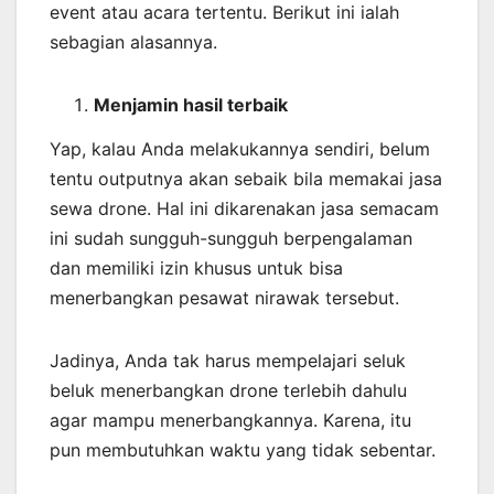
event atau acara tertentu. Berikut ini ialah
sebagian alasannya.
Menjamin
hasil
terbaik
Yap, kalau Anda melakukannya sendiri, belum
tentu outputnya akan sebaik bila memakai jasa
sewa drone. Hal ini dikarenakan jasa semacam
ini sudah sungguh-sungguh berpengalaman
dan memiliki izin khusus untuk bisa
menerbangkan pesawat nirawak tersebut.
Jadinya, Anda tak harus mempelajari seluk
beluk menerbangkan drone terlebih dahulu
agar mampu menerbangkannya. Karena, itu
pun membutuhkan waktu yang tidak sebentar.