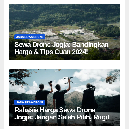
JASA SEWA DRONE
Sewa Drone Jogja: Bandingkan
Harga & Tips Cuan 2024!
JASA SEWA DRONE
Rahasia Harga Sewa Drone
Jogja: Jangan Salah Pilih, Rugi!